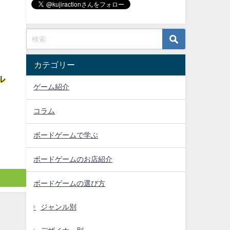
カテゴリー
ル
ゲーム紹介
コラム
ボードゲームで学ぶ
ボードゲームのお店紹介
ボードゲームの選び方
ジャンル別