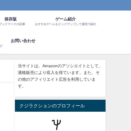
保存版
ゲーム紹介
ブックマークの記事
おすすめゲームをピックアップして個別で紹介
お問い合わせ
など
当サイトは、Amazonのアソシエイトとして、
適格販売により収入を得ています。また、そ
の他のアフィリエイト広告を利用していま
す。
クジラクションのプロフィール