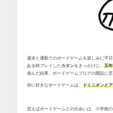
週末と通勤でのボードゲームを楽しみに平日
ある時プレイした
カタン
をきっかけに、
五年
遊んだ結果、ボードゲームブログの開設に至
特に好きなボードゲームは、
ドミニオンとア
思えばボードゲームとの出会いは、小学校の