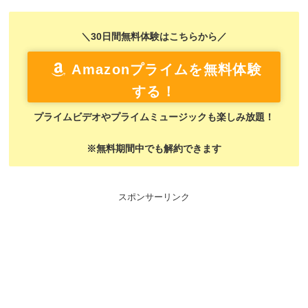
＼30日間無料体験はこちらから／
Amazonプライムを無料体験
する！
プライムビデオやプライムミュージックも楽しみ放題！
※無料期間中でも解約できます
スポンサーリンク