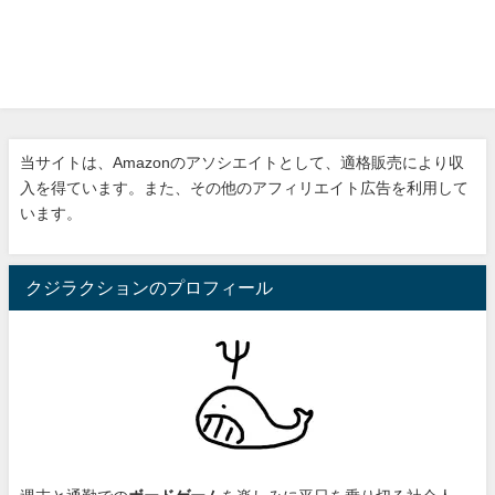
当サイトは、Amazonのアソシエイトとして、適格販売により収
入を得ています。また、その他のアフィリエイト広告を利用して
います。
クジラクションのプロフィール