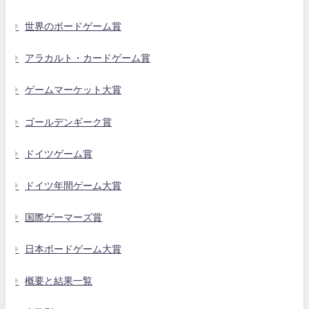
世界のボードゲーム賞
アラカルト・カードゲーム賞
ゲームマーケット大賞
ゴールデンギーク賞
ドイツゲーム賞
ドイツ年間ゲーム大賞
国際ゲーマーズ賞
日本ボードゲーム大賞
概要と結果一覧