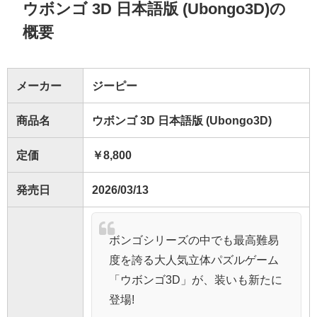
ウボンゴ 3D 日本語版 (Ubongo3D)の
概要
メーカー
ジーピー
商品名
ウボンゴ 3D 日本語版 (Ubongo3D)
定価
￥8,800
発売日
2026/03/13
ボンゴシリーズの中でも最高難易
度を誇る大人気立体パズルゲーム
「ウボンゴ3D」が、装いも新たに
登場!