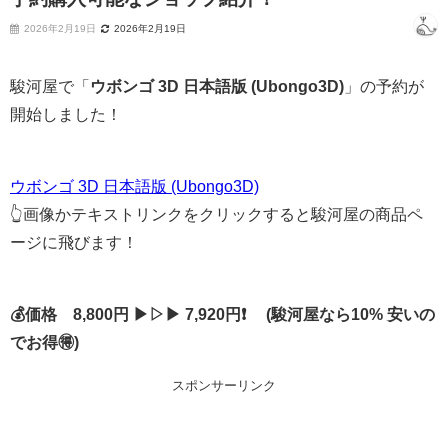
2026年2月19日
2026年2月19日
駿河屋で「
ウボンゴ 3D 日本語版 (Ubongo3D)
」の予約が
開始しました！
ウボンゴ 3D 日本語版 (Ubongo3D)
👆画像かテキストリンクをクリックすると駿河屋の商品ペ
ージに飛びます！
💰価格 8,800円 ▶▷▶ 7,920円❗ (駿河屋なら10% 安いの
でお得🉐)
スポンサーリンク