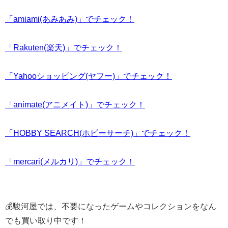
「amiami(あみあみ)」でチェック！
「Rakuten(楽天)」でチェック！
「Yahooショッピング(ヤフー)」でチェック！
「animate(アニメイト)」でチェック！
「HOBBY SEARCH(ホビーサーチ)」でチェック！
「mercari(メルカリ)」でチェック！
💰駿河屋では、不要になったゲームやコレクションをなん
でも買い取り中です！