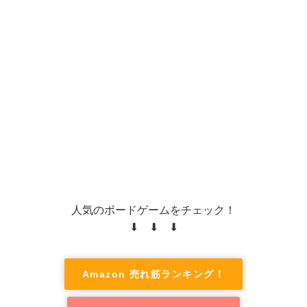
人気のボードゲームをチェック！
⬇ ⬇ ⬇
Amazon 売れ筋ランキング！