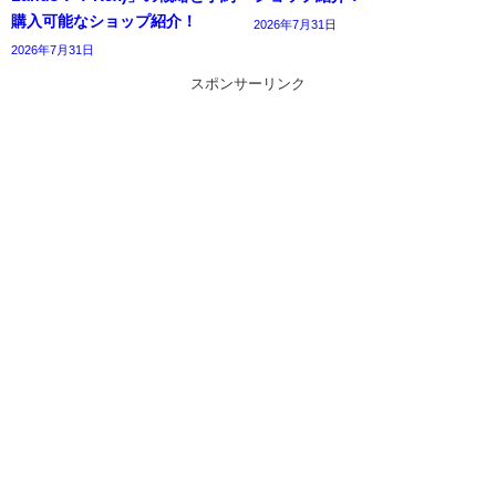
購入可能なショップ紹介！
2026年7月31日
2026年7月31日
スポンサーリンク