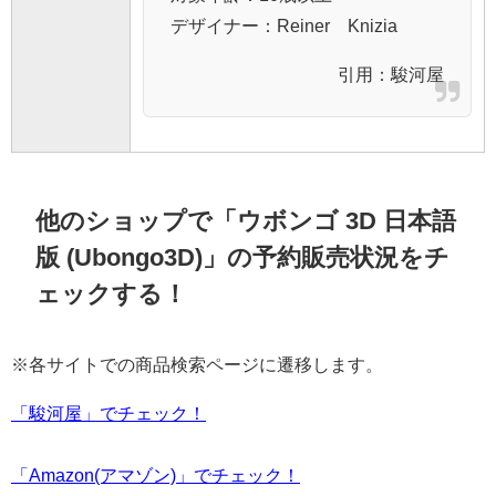
デザイナー：Reiner Knizia
引用：
駿河屋
他のショップで「ウボンゴ 3D 日本語
版 (Ubongo3D)」の予約販売状況をチ
ェックする！
※各サイトでの商品検索ページに遷移します。
「駿河屋」でチェック！
「Amazon(アマゾン)」でチェック！