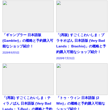
「ギャンブラー 日本語版
「(再販) すごくこわいしま：ブ
(Gambler)」の概略と予約購入可
ラキオばん 日本語版 (Very Bad
能なショップ紹介！
Lands： Brachio)」の概略と予
約購入可能なショップ紹介！
2026年8月5日
2026年7月31日
「(再販) すごくこわいしま：テ
「トゥ・ウィン 日本語版 (2
ィラノばん 日本語版 (Very Bad
Win)」の概略と予約購入可能な
Lands： T-Rex)」の概略と予約
ショップ紹介！