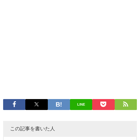
LINE
この記事を書いた人