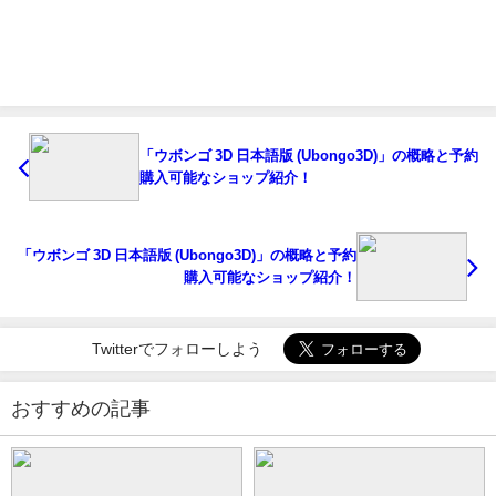
「ウボンゴ 3D 日本語版 (Ubongo3D)」の概略と予約
購入可能なショップ紹介！
「ウボンゴ 3D 日本語版 (Ubongo3D)」の概略と予約
購入可能なショップ紹介！
Twitterでフォローしよう
おすすめの記事