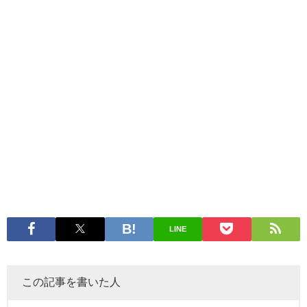
LINE
この記事を書いた人