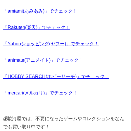
「amiami(あみあみ)」でチェック！
「Rakuten(楽天)」でチェック！
「Yahooショッピング(ヤフー)」でチェック！
「animate(アニメイト)」でチェック！
「HOBBY SEARCH(ホビーサーチ)」でチェック！
「mercari(メルカリ)」でチェック！
💰駿河屋では、不要になったゲームやコレクションをなん
でも買い取り中です！