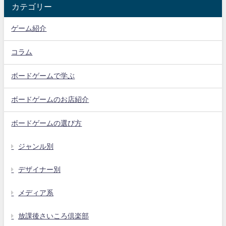
カテゴリー
ゲーム紹介
コラム
ボードゲームで学ぶ
ボードゲームのお店紹介
ボードゲームの選び方
ジャンル別
デザイナー別
メディア系
放課後さいころ倶楽部