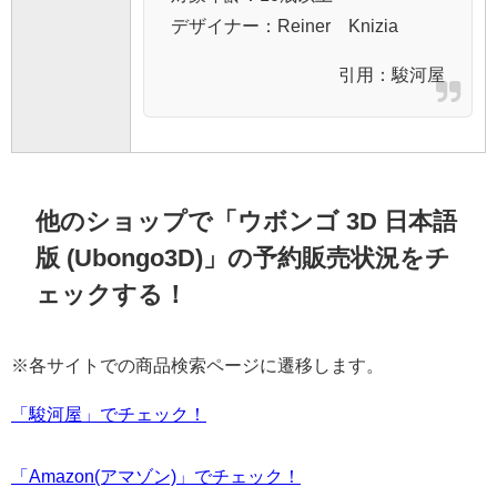
デザイナー：Reiner Knizia
引用：
駿河屋
他のショップで「ウボンゴ 3D 日本語
版 (Ubongo3D)」の予約販売状況をチ
ェックする！
※各サイトでの商品検索ページに遷移します。
「駿河屋」でチェック！
「Amazon(アマゾン)」でチェック！