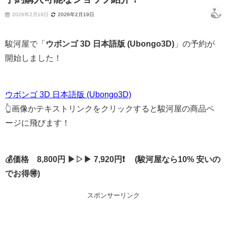
2026年2月19日
2026年2月19日
駿河屋で「
ウボンゴ 3D 日本語版 (Ubongo3D)
」の予約が
開始しました！
ウボンゴ 3D 日本語版 (Ubongo3D)
👆画像かテキストリンクをクリックすると駿河屋の商品ペ
ージに飛びます！
💰価格 8,800円 ▶▷▶ 7,920円❗ (駿河屋なら10% 安いの
でお得🉐)
スポンサーリンク