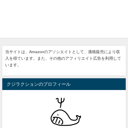
当サイトは、Amazonのアソシエイトとして、適格販売により収
入を得ています。また、その他のアフィリエイト広告を利用して
います。
クジラクションのプロフィール