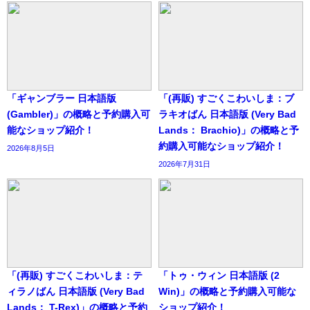
「ギャンブラー 日本語版
「(再販) すごくこわいしま：ブ
(Gambler)」の概略と予約購入可
ラキオばん 日本語版 (Very Bad
能なショップ紹介！
Lands： Brachio)」の概略と予
約購入可能なショップ紹介！
2026年8月5日
2026年7月31日
「(再販) すごくこわいしま：テ
「トゥ・ウィン 日本語版 (2
ィラノばん 日本語版 (Very Bad
Win)」の概略と予約購入可能な
Lands： T-Rex)」の概略と予約
ショップ紹介！