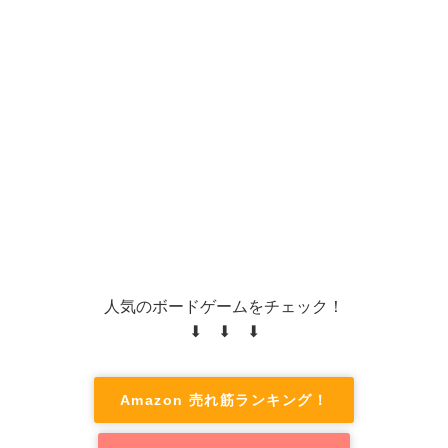
人気のボードゲームをチェック！
⬇ ⬇ ⬇
Amazon 売れ筋ランキング！