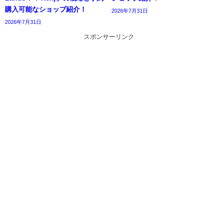
購入可能なショップ紹介！
2026年7月31日
2026年7月31日
スポンサーリンク