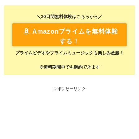
＼30日間無料体験はこちらから／
Amazonプライムを無料体験
する！
プライムビデオやプライムミュージックも楽しみ放題！
※無料期間中でも解約できます
スポンサーリンク