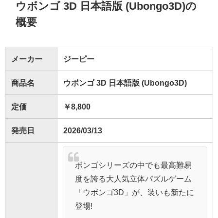
ウボンゴ 3D 日本語版 (Ubongo3D)の
概要
メーカー
ジーピー
商品名
ウボンゴ 3D 日本語版 (Ubongo3D)
定価
￥8,800
発売日
2026/03/13
ボンゴシリーズの中でも最高難易
度を誇る大人気立体パズルゲーム
「ウボンゴ3D」が、装いも新たに
登場!