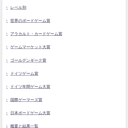
レベル別
世界のボードゲーム賞
アラカルト・カードゲーム賞
ゲームマーケット大賞
ゴールデンギーク賞
ドイツゲーム賞
ドイツ年間ゲーム大賞
国際ゲーマーズ賞
日本ボードゲーム大賞
概要と結果一覧