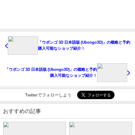
「ウボンゴ 3D 日本語版 (Ubongo3D)」の概略と予約
購入可能なショップ紹介！
「ウボンゴ 3D 日本語版 (Ubongo3D)」の概略と予約
購入可能なショップ紹介！
Twitterでフォローしよう
おすすめの記事