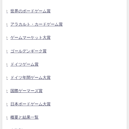
世界のボードゲーム賞
アラカルト・カードゲーム賞
ゲームマーケット大賞
ゴールデンギーク賞
ドイツゲーム賞
ドイツ年間ゲーム大賞
国際ゲーマーズ賞
日本ボードゲーム大賞
概要と結果一覧