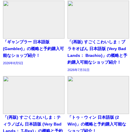
「ギャンブラー 日本語版
「(再販) すごくこわいしま：ブ
(Gambler)」の概略と予約購入可
ラキオばん 日本語版 (Very Bad
能なショップ紹介！
Lands： Brachio)」の概略と予
約購入可能なショップ紹介！
2026年8月5日
2026年7月31日
「(再販) すごくこわいしま：テ
「トゥ・ウィン 日本語版 (2
ィラノばん 日本語版 (Very Bad
Win)」の概略と予約購入可能な
Lands： T-Rex)」の概略と予約
ショップ紹介！