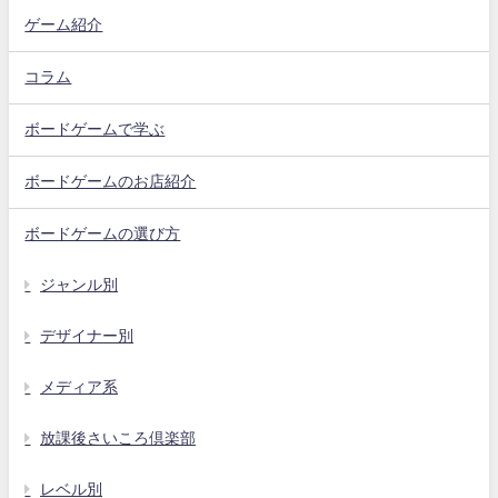
ゲーム紹介
コラム
ボードゲームで学ぶ
ボードゲームのお店紹介
ボードゲームの選び方
ジャンル別
デザイナー別
メディア系
放課後さいころ倶楽部
レベル別