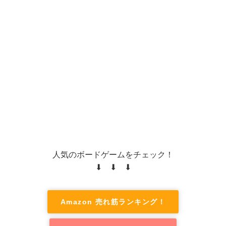
人気のボードゲームをチェック！
⬇ ⬇ ⬇
Amazon 売れ筋ランキング！