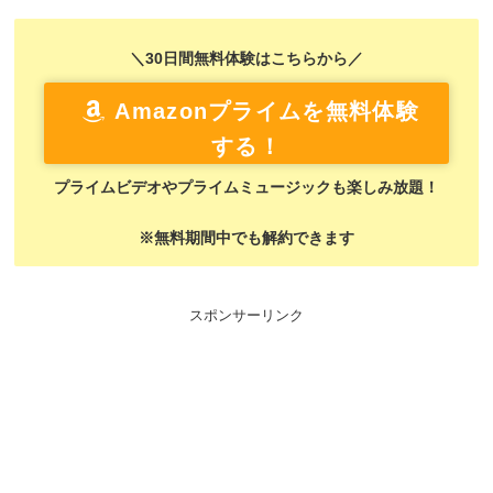
＼30日間無料体験はこちらから／
Amazonプライムを無料体験
する！
プライムビデオやプライムミュージックも楽しみ放題！
※無料期間中でも解約できます
スポンサーリンク