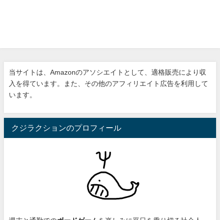
当サイトは、Amazonのアソシエイトとして、適格販売により収
入を得ています。また、その他のアフィリエイト広告を利用して
います。
クジラクションのプロフィール