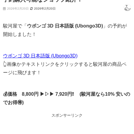
2026年2月20日
2026年2月20日
駿河屋で「
ウボンゴ 3D 日本語版 (Ubongo3D)
」の予約が
開始しました！
ウボンゴ 3D 日本語版 (Ubongo3D)
👆画像かテキストリンクをクリックすると駿河屋の商品ペ
ージに飛びます！
💰価格 8,800円 ▶▷▶ 7,920円❗ (駿河屋なら10% 安いの
でお得🉐)
スポンサーリンク