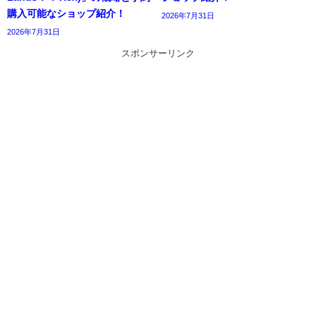
購入可能なショップ紹介！
2026年7月31日
2026年7月31日
スポンサーリンク