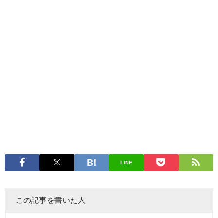
LINE
この記事を書いた人