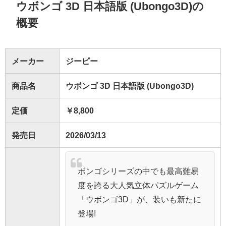
ウボンゴ 3D 日本語版 (Ubongo3D)の
概要
メーカー
ジーピー
商品名
ウボンゴ 3D 日本語版 (Ubongo3D)
定価
￥8,800
発売日
2026/03/13
ボンゴシリーズの中でも最高難易
度を誇る大人気立体パズルゲーム
「ウボンゴ3D」が、装いも新たに
登場!