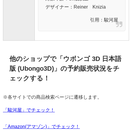
デザイナー：Reiner Knizia
引用：
駿河屋
他のショップで「ウボンゴ 3D 日本語
版 (Ubongo3D)」の予約販売状況をチ
ェックする！
※各サイトでの商品検索ページに遷移します。
「駿河屋」でチェック！
「Amazon(アマゾン)」でチェック！