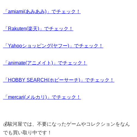
「amiami(あみあみ)」でチェック！
「Rakuten(楽天)」でチェック！
「Yahooショッピング(ヤフー)」でチェック！
「animate(アニメイト)」でチェック！
「HOBBY SEARCH(ホビーサーチ)」でチェック！
「mercari(メルカリ)」でチェック！
💰駿河屋では、不要になったゲームやコレクションをなん
でも買い取り中です！