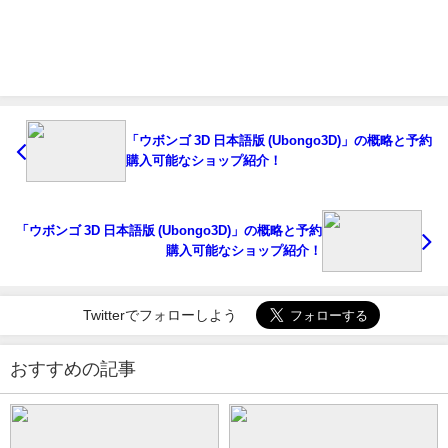
「ウボンゴ 3D 日本語版 (Ubongo3D)」の概略と予約
購入可能なショップ紹介！
「ウボンゴ 3D 日本語版 (Ubongo3D)」の概略と予約
購入可能なショップ紹介！
Twitterでフォローしよう
おすすめの記事