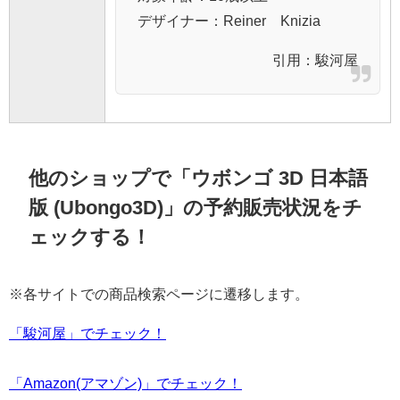
デザイナー：Reiner Knizia
引用：
駿河屋
他のショップで「ウボンゴ 3D 日本語
版 (Ubongo3D)」の予約販売状況をチ
ェックする！
※各サイトでの商品検索ページに遷移します。
「駿河屋」でチェック！
「Amazon(アマゾン)」でチェック！