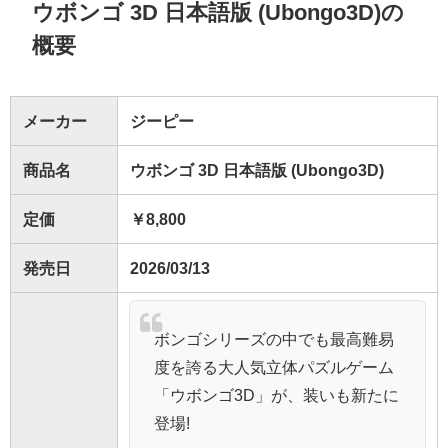
ウボンゴ 3D 日本語版 (Ubongo3D)の
概要
メーカー
ジーピー
商品名
ウボンゴ 3D 日本語版 (Ubongo3D)
定価
￥8,800
発売日
2026/03/13
ボンゴシリーズの中でも最高難易
度を誇る大人気立体パズルゲーム
「ウボンゴ3D」が、装いも新たに
登場!