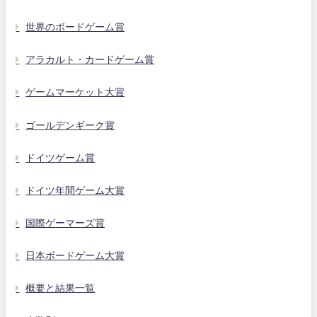
世界のボードゲーム賞
アラカルト・カードゲーム賞
ゲームマーケット大賞
ゴールデンギーク賞
ドイツゲーム賞
ドイツ年間ゲーム大賞
国際ゲーマーズ賞
日本ボードゲーム大賞
概要と結果一覧