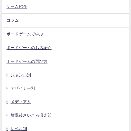
ゲーム紹介
コラム
ボードゲームで学ぶ
ボードゲームのお店紹介
ボードゲームの選び方
ジャンル別
デザイナー別
メディア系
放課後さいころ倶楽部
レベル別