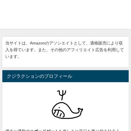
当サイトは、Amazonのアソシエイトとして、適格販売により収
入を得ています。また、その他のアフィリエイト広告を利用して
います。
クジラクションのプロフィール