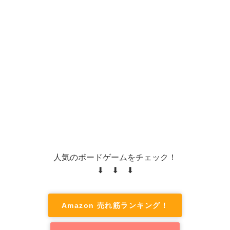
人気のボードゲームをチェック！
⬇ ⬇ ⬇
Amazon 売れ筋ランキング！