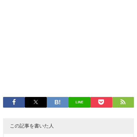
LINE
この記事を書いた人