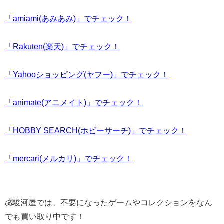
「amiami(あみあみ)」でチェック！
「Rakuten(楽天)」でチェック！
「Yahooショッピング(ヤフー)」でチェック！
「animate(アニメイト)」でチェック！
「HOBBY SEARCH(ホビーサーチ)」でチェック！
「mercari(メルカリ)」でチェック！
💰駿河屋では、不要になったゲームやコレクションをなん
でも買い取り中です！