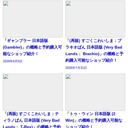
「ギャンブラー 日本語版
「(再販) すごくこわいしま：ブ
(Gambler)」の概略と予約購入可
ラキオばん 日本語版 (Very Bad
能なショップ紹介！
Lands： Brachio)」の概略と予
約購入可能なショップ紹介！
2026年8月5日
2026年7月31日
「(再販) すごくこわいしま：テ
「トゥ・ウィン 日本語版 (2
ィラノばん 日本語版 (Very Bad
Win)」の概略と予約購入可能な
Lands： T-Rex)」の概略と予約
ショップ紹介！