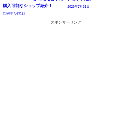
購入可能なショップ紹介！
2026年7月31日
2026年7月31日
スポンサーリンク