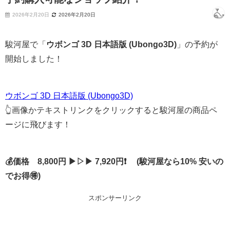
2026年2月20日
2026年2月20日
駿河屋で「
ウボンゴ 3D 日本語版 (Ubongo3D)
」の予約が
開始しました！
ウボンゴ 3D 日本語版 (Ubongo3D)
👆画像かテキストリンクをクリックすると駿河屋の商品ペ
ージに飛びます！
💰価格 8,800円 ▶▷▶ 7,920円❗ (駿河屋なら10% 安いの
でお得🉐)
スポンサーリンク