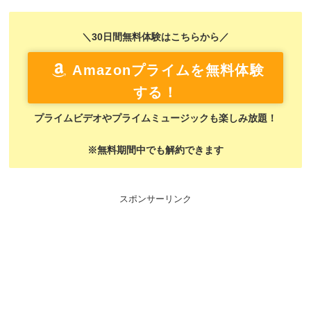
＼30日間無料体験はこちらから／
Amazonプライムを無料体験
する！
プライムビデオやプライムミュージックも楽しみ放題！
※無料期間中でも解約できます
スポンサーリンク