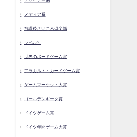
デザイナー別
メディア系
放課後さいころ倶楽部
レベル別
世界のボードゲーム賞
アラカルト・カードゲーム賞
ゲームマーケット大賞
ゴールデンギーク賞
ドイツゲーム賞
ドイツ年間ゲーム大賞