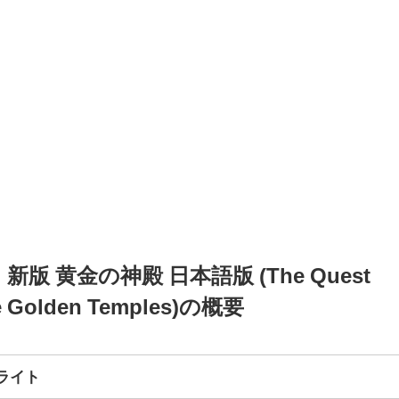
版 黄金の神殿 日本語版 (The Quest
he Golden Temples)の概要
ライト