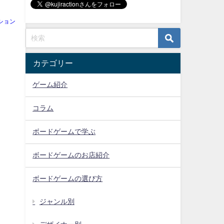
ション
カテゴリー
ゲーム紹介
コラム
ボードゲームで学ぶ
ボードゲームのお店紹介
ボードゲームの選び方
ジャンル別