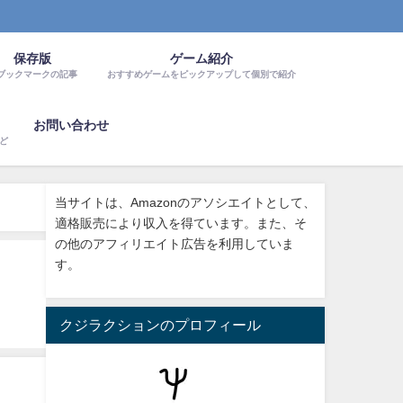
保存版
ゲーム紹介
ブックマークの記事
おすすめゲームをピックアップして個別で紹介
お問い合わせ
など
当サイトは、Amazonのアソシエイトとして、
適格販売により収入を得ています。また、そ
の他のアフィリエイト広告を利用していま
す。
クジラクションのプロフィール