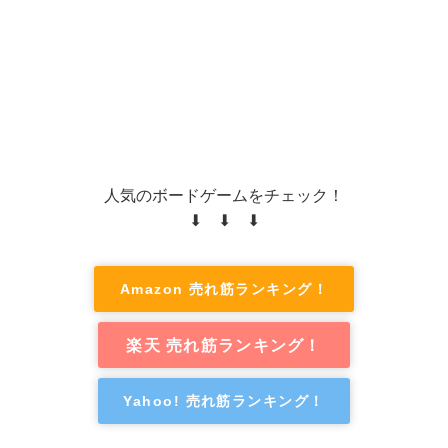
人気のボードゲームをチェック！
⬇ ⬇ ⬇
Amazon 売れ筋ランキング！
楽天 売れ筋ランキング！
Yahoo! 売れ筋ランキング！