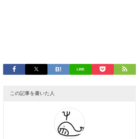
LINE
この記事を書いた人