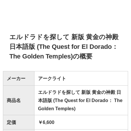
エルドラドを探して 新版 黄金の神殿
日本語版 (The Quest for El Dorado：
The Golden Temples)の概要
メーカー
アークライト
エルドラドを探して 新版 黄金の神殿 日
商品名
本語版 (The Quest for El Dorado： The
Golden Temples)
定価
￥6,600