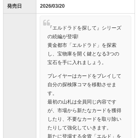
発売日
2026/03/20
『エルドラドを探して』シリーズ
の続編が登場!
黄金都市「エルドラド」を探索
し、宝物庫を開く鍵となる3つの
宝石を手に入れましょう。
プレイヤーはカードをプレイして
自分の探検隊コマを移動させま
す。
最初の山札は全員同じ内容です
が、市場から新たなカードを獲得
したり、不要なカードを取り除い
たりして強化していきます。
新たに登場する金貨「エルド」を