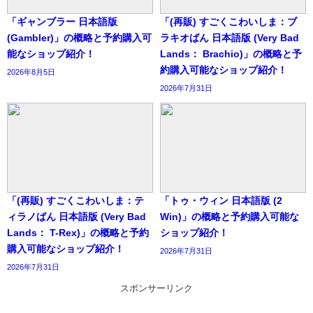
「ギャンブラー 日本語版
「(再販) すごくこわいしま：ブ
(Gambler)」の概略と予約購入可
ラキオばん 日本語版 (Very Bad
能なショップ紹介！
Lands： Brachio)」の概略と予
約購入可能なショップ紹介！
2026年8月5日
2026年7月31日
「(再販) すごくこわいしま：テ
「トゥ・ウィン 日本語版 (2
ィラノばん 日本語版 (Very Bad
Win)」の概略と予約購入可能な
Lands： T-Rex)」の概略と予約
ショップ紹介！
購入可能なショップ紹介！
2026年7月31日
2026年7月31日
スポンサーリンク