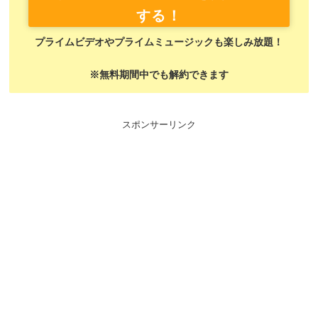
する！
プライムビデオやプライムミュージックも楽しみ放題！
※無料期間中でも解約できます
スポンサーリンク