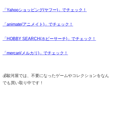
「Yahooショッピング(ヤフー)」でチェック！
「animate(アニメイト)」でチェック！
「HOBBY SEARCH(ホビーサーチ)」でチェック！
「mercari(メルカリ)」でチェック！
💰駿河屋では、不要になったゲームやコレクションをなん
でも買い取り中です！