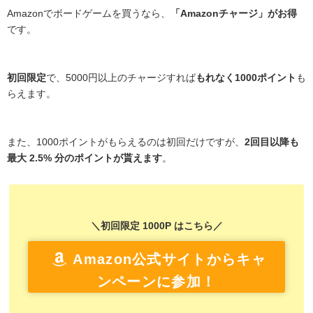
Amazonでボードゲームを買うなら、
「Amazonチャージ」がお得
です。
初回限定
で、5000円以上のチャージすれば
もれなく1000ポイント
も
らえます。
また、1000ポイントがもらえるのは初回だけですが、
2回目以降も
最大 2.5% 分のポイントが貰えます
。
＼初回限定 1000P はこちら／
Amazon公式サイトからキャ
ンペーンに参加！