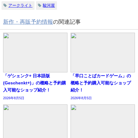
アークライト
駿河屋
新作・再販予約情報
の関連記事
「ゲシェンク+ 日本語版
「早口ことばカードゲーム」の
(Geschenkt+)」の概略と予約購
概略と予約購入可能なショップ
入可能なショップ紹介！
紹介！
2026年8月5日
2026年8月5日