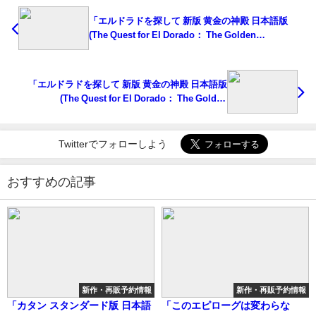
「エルドラドを探して 新版 黄金の神殿 日本語版
(The Quest for El Dorado： The Golden
Temples)」の概略と予約購入可能なショップ紹介！
「エルドラドを探して 新版 黄金の神殿 日本語版
(The Quest for El Dorado： The Golden
Temples)」の概略と予約購入可能なショップ紹介！
Twitterでフォローしよう
おすすめの記事
新作・再販予約情報
新作・再販予約情報
「カタン スタンダード版 日本語
「このエピローグは変わらな