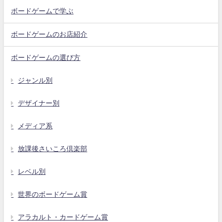
ボードゲームで学ぶ
ボードゲームのお店紹介
ボードゲームの選び方
ジャンル別
デザイナー別
メディア系
放課後さいころ倶楽部
レベル別
世界のボードゲーム賞
アラカルト・カードゲーム賞