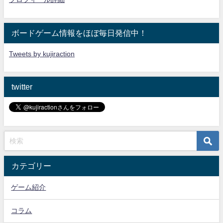
ボードゲーム情報をほぼ毎日発信中！
Tweets by kujiraction
twitter
カテゴリー
ゲーム紹介
コラム