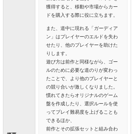
獲得すると、移動や市場からカー
ドを購入する際に役に立ちます。
また、道中に現れる「ガーディア
ン」はプレイヤーのエルドを失わ
せたり、他のプレイヤーを助けた
りします。
遊び方は前作と同様ながら、ゴー
ルのために必要な道のりが変わっ
たことで、より他のプレイヤーと
の競り合いが激しくなりました。
慣れてきたらオリジナルのゲーム
盤を作成したり、選択ルールを使
ってプレイ難易度を上げることも
できるほか、
前作とその拡張セットと組み合わ