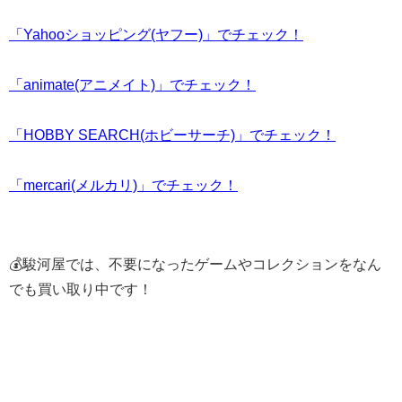
「Yahooショッピング(ヤフー)」でチェック！
「animate(アニメイト)」でチェック！
「HOBBY SEARCH(ホビーサーチ)」でチェック！
「mercari(メルカリ)」でチェック！
💰駿河屋では、不要になったゲームやコレクションをなん
でも買い取り中です！