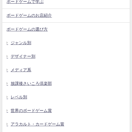
ボードゲームで学ぶ
ボードゲームのお店紹介
ボードゲームの選び方
ジャンル別
デザイナー別
メディア系
放課後さいころ倶楽部
レベル別
世界のボードゲーム賞
アラカルト・カードゲーム賞