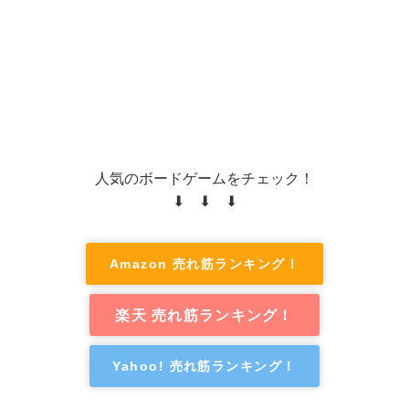
人気のボードゲームをチェック！
⬇ ⬇ ⬇
Amazon 売れ筋ランキング！
楽天 売れ筋ランキング！
Yahoo! 売れ筋ランキング！