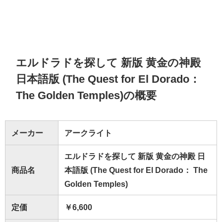
エルドラドを探して 新版 黄金の神殿
日本語版 (The Quest for El Dorado：
The Golden Temples)の概要
メーカー
アークライト
エルドラドを探して 新版 黄金の神殿 日
商品名
本語版 (The Quest for El Dorado： The
Golden Temples)
定価
￥6,600