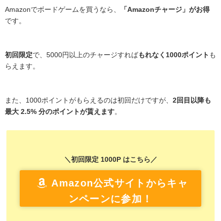
Amazonでボードゲームを買うなら、
「Amazonチャージ」がお得
です。
初回限定
で、5000円以上のチャージすれば
もれなく1000ポイント
も
らえます。
また、1000ポイントがもらえるのは初回だけですが、
2回目以降も
最大 2.5% 分のポイントが貰えます
。
＼初回限定 1000P はこちら／
Amazon公式サイトからキャ
ンペーンに参加！