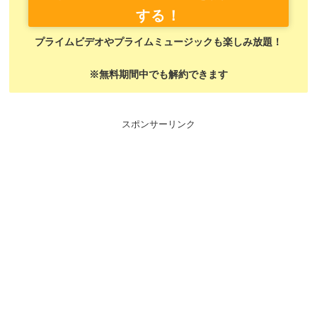
する！
プライムビデオやプライムミュージックも楽しみ放題！
※無料期間中でも解約できます
スポンサーリンク