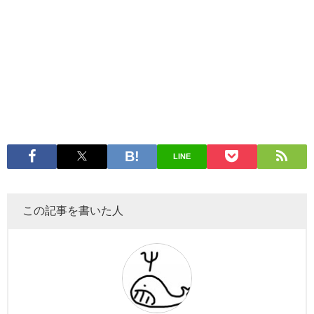
LINE
この記事を書いた人