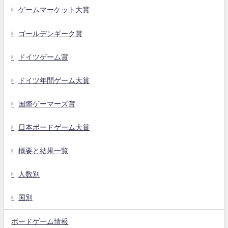
ゲームマーケット大賞
ゴールデンギーク賞
ドイツゲーム賞
ドイツ年間ゲーム大賞
国際ゲーマーズ賞
日本ボードゲーム大賞
概要と結果一覧
人数別
国別
ボードゲーム情報