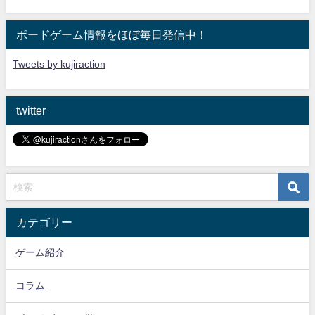
ボードゲーム情報をほぼ毎日発信中！
Tweets by kujiraction
twitter
カテゴリー
ゲーム紹介
コラム