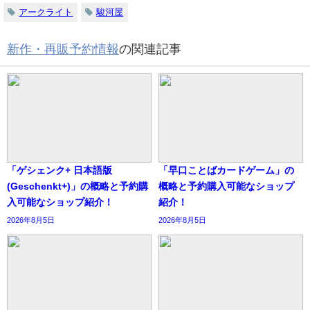
アークライト
駿河屋
新作・再販予約情報
の関連記事
「ゲシェンク+ 日本語版
「早口ことばカードゲーム」の
(Geschenkt+)」の概略と予約購
概略と予約購入可能なショップ
入可能なショップ紹介！
紹介！
2026年8月5日
2026年8月5日