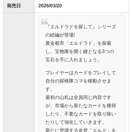
発売日
2026/03/20
『エルドラドを探して』シリーズ
の続編が登場!
黄金都市「エルドラド」を探索
し、宝物庫を開く鍵となる3つの
宝石を手に入れましょう。
プレイヤーはカードをプレイして
自分の探検隊コマを移動させま
す。
最初の山札は全員同じ内容です
が、市場から新たなカードを獲得
したり、不要なカードを取り除い
たりして強化していきます。
新たに登場する金貨「エルド」を