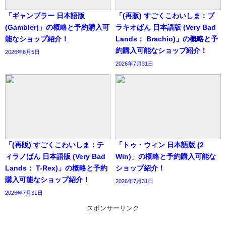
「ギャンブラー 日本語版
「(再販) すごくこわいしま：ブ
(Gambler)」の概略と予約購入可
ラキオばん 日本語版 (Very Bad
能なショップ紹介！
Lands： Brachio)」の概略と予
約購入可能なショップ紹介！
2026年8月5日
2026年7月31日
「(再販) すごくこわいしま：テ
「トゥ・ウィン 日本語版 (2
ィラノばん 日本語版 (Very Bad
Win)」の概略と予約購入可能な
Lands： T-Rex)」の概略と予約
ショップ紹介！
購入可能なショップ紹介！
2026年7月31日
2026年7月31日
スポンサーリンク