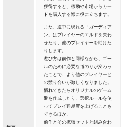
獲得すると、移動や市場からカー
ドを購入する際に役に立ちます。
また、道中に現れる「ガーディア
ン」はプレイヤーのエルドを失わ
せたり、他のプレイヤーを助けた
りします。
遊び方は前作と同様ながら、ゴー
ルのために必要な道のりが変わっ
たことで、より他のプレイヤーと
の競り合いが激しくなりました。
慣れてきたらオリジナルのゲーム
盤を作成したり、選択ルールを使
ってプレイ難易度を上げることも
できるほか、
前作とその拡張セットと組み合わ