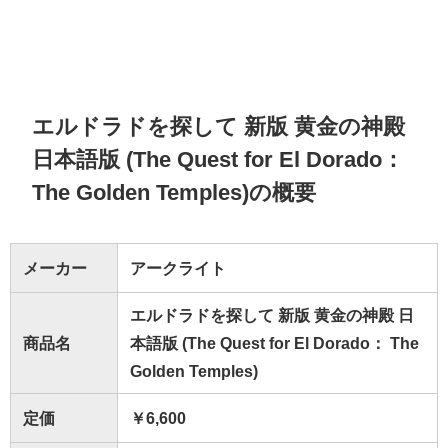
エルドラドを探して 新版 黄金の神殿
日本語版 (The Quest for El Dorado：
The Golden Temples)の概要
メーカー
アークライト
エルドラドを探して 新版 黄金の神殿 日
商品名
本語版 (The Quest for El Dorado： The
Golden Temples)
定価
￥6,600