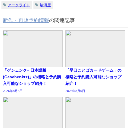
アークライト
駿河屋
新作・再販予約情報
の関連記事
「ゲシェンク+ 日本語版
「早口ことばカードゲーム」の
(Geschenkt+)」の概略と予約購
概略と予約購入可能なショップ
入可能なショップ紹介！
紹介！
2026年8月5日
2026年8月5日