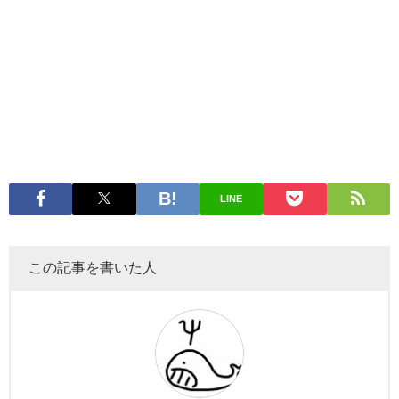
LINE
この記事を書いた人