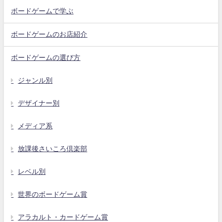
ボードゲームで学ぶ
ボードゲームのお店紹介
ボードゲームの選び方
ジャンル別
デザイナー別
メディア系
放課後さいころ倶楽部
レベル別
世界のボードゲーム賞
アラカルト・カードゲーム賞