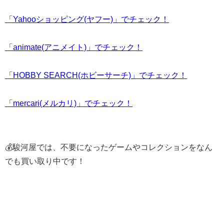
「Yahooショッピング(ヤフー)」でチェック！
「animate(アニメイト)」でチェック！
「HOBBY SEARCH(ホビーサーチ)」でチェック！
「mercari(メルカリ)」でチェック！
💰駿河屋では、不要になったゲームやコレクションをなん
でも買い取り中です！