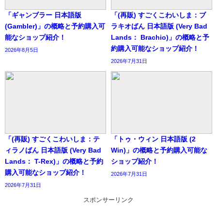
「ギャンブラー 日本語版
「(再販) すごくこわいしま：ブ
(Gambler)」の概略と予約購入可
ラキオばん 日本語版 (Very Bad
能なショップ紹介！
Lands： Brachio)」の概略と予
約購入可能なショップ紹介！
2026年8月5日
2026年7月31日
「(再販) すごくこわいしま：テ
「トゥ・ウィン 日本語版 (2
ィラノばん 日本語版 (Very Bad
Win)」の概略と予約購入可能な
Lands： T-Rex)」の概略と予約
ショップ紹介！
購入可能なショップ紹介！
2026年7月31日
2026年7月31日
スポンサーリンク