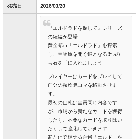
発売日
2026/03/20
『エルドラドを探して』シリーズ
の続編が登場!
黄金都市「エルドラド」を探索
し、宝物庫を開く鍵となる3つの
宝石を手に入れましょう。
プレイヤーはカードをプレイして
自分の探検隊コマを移動させま
す。
最初の山札は全員同じ内容です
が、市場から新たなカードを獲得
したり、不要なカードを取り除い
たりして強化していきます。
新たに登場する金貨「エルド」を