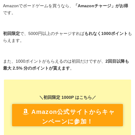
Amazonでボードゲームを買うなら、
「Amazonチャージ」がお得
です。
初回限定
で、5000円以上のチャージすれば
もれなく1000ポイント
も
らえます。
また、1000ポイントがもらえるのは初回だけですが、
2回目以降も
最大 2.5% 分のポイントが貰えます
。
＼初回限定 1000P はこちら／
Amazon公式サイトからキャ
ンペーンに参加！