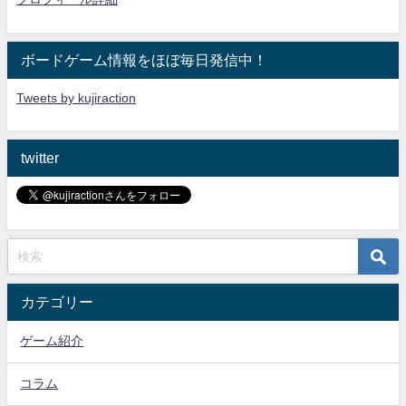
ボードゲーム情報をほぼ毎日発信中！
Tweets by kujiraction
twitter
カテゴリー
ゲーム紹介
コラム