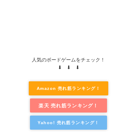
人気のボードゲームをチェック！
⬇ ⬇ ⬇
Amazon 売れ筋ランキング！
楽天 売れ筋ランキング！
Yahoo! 売れ筋ランキング！