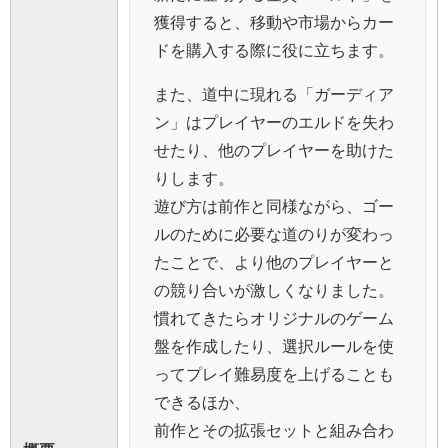
獲得すると、移動や市場からカー
ドを購入する際に役に立ちます。
また、道中に現れる「ガーディア
ン」はプレイヤーのエルドを失わ
せたり、他のプレイヤーを助けた
りします。
遊び方は前作と同様ながら、ゴー
ルのために必要な道のりが変わっ
たことで、より他のプレイヤーと
の競り合いが激しくなりました。
慣れてきたらオリジナルのゲーム
盤を作成したり、選択ルールを使
ってプレイ難易度を上げることも
できるほか、
前作とその拡張セットと組み合わ