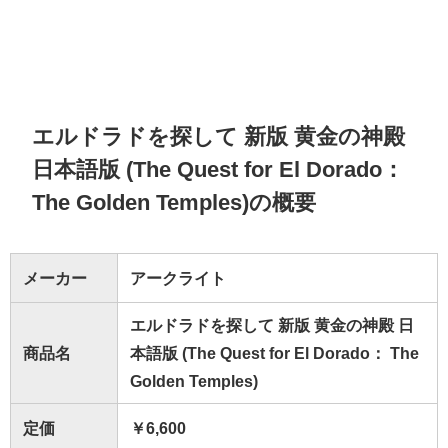
エルドラドを探して 新版 黄金の神殿
日本語版 (The Quest for El Dorado：
The Golden Temples)の概要
メーカー
アークライト
エルドラドを探して 新版 黄金の神殿 日
商品名
本語版 (The Quest for El Dorado： The
Golden Temples)
定価
￥6,600