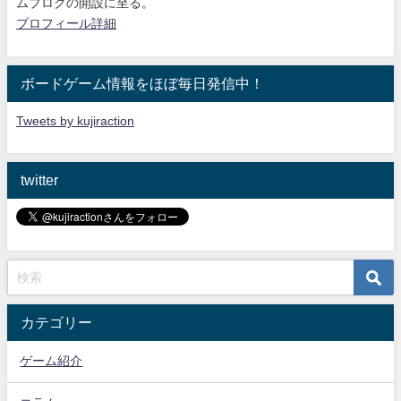
ムブログの開設に至る。
プロフィール詳細
ボードゲーム情報をほぼ毎日発信中！
Tweets by kujiraction
twitter
カテゴリー
ゲーム紹介