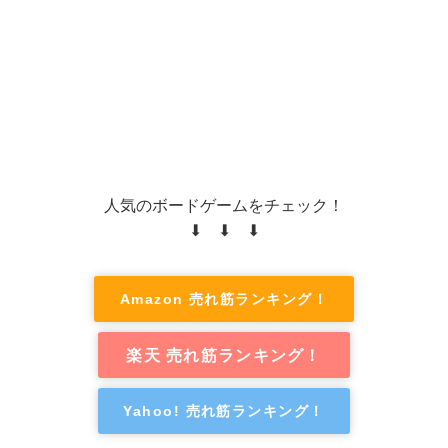
人気のボードゲームをチェック！
⬇ ⬇ ⬇
Amazon 売れ筋ランキング！
楽天 売れ筋ランキング！
Yahoo! 売れ筋ランキング！