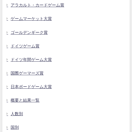
アラカルト・カードゲーム賞
ゲームマーケット大賞
ゴールデンギーク賞
ドイツゲーム賞
ドイツ年間ゲーム大賞
国際ゲーマーズ賞
日本ボードゲーム大賞
概要と結果一覧
人数別
国別