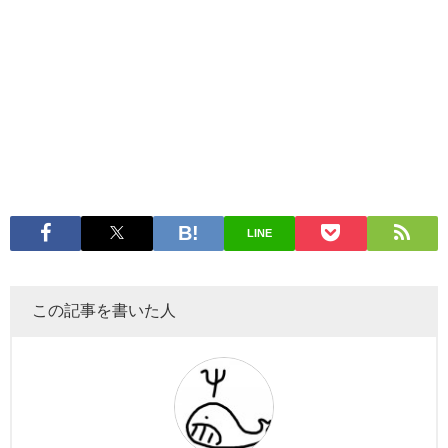
LINE
この記事を書いた人