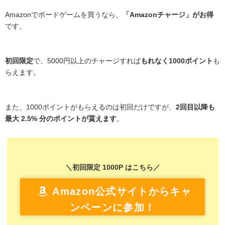
Amazonでボードゲームを買うなら、
「Amazonチャージ」がお得
です。
初回限定
で、5000円以上のチャージすれば
もれなく1000ポイント
も
らえます。
また、1000ポイントがもらえるのは初回だけですが、
2回目以降も
最大 2.5% 分のポイントが貰えます
。
＼初回限定 1000P はこちら／
Amazon公式サイトからキャ
ンペーンに参加！