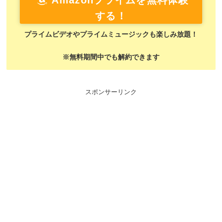
Amazonプライムを無料体験
する！
プライムビデオやプライムミュージックも楽しみ放題！
※無料期間中でも解約できます
スポンサーリンク