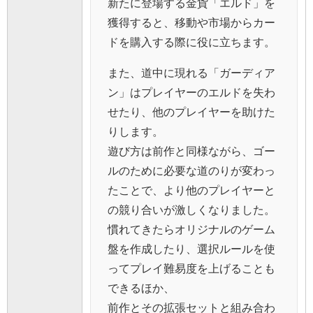
新たに登場する金貨「エルド」を
獲得すると、移動や市場からカー
ドを購入する際に役に立ちます。
また、道中に現れる「ガーディア
ン」はプレイヤーのエルドを失わ
せたり、他のプレイヤーを助けた
りします。
遊び方は前作と同様ながら、ゴー
ルのために必要な道のりが変わっ
たことで、より他のプレイヤーと
の競り合いが激しくなりました。
慣れてきたらオリジナルのゲーム
盤を作成したり、選択ルールを使
ってプレイ難易度を上げることも
できるほか、
前作とその拡張セットと組み合わ