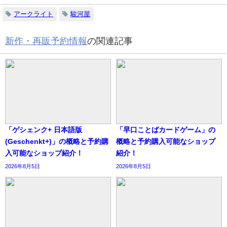
アークライト
駿河屋
新作・再販予約情報
の関連記事
「ゲシェンク+ 日本語版
「早口ことばカードゲーム」の
(Geschenkt+)」の概略と予約購
概略と予約購入可能なショップ
入可能なショップ紹介！
紹介！
2026年8月5日
2026年8月5日