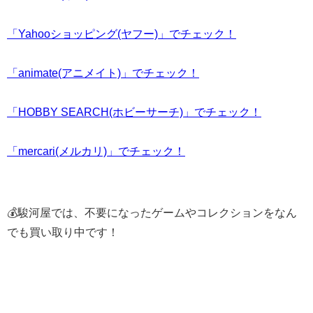
「Yahooショッピング(ヤフー)」でチェック！
「animate(アニメイト)」でチェック！
「HOBBY SEARCH(ホビーサーチ)」でチェック！
「mercari(メルカリ)」でチェック！
💰駿河屋では、不要になったゲームやコレクションをなん
でも買い取り中です！