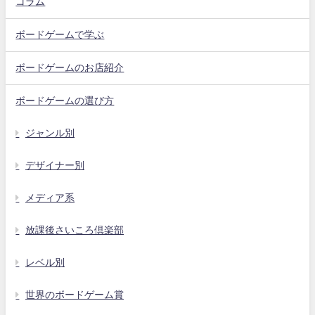
コラム
ボードゲームで学ぶ
ボードゲームのお店紹介
ボードゲームの選び方
ジャンル別
デザイナー別
メディア系
放課後さいころ倶楽部
レベル別
世界のボードゲーム賞