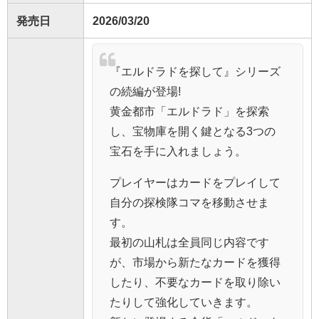
発売日
2026/03/20
『エルドラドを探して』シリーズ
の続編が登場!
黄金都市「エルドラド」を探索
し、宝物庫を開く鍵となる3つの
宝石を手に入れましょう。
プレイヤーはカードをプレイして
自分の探検隊コマを移動させま
す。
最初の山札は全員同じ内容です
が、市場から新たなカードを獲得
したり、不要なカードを取り除い
たりして強化していきます。