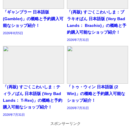
「ギャンブラー 日本語版
「(再販) すごくこわいしま：ブ
(Gambler)」の概略と予約購入可
ラキオばん 日本語版 (Very Bad
能なショップ紹介！
Lands： Brachio)」の概略と予
約購入可能なショップ紹介！
2026年8月5日
2026年7月31日
「(再販) すごくこわいしま：テ
「トゥ・ウィン 日本語版 (2
ィラノばん 日本語版 (Very Bad
Win)」の概略と予約購入可能な
Lands： T-Rex)」の概略と予約
ショップ紹介！
購入可能なショップ紹介！
2026年7月31日
2026年7月31日
スポンサーリンク