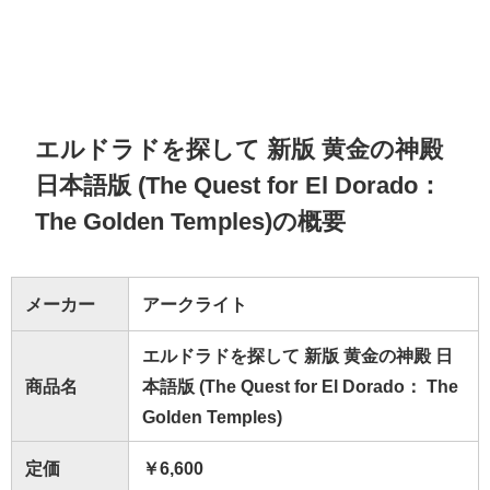
エルドラドを探して 新版 黄金の神殿
日本語版 (The Quest for El Dorado：
The Golden Temples)の概要
メーカー
アークライト
エルドラドを探して 新版 黄金の神殿 日
商品名
本語版 (The Quest for El Dorado： The
Golden Temples)
定価
￥6,600