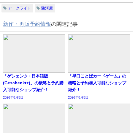
アークライト
駿河屋
新作・再販予約情報
の関連記事
「ゲシェンク+ 日本語版
「早口ことばカードゲーム」の
(Geschenkt+)」の概略と予約購
概略と予約購入可能なショップ
入可能なショップ紹介！
紹介！
2026年8月5日
2026年8月5日