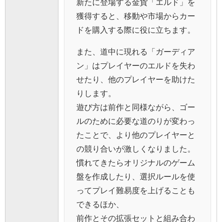
新たに登場する金貨「エルド」を
獲得すると、移動や市場からカー
ドを購入する際に役に立ちます。
また、道中に現れる「ガーディア
ン」はプレイヤーのエルドを失わ
せたり、他のプレイヤーを助けた
りします。
遊び方は前作と同様ながら、ゴー
ルのために必要な道のりが変わっ
たことで、より他のプレイヤーと
の競り合いが激しくなりました。
慣れてきたらオリジナルのゲーム
盤を作成したり、選択ルールを使
ってプレイ難易度を上げることも
できるほか、
前作とその拡張セットと組み合わ