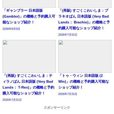
「ギャンブラー 日本語版
「(再販) すごくこわいしま：ブ
(Gambler)」の概略と予約購入可
ラキオばん 日本語版 (Very Bad
能なショップ紹介！
Lands： Brachio)」の概略と予
約購入可能なショップ紹介！
2026年8月5日
2026年7月31日
「(再販) すごくこわいしま：テ
「トゥ・ウィン 日本語版 (2
ィラノばん 日本語版 (Very Bad
Win)」の概略と予約購入可能な
Lands： T-Rex)」の概略と予約
ショップ紹介！
購入可能なショップ紹介！
2026年7月31日
2026年7月31日
スポンサーリンク