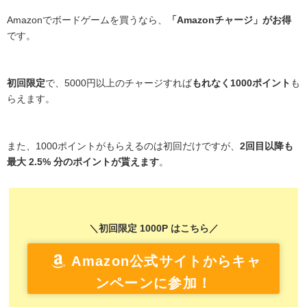
Amazonでボードゲームを買うなら、
「Amazonチャージ」がお得
です。
初回限定
で、5000円以上のチャージすれば
もれなく1000ポイント
も
らえます。
また、1000ポイントがもらえるのは初回だけですが、
2回目以降も
最大 2.5% 分のポイントが貰えます
。
＼初回限定 1000P はこちら／
Amazon公式サイトからキャ
ンペーンに参加！