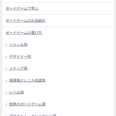
ボードゲームで学ぶ
ボードゲームのお店紹介
ボードゲームの選び方
ジャンル別
デザイナー別
メディア系
放課後さいころ倶楽部
レベル別
世界のボードゲーム賞