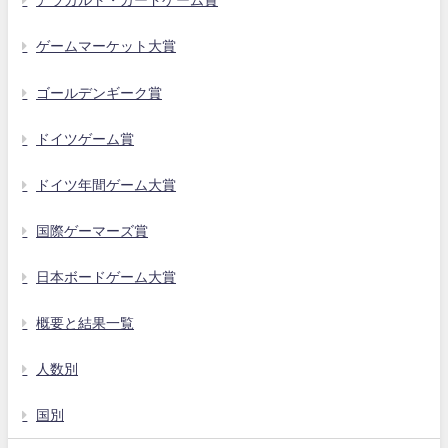
アラカルト・カードゲーム賞
ゲームマーケット大賞
ゴールデンギーク賞
ドイツゲーム賞
ドイツ年間ゲーム大賞
国際ゲーマーズ賞
日本ボードゲーム大賞
概要と結果一覧
人数別
国別