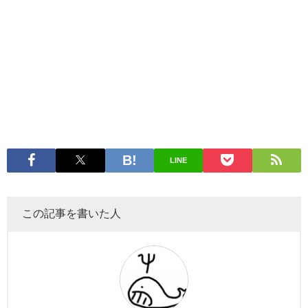
LINE
この記事を書いた人