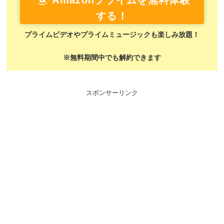
Amazonプライムを無料体験
する！
プライムビデオやプライムミュージックも楽しみ放題！
※無料期間中でも解約できます
スポンサーリンク