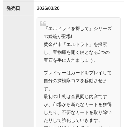
発売日
2026/03/20
『エルドラドを探して』シリーズ
の続編が登場!
黄金都市「エルドラド」を探索
し、宝物庫を開く鍵となる3つの
宝石を手に入れましょう。
プレイヤーはカードをプレイして
自分の探検隊コマを移動させま
す。
最初の山札は全員同じ内容です
が、市場から新たなカードを獲得
したり、不要なカードを取り除い
たりして強化していきます。