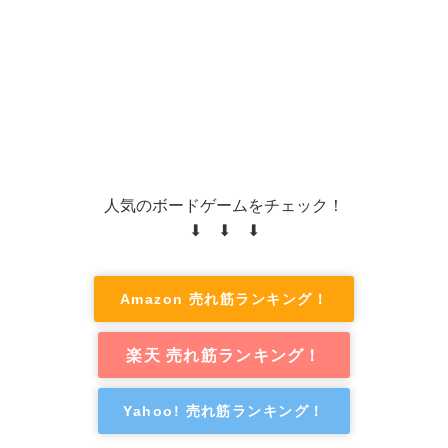
人気のボードゲームをチェック！
⬇ ⬇ ⬇
Amazon 売れ筋ランキング！
楽天 売れ筋ランキング！
Yahoo! 売れ筋ランキング！