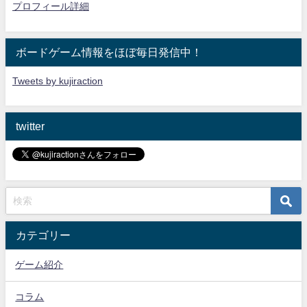
プロフィール詳細
ボードゲーム情報をほぼ毎日発信中！
Tweets by kujiraction
twitter
カテゴリー
ゲーム紹介
コラム