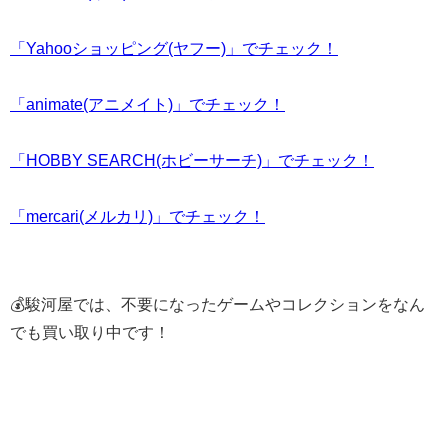
「Yahooショッピング(ヤフー)」でチェック！
「animate(アニメイト)」でチェック！
「HOBBY SEARCH(ホビーサーチ)」でチェック！
「mercari(メルカリ)」でチェック！
💰駿河屋では、不要になったゲームやコレクションをなん
でも買い取り中です！