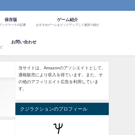
保存版
ゲーム紹介
ブックマークの記事
おすすめゲームをピックアップして個別で紹介
お問い合わせ
など
当サイトは、Amazonのアソシエイトとして、
適格販売により収入を得ています。また、そ
の他のアフィリエイト広告を利用していま
す。
クジラクションのプロフィール