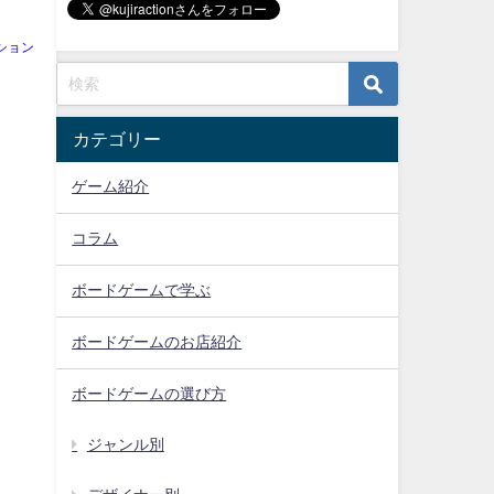
ション
カテゴリー
ゲーム紹介
コラム
ボードゲームで学ぶ
ボードゲームのお店紹介
ボードゲームの選び方
ジャンル別