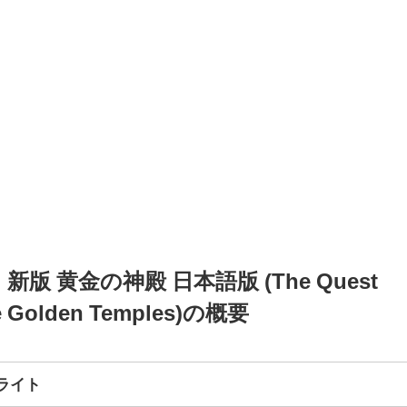
版 黄金の神殿 日本語版 (The Quest
he Golden Temples)の概要
ライト