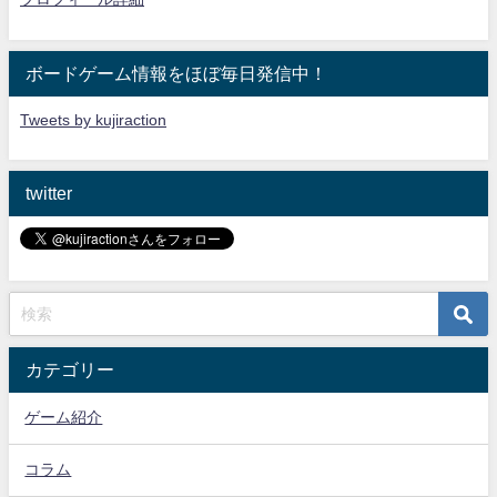
ボードゲーム情報をほぼ毎日発信中！
Tweets by kujiraction
twitter
カテゴリー
ゲーム紹介
コラム