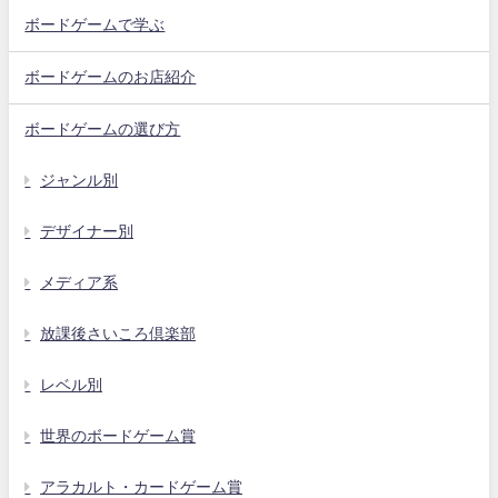
ボードゲームで学ぶ
ボードゲームのお店紹介
ボードゲームの選び方
ジャンル別
デザイナー別
メディア系
放課後さいころ倶楽部
レベル別
世界のボードゲーム賞
アラカルト・カードゲーム賞