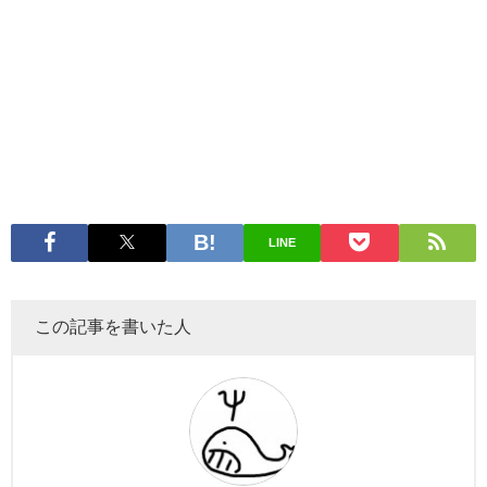
LINE
この記事を書いた人