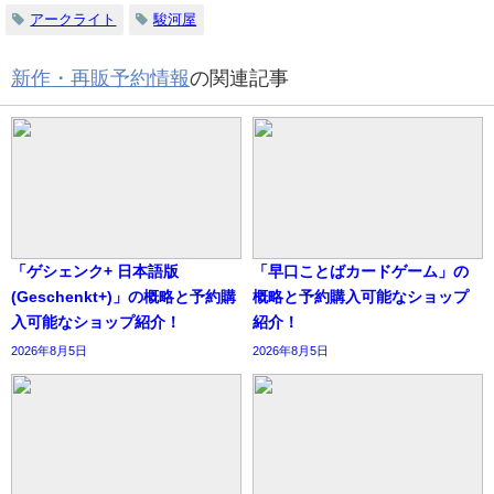
アークライト
駿河屋
新作・再販予約情報
の関連記事
「ゲシェンク+ 日本語版
「早口ことばカードゲーム」の
(Geschenkt+)」の概略と予約購
概略と予約購入可能なショップ
入可能なショップ紹介！
紹介！
2026年8月5日
2026年8月5日