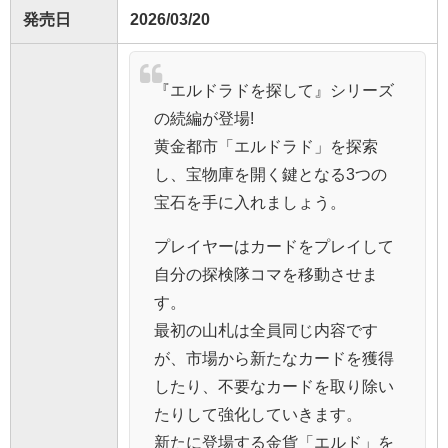
発売日
2026/03/20
『エルドラドを探して』シリーズ
の続編が登場!
黄金都市「エルドラド」を探索
し、宝物庫を開く鍵となる3つの
宝石を手に入れましょう。
プレイヤーはカードをプレイして
自分の探検隊コマを移動させま
す。
最初の山札は全員同じ内容です
が、市場から新たなカードを獲得
したり、不要なカードを取り除い
たりして強化していきます。
新たに登場する金貨「エルド」を