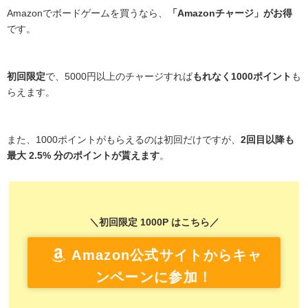
Amazonでボードゲームを買うなら、
「Amazonチャージ」がお得
です。
初回限定
で、5000円以上のチャージすれば
もれなく1000ポイント
も
らえます。
また、1000ポイントがもらえるのは初回だけですが、
2回目以降も
最大 2.5% 分のポイントが貰えます
。
＼初回限定 1000P はこちら／
Amazon公式サイトからキャ
ンペーンに参加！