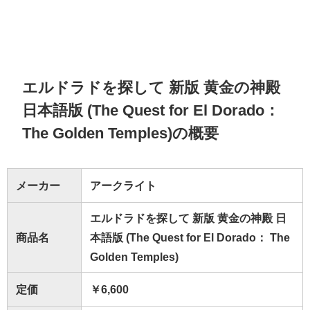
エルドラドを探して 新版 黄金の神殿
日本語版 (The Quest for El Dorado：
The Golden Temples)の概要
メーカー
アークライト
エルドラドを探して 新版 黄金の神殿 日
商品名
本語版 (The Quest for El Dorado： The
Golden Temples)
定価
￥6,600