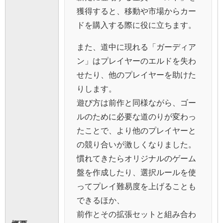
獲得すると、移動や市場からカー
ドを購入する際に役に立ちます。
また、道中に現れる「ガーディア
ン」はプレイヤーのエルドを失わ
せたり、他のプレイヤーを助けた
りします。
遊び方は前作と同様ながら、ゴー
ルのために必要な道のりが変わっ
たことで、より他のプレイヤーと
の競り合いが激しくなりました。
慣れてきたらオリジナルのゲーム
盤を作成したり、選択ルールを使
ってプレイ難易度を上げることも
できるほか、
前作とその拡張セットと組み合わ