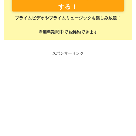
する！
プライムビデオやプライムミュージックも楽しみ放題！
※無料期間中でも解約できます
スポンサーリンク