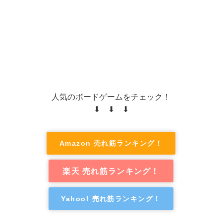
人気のボードゲームをチェック！
⬇ ⬇ ⬇
Amazon 売れ筋ランキング！
楽天 売れ筋ランキング！
Yahoo! 売れ筋ランキング！