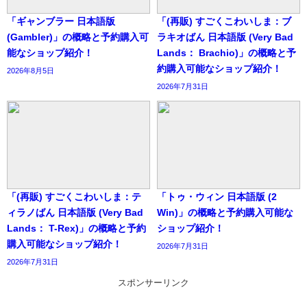
「ギャンブラー 日本語版
「(再販) すごくこわいしま：ブ
(Gambler)」の概略と予約購入可
ラキオばん 日本語版 (Very Bad
能なショップ紹介！
Lands： Brachio)」の概略と予
約購入可能なショップ紹介！
2026年8月5日
2026年7月31日
「(再販) すごくこわいしま：テ
「トゥ・ウィン 日本語版 (2
ィラノばん 日本語版 (Very Bad
Win)」の概略と予約購入可能な
Lands： T-Rex)」の概略と予約
ショップ紹介！
購入可能なショップ紹介！
2026年7月31日
2026年7月31日
スポンサーリンク