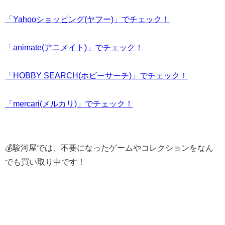
「Yahooショッピング(ヤフー)」でチェック！
「animate(アニメイト)」でチェック！
「HOBBY SEARCH(ホビーサーチ)」でチェック！
「mercari(メルカリ)」でチェック！
💰駿河屋では、不要になったゲームやコレクションをなん
でも買い取り中です！