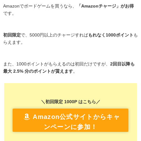
Amazonでボードゲームを買うなら、
「Amazonチャージ」がお得
です。
初回限定
で、5000円以上のチャージすれば
もれなく1000ポイント
も
らえます。
また、1000ポイントがもらえるのは初回だけですが、
2回目以降も
最大 2.5% 分のポイントが貰えます
。
＼初回限定 1000P はこちら／
Amazon公式サイトからキャ
ンペーンに参加！