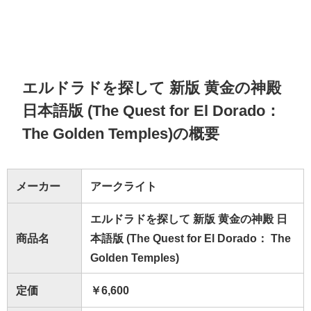
エルドラドを探して 新版 黄金の神殿
日本語版 (The Quest for El Dorado：
The Golden Temples)の概要
メーカー
アークライト
エルドラドを探して 新版 黄金の神殿 日
商品名
本語版 (The Quest for El Dorado： The
Golden Temples)
定価
￥6,600