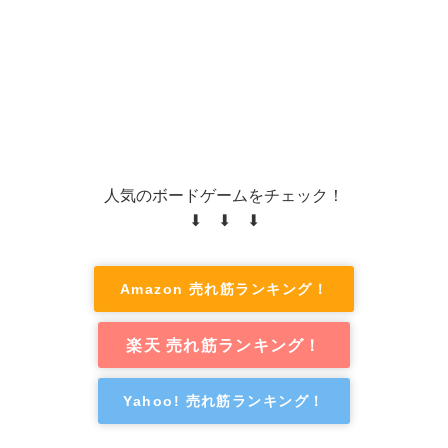
人気のボードゲームをチェック！
⬇ ⬇ ⬇
Amazon 売れ筋ランキング！
楽天 売れ筋ランキング！
Yahoo! 売れ筋ランキング！