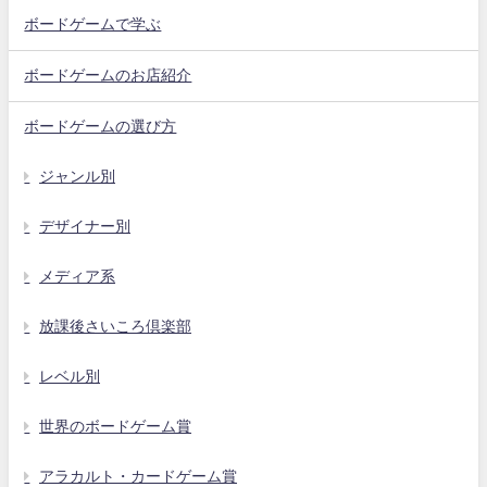
ボードゲームで学ぶ
ボードゲームのお店紹介
ボードゲームの選び方
ジャンル別
デザイナー別
メディア系
放課後さいころ倶楽部
レベル別
世界のボードゲーム賞
アラカルト・カードゲーム賞