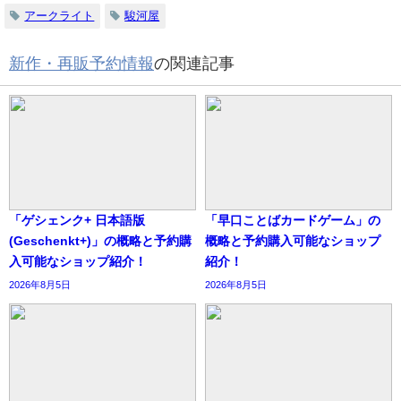
アークライト
駿河屋
新作・再販予約情報
の関連記事
「ゲシェンク+ 日本語版
「早口ことばカードゲーム」の
(Geschenkt+)」の概略と予約購
概略と予約購入可能なショップ
入可能なショップ紹介！
紹介！
2026年8月5日
2026年8月5日