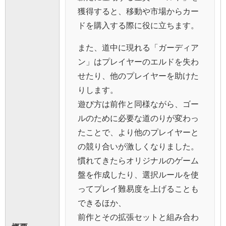
獲得すると、移動や市場からカー
ドを購入する際に役に立ちます。
また、道中に現れる「ガーディア
ン」はプレイヤーのエルドを失わ
せたり、他のプレイヤーを助けた
りします。
遊び方は前作と同様ながら、ゴー
ルのために必要な道のりが変わっ
たことで、より他のプレイヤーと
の競り合いが激しくなりました。
慣れてきたらオリジナルのゲーム
盤を作成したり、選択ルールを使
ってプレイ難易度を上げることも
できるほか、
前作とその拡張セットと組み合わ