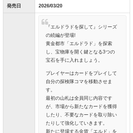
発売日
2026/03/20
『エルドラドを探して』シリーズ
の続編が登場!
黄金都市「エルドラド」を探索
し、宝物庫を開く鍵となる3つの
宝石を手に入れましょう。
プレイヤーはカードをプレイして
自分の探検隊コマを移動させま
す。
最初の山札は全員同じ内容です
が、市場から新たなカードを獲得
したり、不要なカードを取り除い
たりして強化していきます。
新たに登場する金貨「エルド」を