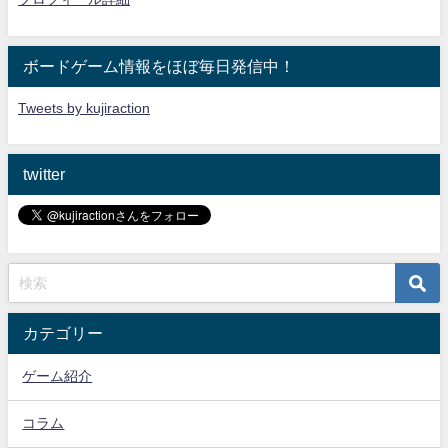
ボードゲーム情報をほぼ毎日発信中！
Tweets by kujiraction
twitter
カテゴリー
ゲーム紹介
コラム