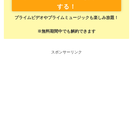
する！
プライムビデオやプライムミュージックも楽しみ放題！
※無料期間中でも解約できます
スポンサーリンク