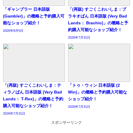
「ギャンブラー 日本語版
「(再販) すごくこわいしま：ブ
(Gambler)」の概略と予約購入可
ラキオばん 日本語版 (Very Bad
能なショップ紹介！
Lands： Brachio)」の概略と予
約購入可能なショップ紹介！
2026年8月5日
2026年7月31日
「(再販) すごくこわいしま：テ
「トゥ・ウィン 日本語版 (2
ィラノばん 日本語版 (Very Bad
Win)」の概略と予約購入可能な
Lands： T-Rex)」の概略と予約
ショップ紹介！
購入可能なショップ紹介！
2026年7月31日
2026年7月31日
スポンサーリンク