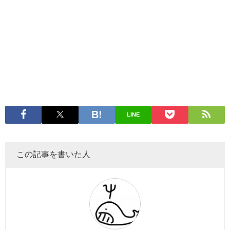
LINE
この記事を書いた人