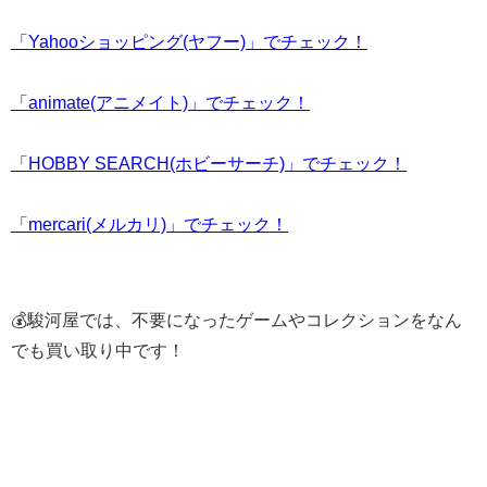
「Yahooショッピング(ヤフー)」でチェック！
「animate(アニメイト)」でチェック！
「HOBBY SEARCH(ホビーサーチ)」でチェック！
「mercari(メルカリ)」でチェック！
💰駿河屋では、不要になったゲームやコレクションをなん
でも買い取り中です！