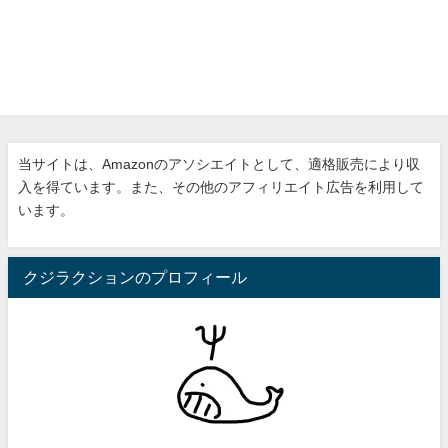
当サイトは、Amazonのアソシエイトとして、適格販売により収
入を得ています。また、その他のアフィリエイト広告を利用して
います。
クジラクションのプロフィール