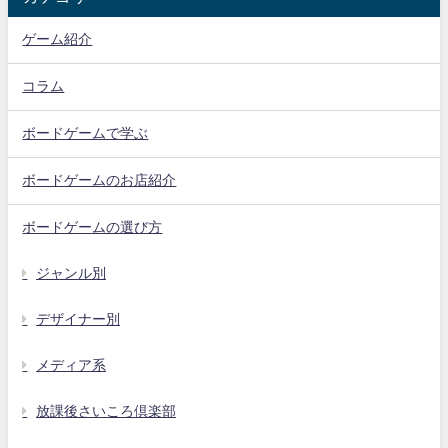
ゲーム紹介
コラム
ボードゲームで学ぶ
ボードゲームのお店紹介
ボードゲームの選び方
ジャンル別
デザイナー別
メディア系
放課後さいころ倶楽部