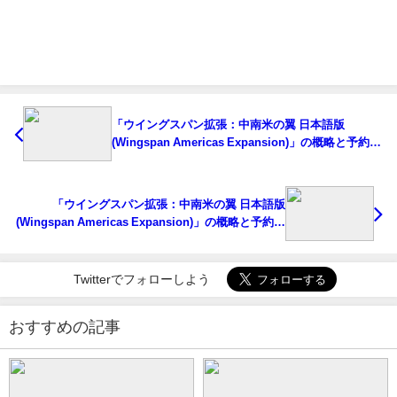
「ウイングスパン拡張：中南米の翼 日本語版
(Wingspan Americas Expansion)」の概略と予約購
入可能なショップ紹介！
「ウイングスパン拡張：中南米の翼 日本語版
(Wingspan Americas Expansion)」の概略と予約購
入可能なショップ紹介！
Twitterでフォローしよう
おすすめの記事