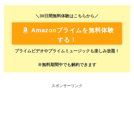
＼30日間無料体験はこちらから／
Amazonプライムを無料体験
する！
プライムビデオやプライムミュージックも楽しみ放題！
※無料期間中でも解約できます
スポンサーリンク