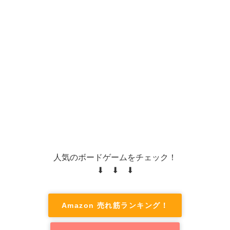
人気のボードゲームをチェック！
⬇ ⬇ ⬇
Amazon 売れ筋ランキング！