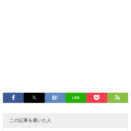
LINE
この記事を書いた人