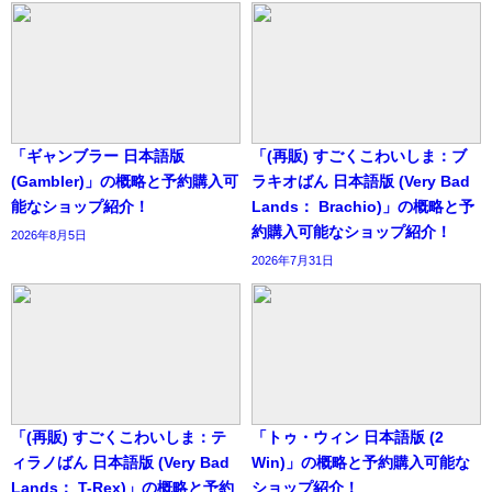
「ギャンブラー 日本語版
「(再販) すごくこわいしま：ブ
(Gambler)」の概略と予約購入可
ラキオばん 日本語版 (Very Bad
能なショップ紹介！
Lands： Brachio)」の概略と予
約購入可能なショップ紹介！
2026年8月5日
2026年7月31日
「(再販) すごくこわいしま：テ
「トゥ・ウィン 日本語版 (2
ィラノばん 日本語版 (Very Bad
Win)」の概略と予約購入可能な
Lands： T-Rex)」の概略と予約
ショップ紹介！