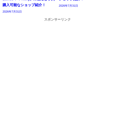
購入可能なショップ紹介！
2026年7月31日
2026年7月31日
スポンサーリンク