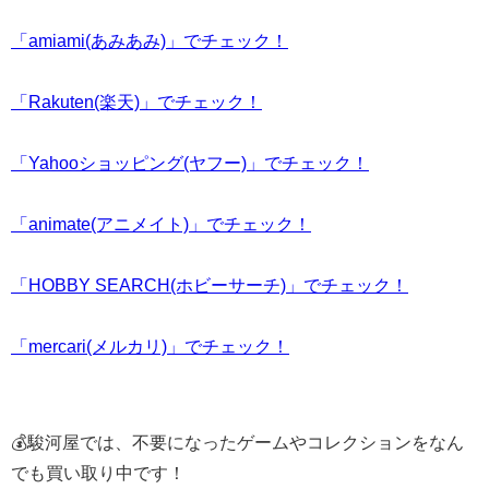
「amiami(あみあみ)」でチェック！
「Rakuten(楽天)」でチェック！
「Yahooショッピング(ヤフー)」でチェック！
「animate(アニメイト)」でチェック！
「HOBBY SEARCH(ホビーサーチ)」でチェック！
「mercari(メルカリ)」でチェック！
💰駿河屋では、不要になったゲームやコレクションをなん
でも買い取り中です！