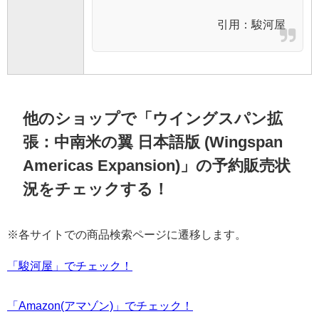
引用：
駿河屋
他のショップで「ウイングスパン拡
張：中南米の翼 日本語版 (Wingspan
Americas Expansion)」の予約販売状
況をチェックする！
※各サイトでの商品検索ページに遷移します。
「駿河屋」でチェック！
「Amazon(アマゾン)」でチェック！