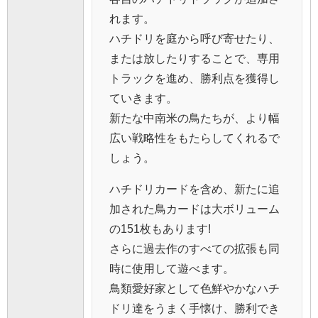
れます。
ハチドリを庭から呼び寄せたり、
または放したりすることで、専用
トラックを進め、勝利点を獲得し
ていきます。
新たな中南米の鳥たちが、より幅
広い戦略性をもたらしてくれるで
しょう。
ハチドリカードを含め、新たに追
加された鳥カードは大ボリューム
の151枚もあります!
さらに過去作のすべての拡張も同
時に使用して遊べます。
鳥類愛好家として色鮮やかなハチ
ドリ達をうまく手懐け、勝利でき