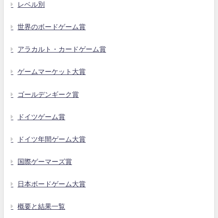
レベル別
世界のボードゲーム賞
アラカルト・カードゲーム賞
ゲームマーケット大賞
ゴールデンギーク賞
ドイツゲーム賞
ドイツ年間ゲーム大賞
国際ゲーマーズ賞
日本ボードゲーム大賞
概要と結果一覧