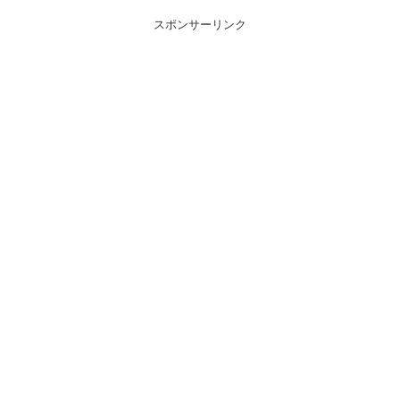
スポンサーリンク