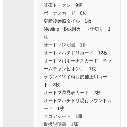
花蜜トークン 9個
ボーナスカード 8枚
更新後参照タイル 1枚
Nesting Box用カード仕切り 1
枚
オートマ説明書 1冊
オートマハチドリカード 12枚
オートマ用ボーナスカード「チャ
ームチャンピオン」 1枚
ラウンド終了時目的補正用カー
ド 2枚
オートマ早見表カード 2枚
オートマハチドリ現行ラウンドカ
ード 1枚
スコアシート 1冊
取扱説明書 1部