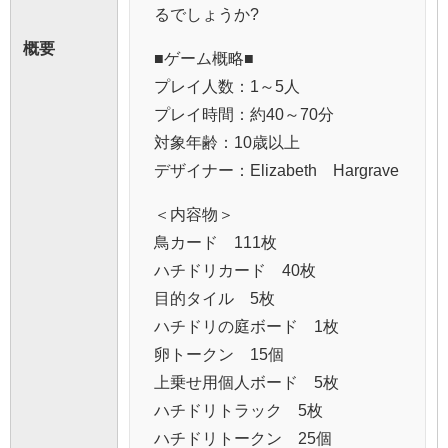
るでしょうか?
概要
■ゲーム概略■
プレイ人数：1～5人
プレイ時間：約40～70分
対象年齢：10歳以上
デザイナー：Elizabeth Hargrave
＜内容物＞
鳥カード 111枚
ハチドリカード 40枚
目的タイル 5枚
ハチドリの庭ボード 1枚
卵トークン 15個
上乗せ用個人ボード 5枚
ハチドリトラック 5枚
ハチドリトークン 25個