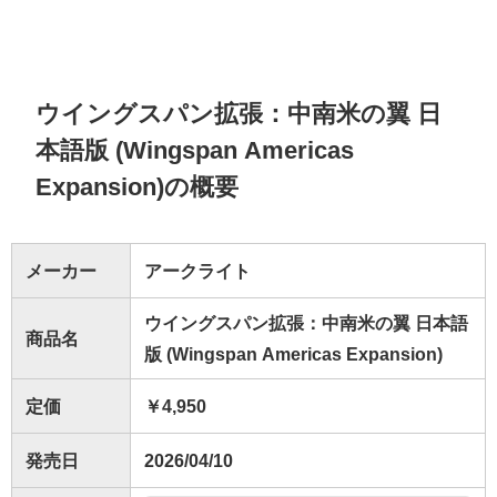
ウイングスパン拡張：中南米の翼 日
本語版 (Wingspan Americas
Expansion)の概要
メーカー
アークライト
ウイングスパン拡張：中南米の翼 日本語
商品名
版 (Wingspan Americas Expansion)
定価
￥4,950
発売日
2026/04/10