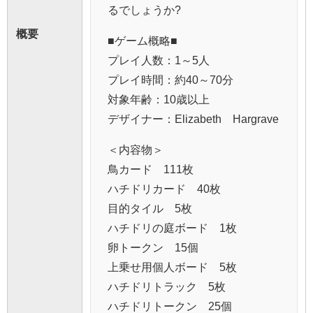
るでしょうか?
概要
■ゲーム概略■
プレイ人数：1～5人
プレイ時間：約40～70分
対象年齢：10歳以上
デザイナー：Elizabeth Hargrave
＜内容物＞
鳥カード 111枚
ハチドリカード 40枚
目的タイル 5枚
ハチドリの庭ボード 1枚
卵トークン 15個
上乗せ用個人ボード 5枚
ハチドリトラック 5枚
ハチドリトークン 25個