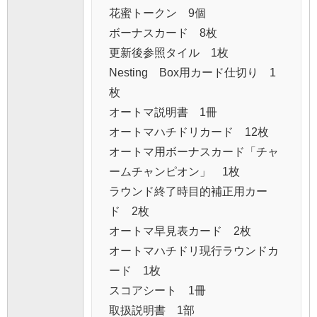
花蜜トークン 9個
ボーナスカード 8枚
更新後参照タイル 1枚
Nesting Box用カード仕切り 1
枚
オートマ説明書 1冊
オートマハチドリカード 12枚
オートマ用ボーナスカード「チャ
ームチャンピオン」 1枚
ラウンド終了時目的補正用カー
ド 2枚
オートマ早見表カード 2枚
オートマハチドリ現行ラウンドカ
ード 1枚
スコアシート 1冊
取扱説明書 1部