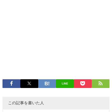
LINE
この記事を書いた人