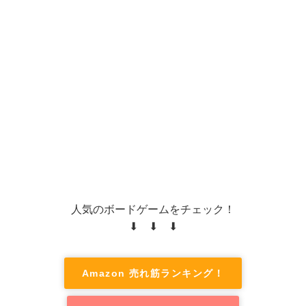
人気のボードゲームをチェック！
⬇ ⬇ ⬇
Amazon 売れ筋ランキング！