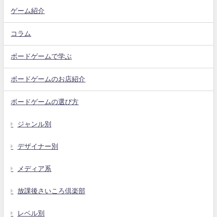
ゲーム紹介
コラム
ボードゲームで学ぶ
ボードゲームのお店紹介
ボードゲームの選び方
ジャンル別
デザイナー別
メディア系
放課後さいころ倶楽部
レベル別