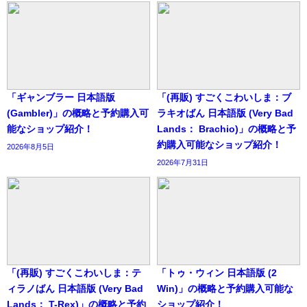
「ギャンブラー 日本語版
「(再販) すごくこわいしま：ブ
(Gambler)」の概略と予約購入可
ラキオばん 日本語版 (Very Bad
能なショップ紹介！
Lands： Brachio)」の概略と予
約購入可能なショップ紹介！
2026年8月5日
2026年7月31日
「(再販) すごくこわいしま：テ
「トゥ・ウィン 日本語版 (2
ィラノばん 日本語版 (Very Bad
Win)」の概略と予約購入可能な
Lands： T-Rex)」の概略と予約
ショップ紹介！