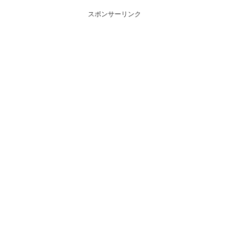
スポンサーリンク