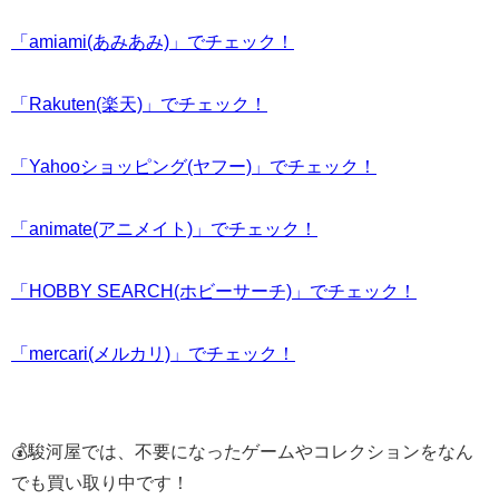
「amiami(あみあみ)」でチェック！
「Rakuten(楽天)」でチェック！
「Yahooショッピング(ヤフー)」でチェック！
「animate(アニメイト)」でチェック！
「HOBBY SEARCH(ホビーサーチ)」でチェック！
「mercari(メルカリ)」でチェック！
💰駿河屋では、不要になったゲームやコレクションをなん
でも買い取り中です！