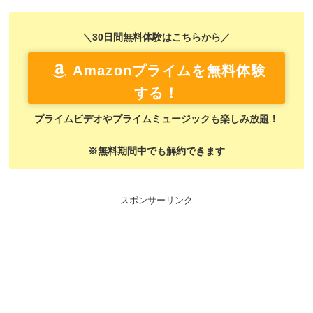
＼30日間無料体験はこちらから／
Amazonプライムを無料体験
する！
プライムビデオやプライムミュージックも楽しみ放題！
※無料期間中でも解約できます
スポンサーリンク