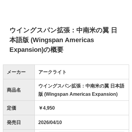
ウイングスパン拡張：中南米の翼 日
本語版 (Wingspan Americas
Expansion)の概要
メーカー
アークライト
ウイングスパン拡張：中南米の翼 日本語
商品名
版 (Wingspan Americas Expansion)
定価
￥4,950
発売日
2026/04/10