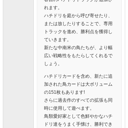
れます。
ハチドリを庭から呼び寄せたり、
または放したりすることで、専用
トラックを進め、勝利点を獲得し
ていきます。
新たな中南米の鳥たちが、より幅
広い戦略性をもたらしてくれるで
しょう。
ハチドリカードを含め、新たに追
加された鳥カードは大ボリューム
の151枚もあります!
さらに過去作のすべての拡張も同
時に使用して遊べます。
鳥類愛好家として色鮮やかなハチ
ドリ達をうまく手懐け、勝利でき