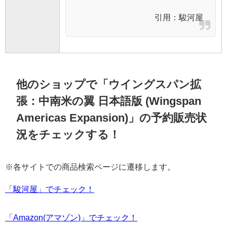
引用：
駿河屋
他のショップで「ウイングスパン拡
張：中南米の翼 日本語版 (Wingspan
Americas Expansion)」の予約販売状
況をチェックする！
※各サイトでの商品検索ページに遷移します。
「駿河屋」でチェック！
「Amazon(アマゾン)」でチェック！