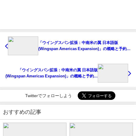
「ウイングスパン拡張：中南米の翼 日本語版
(Wingspan Americas Expansion)」の概略と予約購
入可能なショップ紹介！
「ウイングスパン拡張：中南米の翼 日本語版
(Wingspan Americas Expansion)」の概略と予約購
入可能なショップ紹介！
Twitterでフォローしよう
おすすめの記事