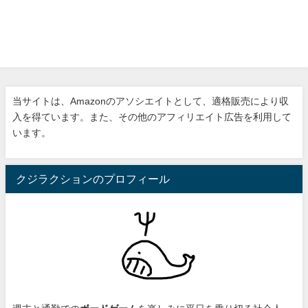
当サイトは、Amazonのアソシエイトとして、適格販売により収
入を得ています。また、その他のアフィリエイト広告を利用して
います。
クジラクションのプロフィール