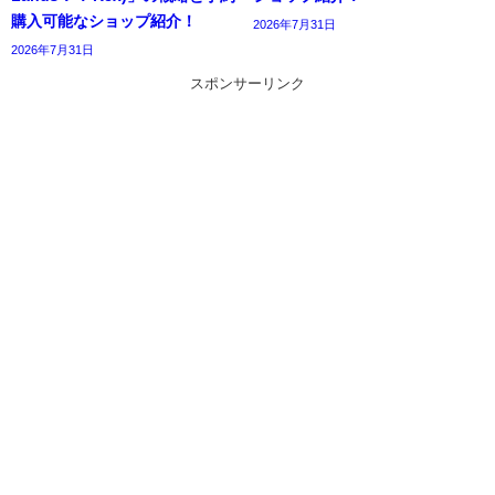
購入可能なショップ紹介！
2026年7月31日
2026年7月31日
スポンサーリンク