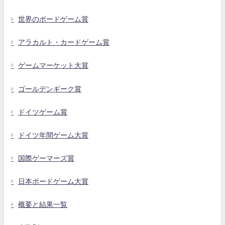
世界のボードゲーム賞
アラカルト・カードゲーム賞
ゲームマーケット大賞
ゴールデンギーク賞
ドイツゲーム賞
ドイツ年間ゲーム大賞
国際ゲーマーズ賞
日本ボードゲーム大賞
概要と結果一覧