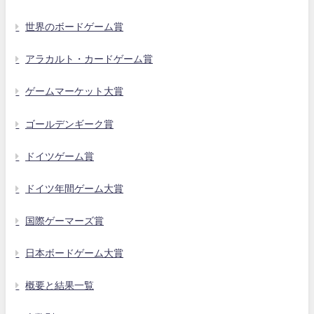
世界のボードゲーム賞
アラカルト・カードゲーム賞
ゲームマーケット大賞
ゴールデンギーク賞
ドイツゲーム賞
ドイツ年間ゲーム大賞
国際ゲーマーズ賞
日本ボードゲーム大賞
概要と結果一覧