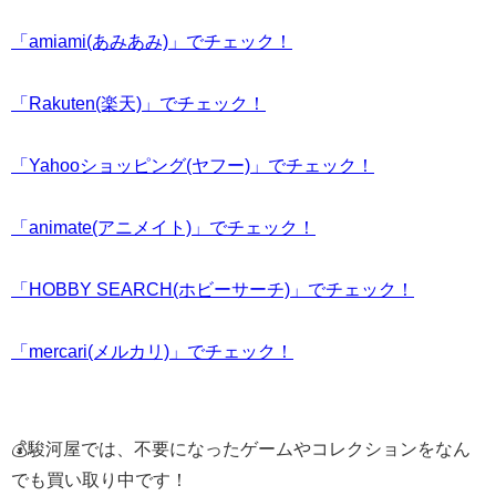
「amiami(あみあみ)」でチェック！
「Rakuten(楽天)」でチェック！
「Yahooショッピング(ヤフー)」でチェック！
「animate(アニメイト)」でチェック！
「HOBBY SEARCH(ホビーサーチ)」でチェック！
「mercari(メルカリ)」でチェック！
💰駿河屋では、不要になったゲームやコレクションをなん
でも買い取り中です！