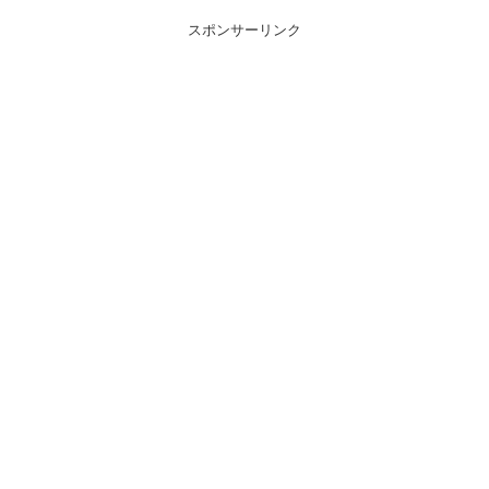
スポンサーリンク