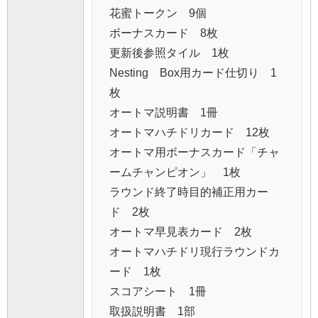
花蜜トークン 9個
ボーナスカード 8枚
更新後参照タイル 1枚
Nesting Box用カード仕切り 1
枚
オートマ説明書 1冊
オートマハチドリカード 12枚
オートマ用ボーナスカード「チャ
ームチャンピオン」 1枚
ラウンド終了時目的補正用カー
ド 2枚
オートマ早見表カード 2枚
オートマハチドリ現行ラウンドカ
ード 1枚
スコアシート 1冊
取扱説明書 1部