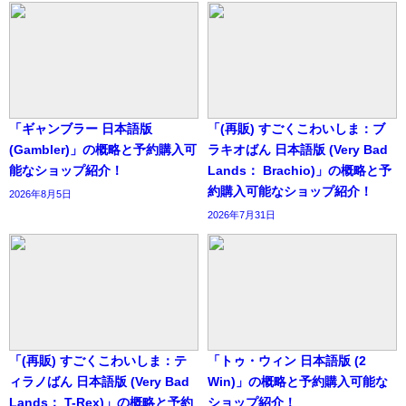
「ギャンブラー 日本語版
「(再販) すごくこわいしま：ブ
(Gambler)」の概略と予約購入可
ラキオばん 日本語版 (Very Bad
能なショップ紹介！
Lands： Brachio)」の概略と予
約購入可能なショップ紹介！
2026年8月5日
2026年7月31日
「(再販) すごくこわいしま：テ
「トゥ・ウィン 日本語版 (2
ィラノばん 日本語版 (Very Bad
Win)」の概略と予約購入可能な
Lands： T-Rex)」の概略と予約
ショップ紹介！