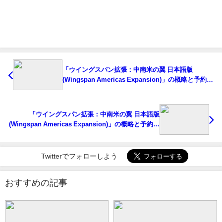
「ウイングスパン拡張：中南米の翼 日本語版
(Wingspan Americas Expansion)」の概略と予約購
入可能なショップ紹介！
「ウイングスパン拡張：中南米の翼 日本語版
(Wingspan Americas Expansion)」の概略と予約購
入可能なショップ紹介！
Twitterでフォローしよう
おすすめの記事