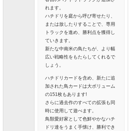
れます。
ハチドリを庭から呼び寄せたり、
または放したりすることで、専用
トラックを進め、勝利点を獲得し
ていきます。
新たな中南米の鳥たちが、より幅
広い戦略性をもたらしてくれるで
しょう。
ハチドリカードを含め、新たに追
加された鳥カードは大ボリューム
の151枚もあります!
さらに過去作のすべての拡張も同
時に使用して遊べます。
鳥類愛好家として色鮮やかなハチ
ドリ達をうまく手懐け、勝利でき