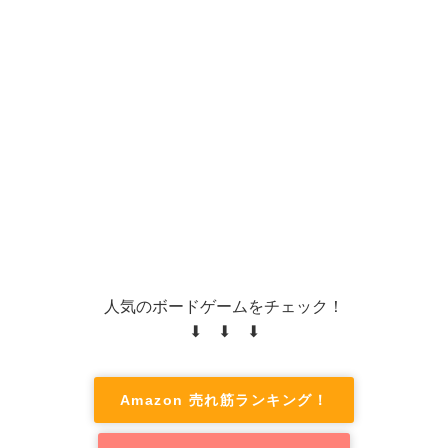
人気のボードゲームをチェック！
⬇ ⬇ ⬇
Amazon 売れ筋ランキング！