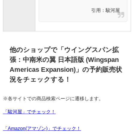
引用：
駿河屋
他のショップで「ウイングスパン拡
張：中南米の翼 日本語版 (Wingspan
Americas Expansion)」の予約販売状
況をチェックする！
※各サイトでの商品検索ページに遷移します。
「駿河屋」でチェック！
「Amazon(アマゾン)」でチェック！