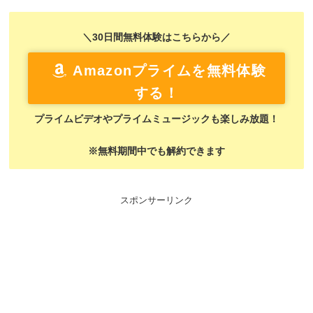
＼30日間無料体験はこちらから／
Amazonプライムを無料体験
する！
プライムビデオやプライムミュージックも楽しみ放題！
※無料期間中でも解約できます
スポンサーリンク