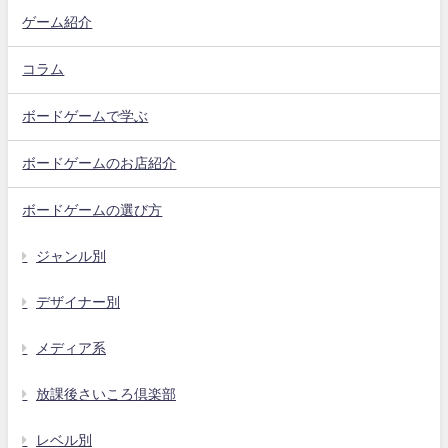
ゲーム紹介
コラム
ボードゲームで学ぶ
ボードゲームのお店紹介
ボードゲームの選び方
ジャンル別
デザイナー別
メディア系
放課後さいころ倶楽部
レベル別