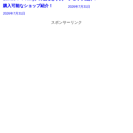
購入可能なショップ紹介！
2026年7月31日
2026年7月31日
スポンサーリンク