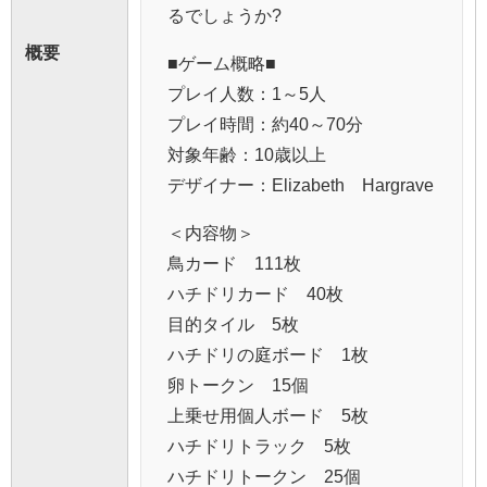
るでしょうか?
概要
■ゲーム概略■
プレイ人数：1～5人
プレイ時間：約40～70分
対象年齢：10歳以上
デザイナー：Elizabeth Hargrave
＜内容物＞
鳥カード 111枚
ハチドリカード 40枚
目的タイル 5枚
ハチドリの庭ボード 1枚
卵トークン 15個
上乗せ用個人ボード 5枚
ハチドリトラック 5枚
ハチドリトークン 25個