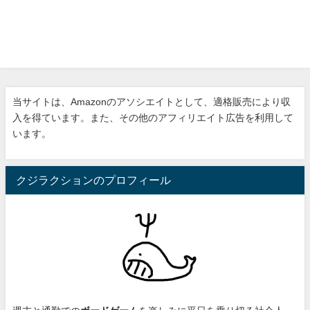
当サイトは、Amazonのアソシエイトとして、適格販売により収
入を得ています。また、その他のアフィリエイト広告を利用して
います。
クジラクションのプロフィール