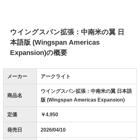
ウイングスパン拡張：中南米の翼 日
本語版 (Wingspan Americas
Expansion)の概要
メーカー
アークライト
ウイングスパン拡張：中南米の翼 日本語
商品名
版 (Wingspan Americas Expansion)
定価
￥4,950
発売日
2026/04/10