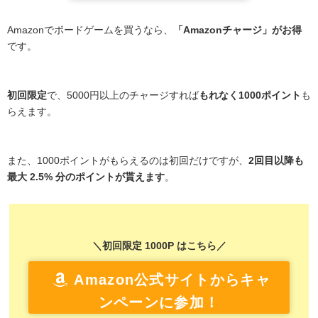
Amazonでボードゲームを買うなら、
「Amazonチャージ」がお得
です。
初回限定
で、5000円以上のチャージすれば
もれなく1000ポイント
も
らえます。
また、1000ポイントがもらえるのは初回だけですが、
2回目以降も
最大 2.5% 分のポイントが貰えます
。
＼初回限定 1000P はこちら／
Amazon公式サイトからキャ
ンペーンに参加！