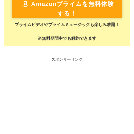
Amazonプライムを無料体験
する！
プライムビデオやプライムミュージックも楽しみ放題！
※無料期間中でも解約できます
スポンサーリンク