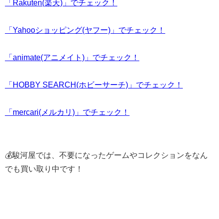
「Rakuten(楽天)」でチェック！
「Yahooショッピング(ヤフー)」でチェック！
「animate(アニメイト)」でチェック！
「HOBBY SEARCH(ホビーサーチ)」でチェック！
「mercari(メルカリ)」でチェック！
💰駿河屋では、不要になったゲームやコレクションをなん
でも買い取り中です！