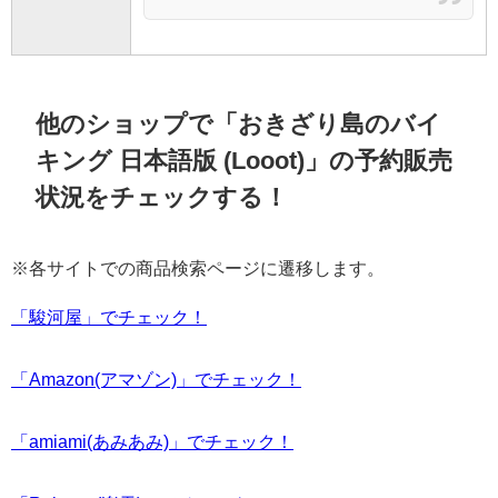
他のショップで「おきざり島のバイ
キング 日本語版 (Looot)」の予約販売
状況をチェックする！
※各サイトでの商品検索ページに遷移します。
「駿河屋」でチェック！
「Amazon(アマゾン)」でチェック！
「amiami(あみあみ)」でチェック！