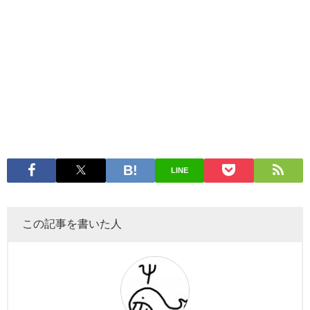
LINE
この記事を書いた人