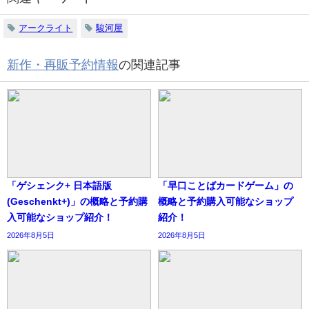
アークライト
駿河屋
新作・再販予約情報
の関連記事
「ゲシェンク+ 日本語版
「早口ことばカードゲーム」の
(Geschenkt+)」の概略と予約購
概略と予約購入可能なショップ
入可能なショップ紹介！
紹介！
2026年8月5日
2026年8月5日