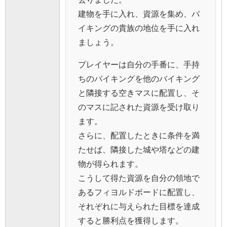
建物を手に入れ、資源を集め、バ
イキングの貴族の地位を手に入れ
ましょう。
プレイヤーは自分の手番に、手持
ちのバイキングを他のバイキング
と隣接する空きマスに配置し、そ
のマスに記された資源を受け取り
ます。
さらに、配置したときに条件を満
たせば、隣接した城や塔などの建
物が得られます。
こうして得た資源を自分の領地で
あるフィヨルドボードに配置し、
それぞれに与えられた目標を達成
すると勝利点を獲得します。