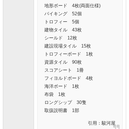
地形ボード 4枚(両面仕様)
バイキング 52個
トロフィー 5個
建物タイル 43枚
シールド 12枚
建設現場タイル 15枚
トロフィーボード 1枚
資源タイル 90枚
スコアシート 1冊
フィヨルドボード 4枚
海洋ボード 1枚
布袋 1枚
ロングシップ 30隻
取扱説明書 1部
引用：
駿河屋