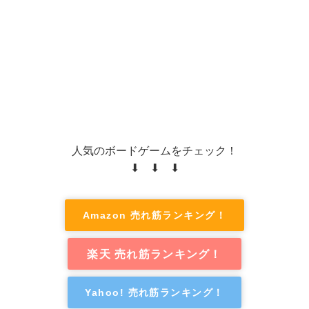
人気のボードゲームをチェック！
⬇ ⬇ ⬇
Amazon 売れ筋ランキング！
楽天 売れ筋ランキング！
Yahoo! 売れ筋ランキング！