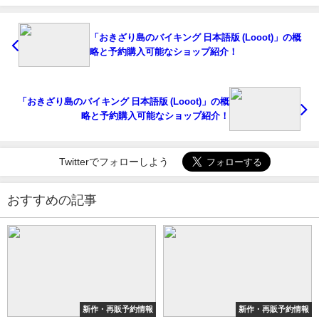
「おきざり島のバイキング 日本語版 (Looot)」の概
略と予約購入可能なショップ紹介！
「おきざり島のバイキング 日本語版 (Looot)」の概
略と予約購入可能なショップ紹介！
Twitterでフォローしよう
おすすめの記事
新作・再販予約情報
新作・再販予約情報