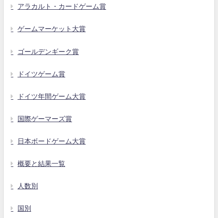
アラカルト・カードゲーム賞
ゲームマーケット大賞
ゴールデンギーク賞
ドイツゲーム賞
ドイツ年間ゲーム大賞
国際ゲーマーズ賞
日本ボードゲーム大賞
概要と結果一覧
人数別
国別