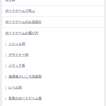
ボードゲームで学ぶ
ボードゲームのお店紹介
ボードゲームの選び方
ジャンル別
デザイナー別
メディア系
放課後さいころ倶楽部
レベル別
世界のボードゲーム賞