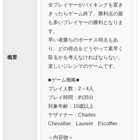
全プレイヤーがバイキングを置き
きったらゲーム終了、勝利点の最
も多いプレイヤーの勝利となりま
す。
早い者勝ちのボーナス得点もあ
り、どの得点をどうやって素早く
概要
取るかを考えなければならない、
楽しいジレンマのゲームです。
■ゲーム概略■
プレイ人数：2～4人
プレイ時間：約35分
対象年齢：10歳以上
デザイナー：Charles
Chevallier、Laurent Escoffier
＜内容物＞