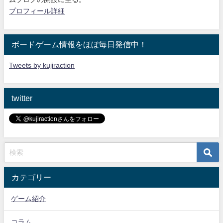
プロフィール詳細
ボードゲーム情報をほぼ毎日発信中！
Tweets by kujiraction
twitter
カテゴリー
ゲーム紹介
コラム