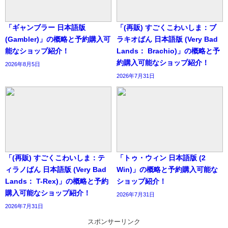
「ギャンブラー 日本語版
「(再販) すごくこわいしま：ブ
(Gambler)」の概略と予約購入可
ラキオばん 日本語版 (Very Bad
能なショップ紹介！
Lands： Brachio)」の概略と予
約購入可能なショップ紹介！
2026年8月5日
2026年7月31日
「(再販) すごくこわいしま：テ
「トゥ・ウィン 日本語版 (2
ィラノばん 日本語版 (Very Bad
Win)」の概略と予約購入可能な
Lands： T-Rex)」の概略と予約
ショップ紹介！
購入可能なショップ紹介！
2026年7月31日
2026年7月31日
スポンサーリンク