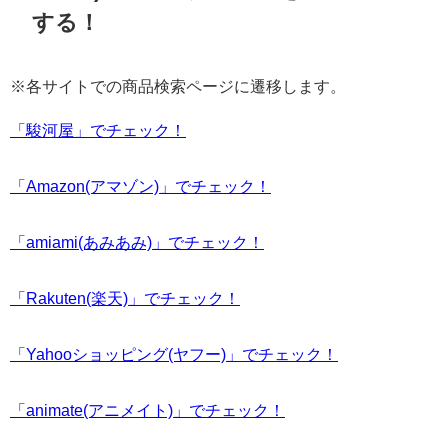
する！
※各サイトでの商品検索ページに遷移します。
「駿河屋」でチェック！
「Amazon(アマゾン)」でチェック！
「amiami(あみあみ)」でチェック！
「Rakuten(楽天)」でチェック！
「Yahooショッピング(ヤフー)」でチェック！
「animate(アニメイト)」でチェック！