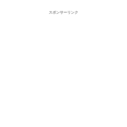
スポンサーリンク