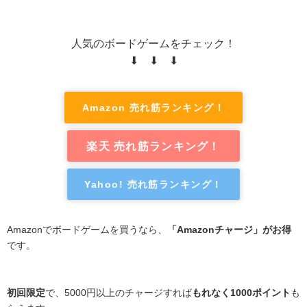
人気のボードゲームをチェック！
⬇ ⬇ ⬇
Amazon 売れ筋ランキング！
楽天 売れ筋ランキング！
Yahoo! 売れ筋ランキング！
Amazonでボードゲームを買うなら、
「Amazonチャージ」がお得
です。
初回限定
で、5000円以上のチャージすれば
もれなく1000ポイント
も