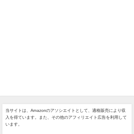
当サイトは、Amazonのアソシエイトとして、適格販売により収
入を得ています。また、その他のアフィリエイト広告を利用して
います。