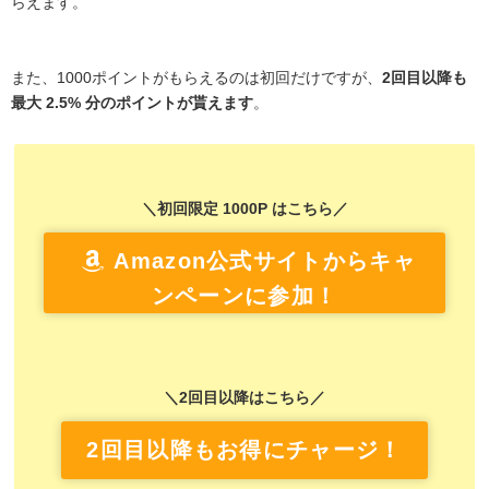
らえます。
また、1000ポイントがもらえるのは初回だけですが、
2回目以降も
最大 2.5% 分のポイントが貰えます
。
＼初回限定 1000P はこちら／
Amazon公式サイトからキャ
ンペーンに参加！
＼2回目以降はこちら／
2回目以降もお得にチャージ！