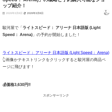
ップ紹介！
2026年3月8日
2026年3月8日
駿河屋で「
ライトスピード： アリーナ 日本語版 (Light
Speed： Arena)
」の予約が開始しました！
ライトスピード： アリーナ 日本語版 (Light Speed： Arena)
👆画像かテキストリンクをクリックすると駿河屋の商品ペ
ージに飛びます！
💰価格3,630円‼
スポンサーリンク