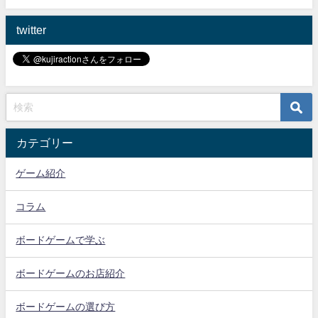
twitter
カテゴリー
ゲーム紹介
コラム
ボードゲームで学ぶ
ボードゲームのお店紹介
ボードゲームの選び方