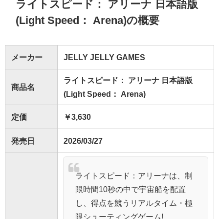
ライトスピード： アリーナ 日本語版
(Light Speed： Arena)の概要
メーカー
JELLY JELLY GAMES
ライトスピード： アリーナ 日本語版
商品名
(Light Speed： Arena)
定価
￥3,630
発売日
2026/03/27
ライトスピード：アリーナは、制
限時間10秒の中で宇宙船を配置
し、得点を競うリアルタイム・極
限シューティングゲーム!