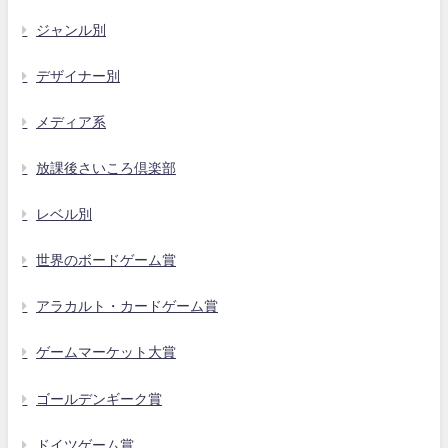
ジャンル別
デザイナー別
メディア系
放課後さいころ倶楽部
レベル別
世界のボードゲーム賞
アラカルト・カードゲーム賞
ゲームマーケット大賞
ゴールデンギーク賞
ドイツゲーム賞