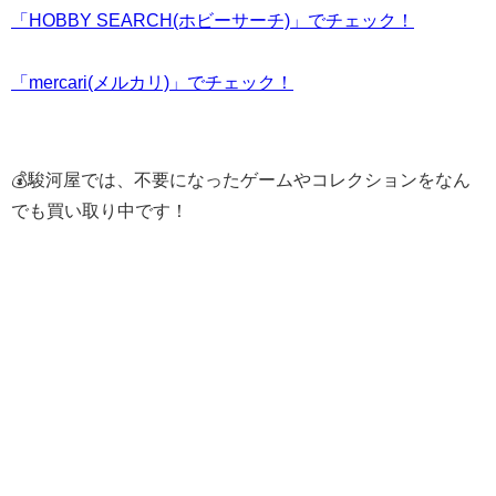
「HOBBY SEARCH(ホビーサーチ)」でチェック！
「mercari(メルカリ)」でチェック！
💰駿河屋では、不要になったゲームやコレクションをなん
でも買い取り中です！