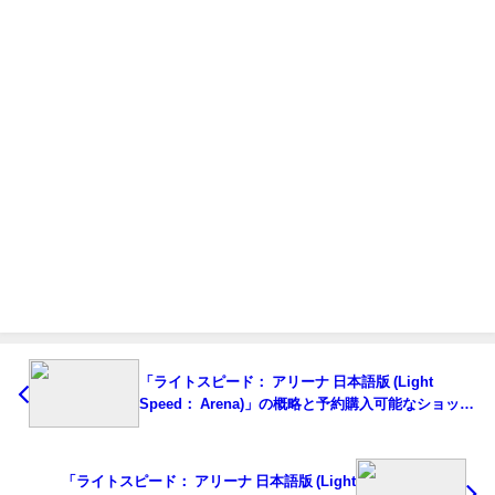
「ライトスピード： アリーナ 日本語版 (Light
Speed： Arena)」の概略と予約購入可能なショップ
紹介！
「ライトスピード： アリーナ 日本語版 (Light