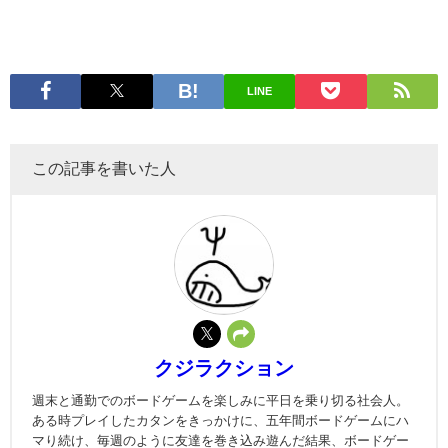
LINE
この記事を書いた人
クジラクション
週末と通勤でのボードゲームを楽しみに平日を乗り切る社会人。
ある時プレイしたカタンをきっかけに、五年間ボードゲームにハ
マり続け、毎週のように友達を巻き込み遊んだ結果、ボードゲー