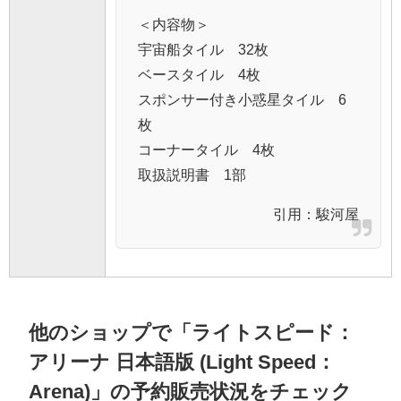
＜内容物＞
宇宙船タイル 32枚
ベースタイル 4枚
スポンサー付き小惑星タイル 6
枚
コーナータイル 4枚
取扱説明書 1部
引用：
駿河屋
他のショップで「ライトスピード：
アリーナ 日本語版 (Light Speed：
Arena)」の予約販売状況をチェック