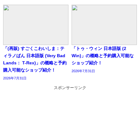
「(再販) すごくこわいしま：テ
「トゥ・ウィン 日本語版 (2
ィラノばん 日本語版 (Very Bad
Win)」の概略と予約購入可能な
Lands： T-Rex)」の概略と予約
ショップ紹介！
購入可能なショップ紹介！
2026年7月31日
2026年7月31日
スポンサーリンク