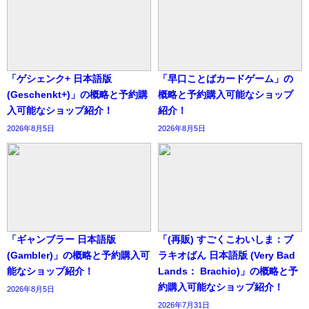
「ゲシェンク+ 日本語版
「早口ことばカードゲーム」の
(Geschenkt+)」の概略と予約購
概略と予約購入可能なショップ
入可能なショップ紹介！
紹介！
2026年8月5日
2026年8月5日
「ギャンブラー 日本語版
「(再販) すごくこわいしま：ブ
(Gambler)」の概略と予約購入可
ラキオばん 日本語版 (Very Bad
能なショップ紹介！
Lands： Brachio)」の概略と予
約購入可能なショップ紹介！
2026年8月5日
2026年7月31日