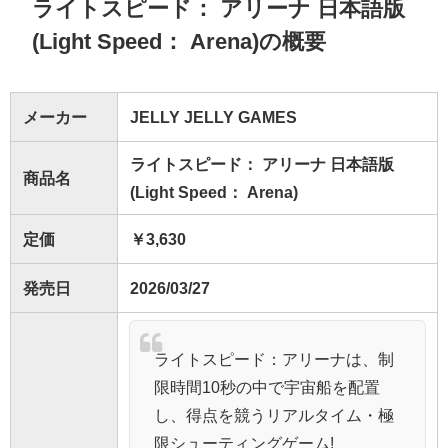
ライトスピード： アリーナ 日本語版
(Light Speed： Arena)の概要
メーカー
JELLY JELLY GAMES
ライトスピード： アリーナ 日本語版
商品名
(Light Speed： Arena)
定価
￥3,630
発売日
2026/03/27
ライトスピード：アリーナは、制
限時間10秒の中で宇宙船を配置
し、得点を競うリアルタイム・極
限シューティングゲーム!