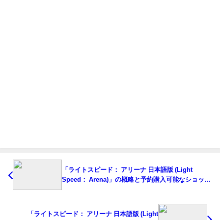
「ライトスピード： アリーナ 日本語版 (Light
Speed： Arena)」の概略と予約購入可能なショップ
紹介！
「ライトスピード： アリーナ 日本語版 (Light