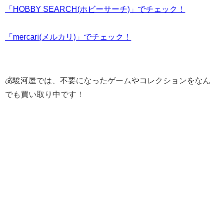
「HOBBY SEARCH(ホビーサーチ)」でチェック！
「mercari(メルカリ)」でチェック！
💰駿河屋では、不要になったゲームやコレクションをなん
でも買い取り中です！