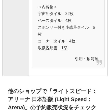
＜内容物＞
宇宙船タイル 32枚
ベースタイル 4枚
スポンサー付き小惑星タイル 6
枚
コーナータイル 4枚
取扱説明書 1部
引用：
駿河屋
他のショップで「ライトスピード：
アリーナ 日本語版 (Light Speed：
Arena)」の予約販売状況をチェック