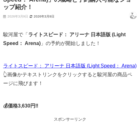
ップ紹介！
2026年3月9日
2026年3月9日
駿河屋で「
ライトスピード： アリーナ 日本語版 (Light
Speed： Arena)
」の予約が開始しました！
ライトスピード： アリーナ 日本語版 (Light Speed： Arena)
👆画像かテキストリンクをクリックすると駿河屋の商品ペ
ージに飛びます！
💰価格3,630円‼
スポンサーリンク