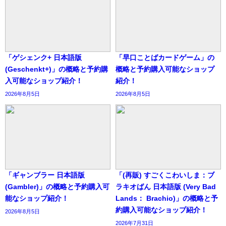
「ゲシェンク+ 日本語版
「早口ことばカードゲーム」の
(Geschenkt+)」の概略と予約購
概略と予約購入可能なショップ
入可能なショップ紹介！
紹介！
2026年8月5日
2026年8月5日
「ギャンブラー 日本語版
「(再販) すごくこわいしま：ブ
(Gambler)」の概略と予約購入可
ラキオばん 日本語版 (Very Bad
能なショップ紹介！
Lands： Brachio)」の概略と予
約購入可能なショップ紹介！
2026年8月5日
2026年7月31日