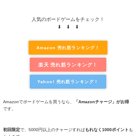
人気のボードゲームをチェック！
⬇ ⬇ ⬇
Amazon 売れ筋ランキング！
楽天 売れ筋ランキング！
Yahoo! 売れ筋ランキング！
Amazonでボードゲームを買うなら、
「Amazonチャージ」がお得
です。
初回限定
で、5000円以上のチャージすれば
もれなく1000ポイント
も