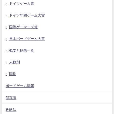
ドイツゲーム賞
ドイツ年間ゲーム大賞
国際ゲーマーズ賞
日本ボードゲーム大賞
概要と結果一覧
人数別
国別
ボードゲーム情報
保存版
攻略法