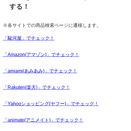
する！
※各サイトでの商品検索ページに遷移します。
「駿河屋」でチェック！
「Amazon(アマゾン)」でチェック！
「amiami(あみあみ)」でチェック！
「Rakuten(楽天)」でチェック！
「Yahooショッピング(ヤフー)」でチェック！
「animate(アニメイト)」でチェック！