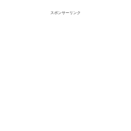
スポンサーリンク