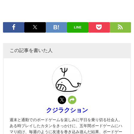
LINE
この記事を書いた人
クジラクション
週末と通勤でのボードゲームを楽しみに平日を乗り切る社会人。
ある時プレイしたカタンをきっかけに、五年間ボードゲームにハ
マり続け、毎週のように友達を巻き込み遊んだ結果、ボードゲー