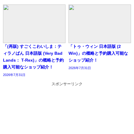
「(再販) すごくこわいしま：テ
「トゥ・ウィン 日本語版 (2
ィラノばん 日本語版 (Very Bad
Win)」の概略と予約購入可能な
Lands： T-Rex)」の概略と予約
ショップ紹介！
購入可能なショップ紹介！
2026年7月31日
2026年7月31日
スポンサーリンク