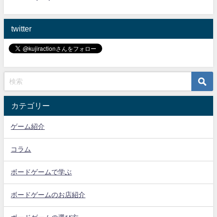
twitter
カテゴリー
ゲーム紹介
コラム
ボードゲームで学ぶ
ボードゲームのお店紹介