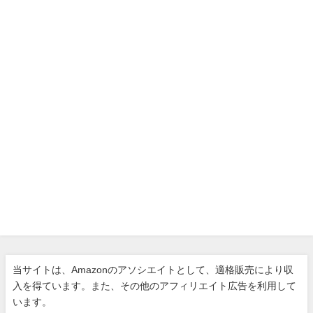
当サイトは、Amazonのアソシエイトとして、適格販売により収
入を得ています。また、その他のアフィリエイト広告を利用して
います。