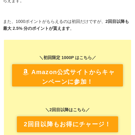
らえます。
また、1000ポイントがもらえるのは初回だけですが、
2回目以降も
最大 2.5% 分のポイントが貰えます
。
＼初回限定 1000P はこちら／
Amazon公式サイトからキャ
ンペーンに参加！
＼2回目以降はこちら／
2回目以降もお得にチャージ！