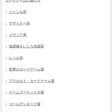
ボードゲームの選び方
ジャンル別
デザイナー別
メディア系
放課後さいころ倶楽部
レベル別
世界のボードゲーム賞
アラカルト・カードゲーム賞
ゲームマーケット大賞
ゴールデンギーク賞