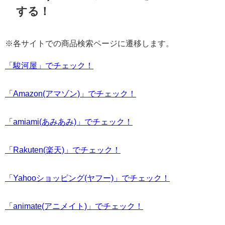
する！
※各サイトでの商品検索ページに遷移します。
「駿河屋」でチェック！
「Amazon(アマゾン)」でチェック！
「amiami(あみあみ)」でチェック！
「Rakuten(楽天)」でチェック！
「Yahooショッピング(ヤフー)」でチェック！
「animate(アニメイト)」でチェック！