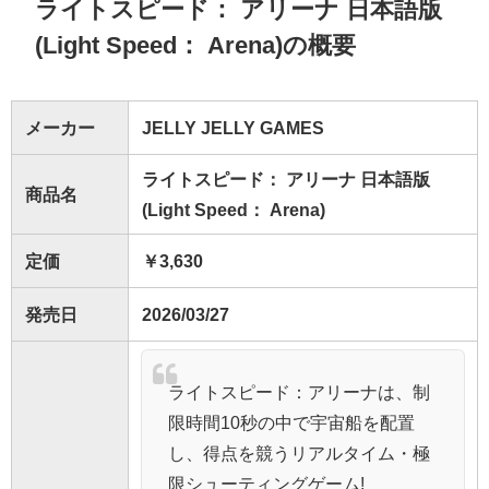
ライトスピード： アリーナ 日本語版
(Light Speed： Arena)の概要
メーカー
JELLY JELLY GAMES
ライトスピード： アリーナ 日本語版
商品名
(Light Speed： Arena)
定価
￥3,630
発売日
2026/03/27
ライトスピード：アリーナは、制
限時間10秒の中で宇宙船を配置
し、得点を競うリアルタイム・極
限シューティングゲーム!