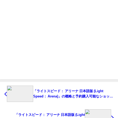
「ライトスピード： アリーナ 日本語版 (Light
Speed： Arena)」の概略と予約購入可能なショップ
紹介！
「ライトスピード： アリーナ 日本語版 (Light