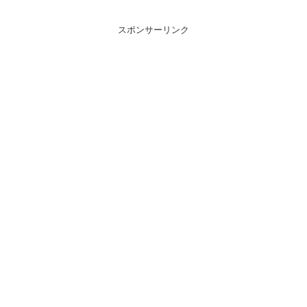
スポンサーリンク