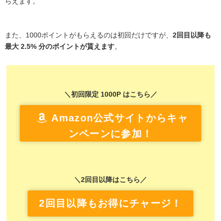
らえます。
また、1000ポイントがもらえるのは初回だけですが、
2回目以降も
最大 2.5% 分のポイントが貰えます
。
＼初回限定 1000P はこちら／
Amazon公式サイトからキャ
ンペーンに参加！
＼2回目以降はこちら／
2回目以降もお得にチャージ！