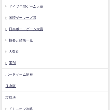
ドイツ年間ゲーム大賞
国際ゲーマーズ賞
日本ボードゲーム大賞
概要と結果一覧
人数別
国別
ボードゲーム情報
保存版
攻略法
ドミニオン攻略