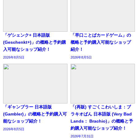
「ゲシェンク+ 日本語版
「早口ことばカードゲーム」の
(Geschenkt+)」の概略と予約購
概略と予約購入可能なショップ
入可能なショップ紹介！
紹介！
2026年8月5日
2026年8月5日
「ギャンブラー 日本語版
「(再販) すごくこわいしま：ブ
(Gambler)」の概略と予約購入可
ラキオばん 日本語版 (Very Bad
能なショップ紹介！
Lands： Brachio)」の概略と予
約購入可能なショップ紹介！
2026年8月5日
2026年7月31日