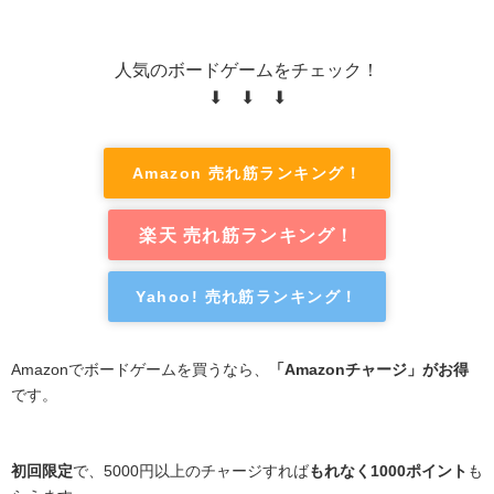
人気のボードゲームをチェック！
⬇ ⬇ ⬇
Amazon 売れ筋ランキング！
楽天 売れ筋ランキング！
Yahoo! 売れ筋ランキング！
Amazonでボードゲームを買うなら、
「Amazonチャージ」がお得
です。
初回限定
で、5000円以上のチャージすれば
もれなく1000ポイント
も