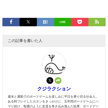
LINE
この記事を書いた人
クジラクション
週末と通勤でのボードゲームを楽しみに平日を乗り切る社会人。
ある時プレイしたカタンをきっかけに、五年間ボードゲームにハ
マり続け、毎週のように友達を巻き込み遊んだ結果、ボードゲー