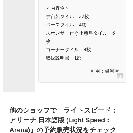
＜内容物＞
宇宙船タイル 32枚
ベースタイル 4枚
スポンサー付き小惑星タイル 6
枚
コーナータイル 4枚
取扱説明書 1部
引用：
駿河屋
他のショップで「ライトスピード：
アリーナ 日本語版 (Light Speed：
Arena)」の予約販売状況をチェック