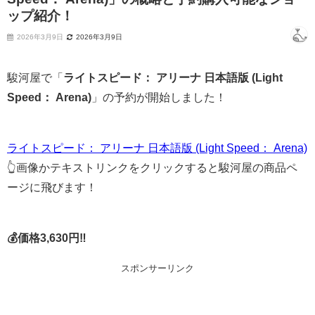
ップ紹介！
2026年3月9日
2026年3月9日
駿河屋で「
ライトスピード： アリーナ 日本語版 (Light
Speed： Arena)
」の予約が開始しました！
ライトスピード： アリーナ 日本語版 (Light Speed： Arena)
👆画像かテキストリンクをクリックすると駿河屋の商品ペ
ージに飛びます！
💰価格3,630円‼
スポンサーリンク