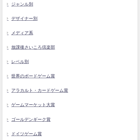
ジャンル別
デザイナー別
メディア系
放課後さいころ倶楽部
レベル別
世界のボードゲーム賞
アラカルト・カードゲーム賞
ゲームマーケット大賞
ゴールデンギーク賞
ドイツゲーム賞