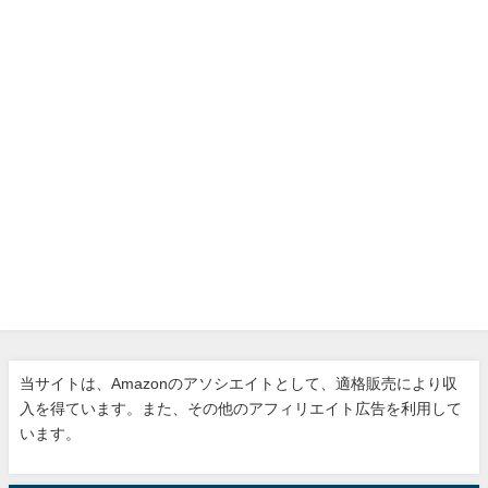
当サイトは、Amazonのアソシエイトとして、適格販売により収
入を得ています。また、その他のアフィリエイト広告を利用して
います。