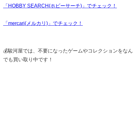
「HOBBY SEARCH(ホビーサーチ)」でチェック！
「mercari(メルカリ)」でチェック！
💰駿河屋では、不要になったゲームやコレクションをなん
でも買い取り中です！