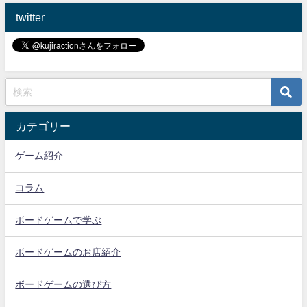
twitter
カテゴリー
ゲーム紹介
コラム
ボードゲームで学ぶ
ボードゲームのお店紹介
ボードゲームの選び方