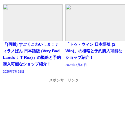
「(再販) すごくこわいしま：テ
「トゥ・ウィン 日本語版 (2
ィラノばん 日本語版 (Very Bad
Win)」の概略と予約購入可能な
Lands： T-Rex)」の概略と予約
ショップ紹介！
購入可能なショップ紹介！
2026年7月31日
2026年7月31日
スポンサーリンク