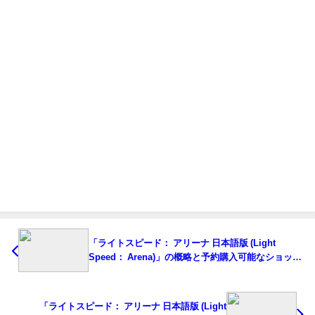
「ライトスピード： アリーナ 日本語版 (Light
Speed： Arena)」の概略と予約購入可能なショップ
紹介！
「ライトスピード： アリーナ 日本語版 (Light