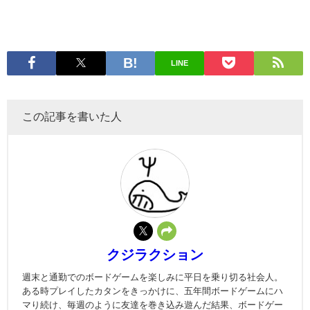
LINE
この記事を書いた人
クジラクション
週末と通勤でのボードゲームを楽しみに平日を乗り切る社会人。
ある時プレイしたカタンをきっかけに、五年間ボードゲームにハ
マり続け、毎週のように友達を巻き込み遊んだ結果、ボードゲー