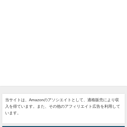
当サイトは、Amazonのアソシエイトとして、適格販売により収
入を得ています。また、その他のアフィリエイト広告を利用して
います。