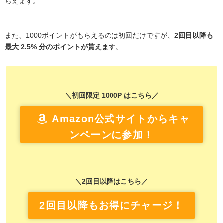
らえます。
また、1000ポイントがもらえるのは初回だけですが、
2回目以降も
最大 2.5% 分のポイントが貰えます
。
＼初回限定 1000P はこちら／
Amazon公式サイトからキャ
ンペーンに参加！
＼2回目以降はこちら／
2回目以降もお得にチャージ！