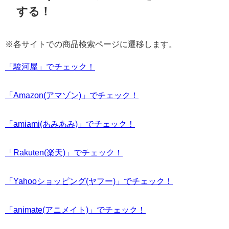
する！
※各サイトでの商品検索ページに遷移します。
「駿河屋」でチェック！
「Amazon(アマゾン)」でチェック！
「amiami(あみあみ)」でチェック！
「Rakuten(楽天)」でチェック！
「Yahooショッピング(ヤフー)」でチェック！
「animate(アニメイト)」でチェック！