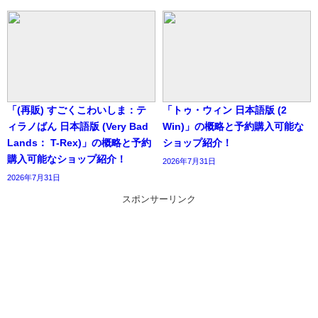
「(再販) すごくこわいしま：テ
「トゥ・ウィン 日本語版 (2
ィラノばん 日本語版 (Very Bad
Win)」の概略と予約購入可能な
Lands： T-Rex)」の概略と予約
ショップ紹介！
購入可能なショップ紹介！
2026年7月31日
2026年7月31日
スポンサーリンク