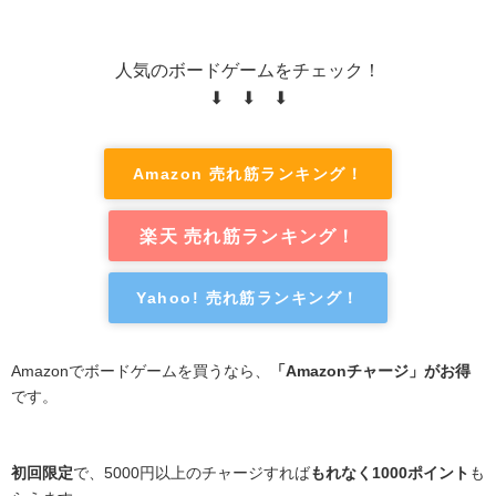
人気のボードゲームをチェック！
⬇ ⬇ ⬇
Amazon 売れ筋ランキング！
楽天 売れ筋ランキング！
Yahoo! 売れ筋ランキング！
Amazonでボードゲームを買うなら、
「Amazonチャージ」がお得
です。
初回限定
で、5000円以上のチャージすれば
もれなく1000ポイント
も