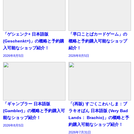
「ゲシェンク+ 日本語版
「早口ことばカードゲーム」の
(Geschenkt+)」の概略と予約購
概略と予約購入可能なショップ
入可能なショップ紹介！
紹介！
2026年8月5日
2026年8月5日
「ギャンブラー 日本語版
「(再販) すごくこわいしま：ブ
(Gambler)」の概略と予約購入可
ラキオばん 日本語版 (Very Bad
能なショップ紹介！
Lands： Brachio)」の概略と予
約購入可能なショップ紹介！
2026年8月5日
2026年7月31日