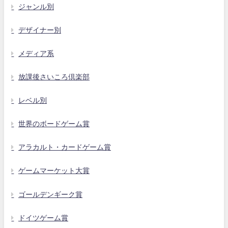
ジャンル別
デザイナー別
メディア系
放課後さいころ倶楽部
レベル別
世界のボードゲーム賞
アラカルト・カードゲーム賞
ゲームマーケット大賞
ゴールデンギーク賞
ドイツゲーム賞