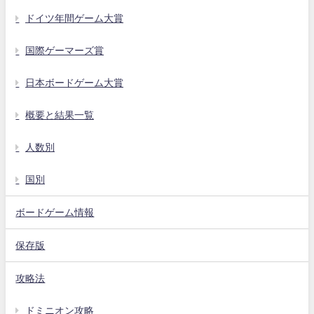
ドイツ年間ゲーム大賞
国際ゲーマーズ賞
日本ボードゲーム大賞
概要と結果一覧
人数別
国別
ボードゲーム情報
保存版
攻略法
ドミニオン攻略