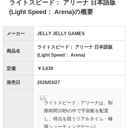
ライトスピード： アリーナ 日本語版
(Light Speed： Arena)の概要
メーカー
JELLY JELLY GAMES
ライトスピード： アリーナ 日本語版
商品名
(Light Speed： Arena)
定価
￥3,630
発売日
2026/03/27
ライトスピード：アリーナは、制
限時間10秒の中で宇宙船を配置
し、得点を競うリアルタイム・極
限シューティングゲーム!