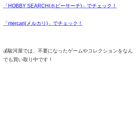
「HOBBY SEARCH(ホビーサーチ)」でチェック！
「mercari(メルカリ)」でチェック！
💰駿河屋では、不要になったゲームやコレクションをなん
でも買い取り中です！