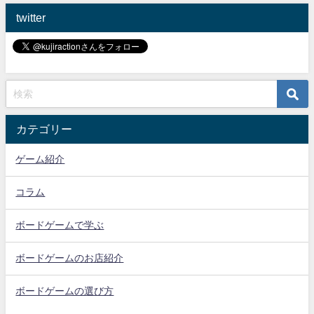
twitter
カテゴリー
ゲーム紹介
コラム
ボードゲームで学ぶ
ボードゲームのお店紹介
ボードゲームの選び方