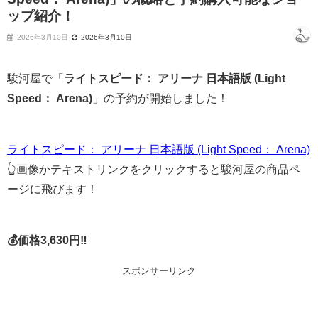
ップ紹介！
2026年3月10日
2026年3月10日
駿河屋で「
ライトスピード： アリーナ 日本語版 (Light
Speed： Arena)
」の予約が開始しました！
ライトスピード： アリーナ 日本語版 (Light Speed： Arena)
👆画像かテキストリンクをクリックすると駿河屋の商品ペ
ージに飛びます！
💰価格3,630円‼
スポンサーリンク