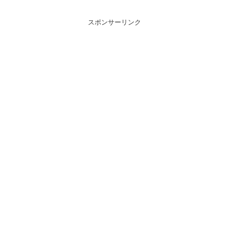
スポンサーリンク