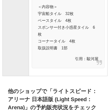
＜内容物＞
宇宙船タイル 32枚
ベースタイル 4枚
スポンサー付き小惑星タイル 6
枚
コーナータイル 4枚
取扱説明書 1部
引用：
駿河屋
他のショップで「ライトスピード：
アリーナ 日本語版 (Light Speed：
Arena)」の予約販売状況をチェック