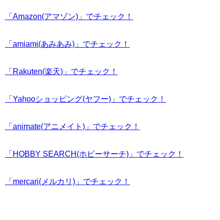
「Amazon(アマゾン)」でチェック！
「amiami(あみあみ)」でチェック！
「Rakuten(楽天)」でチェック！
「Yahooショッピング(ヤフー)」でチェック！
「animate(アニメイト)」でチェック！
「HOBBY SEARCH(ホビーサーチ)」でチェック！
「mercari(メルカリ)」でチェック！