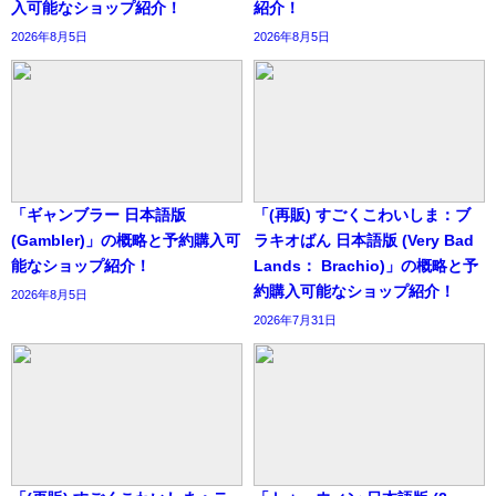
入可能なショップ紹介！
紹介！
2026年8月5日
2026年8月5日
「ギャンブラー 日本語版
「(再販) すごくこわいしま：ブ
(Gambler)」の概略と予約購入可
ラキオばん 日本語版 (Very Bad
能なショップ紹介！
Lands： Brachio)」の概略と予
約購入可能なショップ紹介！
2026年8月5日
2026年7月31日