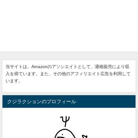
当サイトは、Amazonのアソシエイトとして、適格販売により収
入を得ています。また、その他のアフィリエイト広告を利用して
います。
クジラクションのプロフィール