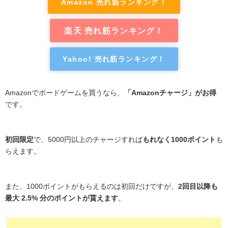
Amazon 売れ筋ランキング！
楽天 売れ筋ランキング！
Yahoo! 売れ筋ランキング！
Amazonでボードゲームを買うなら、
「Amazonチャージ」がお得
です。
初回限定
で、5000円以上のチャージすれば
もれなく1000ポイント
も
らえます。
また、1000ポイントがもらえるのは初回だけですが、
2回目以降も
最大 2.5% 分のポイントが貰えます
。