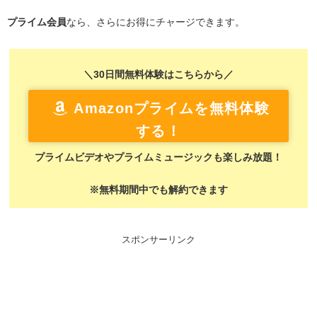
プライム会員
なら、さらにお得にチャージできます。
＼30日間無料体験はこちらから／
Amazonプライムを無料体験
する！
プライムビデオやプライムミュージックも楽しみ放題！
※無料期間中でも解約できます
スポンサーリンク