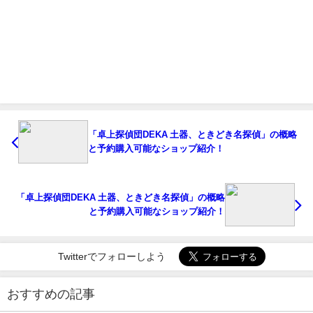
「卓上探偵団DEKA 土器、ときどき名探偵」の概略
と予約購入可能なショップ紹介！
「卓上探偵団DEKA 土器、ときどき名探偵」の概略
と予約購入可能なショップ紹介！
Twitterでフォローしよう
おすすめの記事