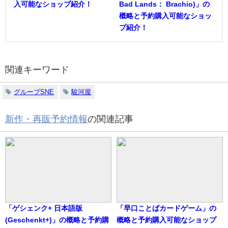
入可能なショップ紹介！
Bad Lands： Brachio)」の
概略と予約購入可能なショッ
プ紹介！
関連キーワード
グループSNE
駿河屋
新作・再販予約情報
の関連記事
「ゲシェンク+ 日本語版
「早口ことばカードゲーム」の
(Geschenkt+)」の概略と予約購
概略と予約購入可能なショップ