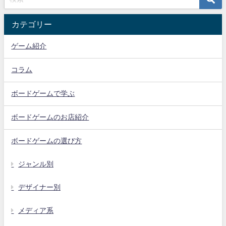
カテゴリー
ゲーム紹介
コラム
ボードゲームで学ぶ
ボードゲームのお店紹介
ボードゲームの選び方
ジャンル別
デザイナー別
メディア系