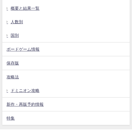
概要と結果一覧
人数別
国別
ボードゲーム情報
保存版
攻略法
ドミニオン攻略
新作・再販予約情報
特集