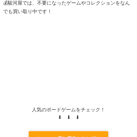
💰駿河屋では、不要になったゲームやコレクションをなん
でも買い取り中です！
人気のボードゲームをチェック！
⬇ ⬇ ⬇