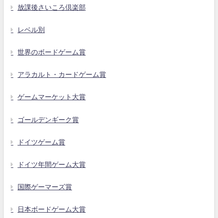
放課後さいころ倶楽部
レベル別
世界のボードゲーム賞
アラカルト・カードゲーム賞
ゲームマーケット大賞
ゴールデンギーク賞
ドイツゲーム賞
ドイツ年間ゲーム大賞
国際ゲーマーズ賞
日本ボードゲーム大賞