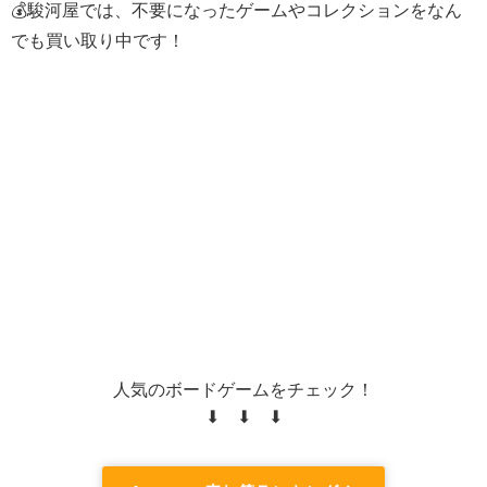
💰駿河屋では、不要になったゲームやコレクションをなん
でも買い取り中です！
人気のボードゲームをチェック！
⬇ ⬇ ⬇