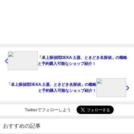
「卓上探偵団DEKA 土器、ときどき名探偵」の概略
と予約購入可能なショップ紹介！
「卓上探偵団DEKA 土器、ときどき名探偵」の概略
と予約購入可能なショップ紹介！
Twitterでフォローしよう
おすすめの記事