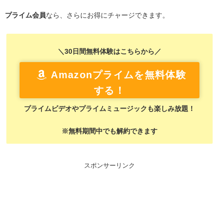
プライム会員
なら、さらにお得にチャージできます。
＼30日間無料体験はこちらから／
Amazonプライムを無料体験
する！
プライムビデオやプライムミュージックも楽しみ放題！
※無料期間中でも解約できます
スポンサーリンク