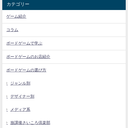
カテゴリー
ゲーム紹介
コラム
ボードゲームで学ぶ
ボードゲームのお店紹介
ボードゲームの選び方
ジャンル別
デザイナー別
メディア系
放課後さいころ倶楽部