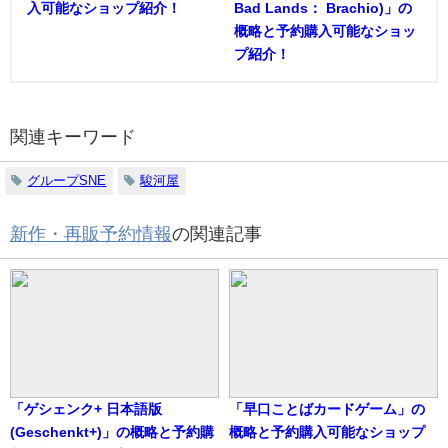
入可能なショップ紹介！
Bad Lands： Brachio)」の
概略と予約購入可能なショッ
プ紹介！
関連キーワード
グループSNE
駿河屋
新作・再販予約情報
の関連記事
「ゲシェンク+ 日本語版
「早口ことばカードゲーム」の
(Geschenkt+)」の概略と予約購
概略と予約購入可能なショップ