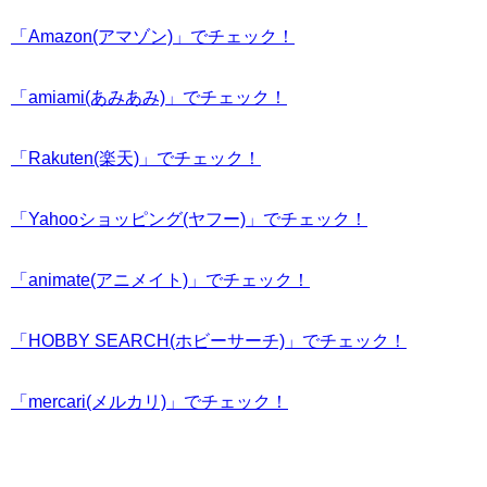
「Amazon(アマゾン)」でチェック！
「amiami(あみあみ)」でチェック！
「Rakuten(楽天)」でチェック！
「Yahooショッピング(ヤフー)」でチェック！
「animate(アニメイト)」でチェック！
「HOBBY SEARCH(ホビーサーチ)」でチェック！
「mercari(メルカリ)」でチェック！