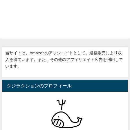
当サイトは、Amazonのアソシエイトとして、適格販売により収
入を得ています。また、その他のアフィリエイト広告を利用して
います。
クジラクションのプロフィール