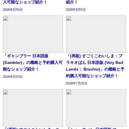
入可能なショップ紹介！
紹介！
2026年8月5日
2026年8月5日
「ギャンブラー 日本語版
「(再販) すごくこわいしま：ブ
(Gambler)」の概略と予約購入可
ラキオばん 日本語版 (Very Bad
能なショップ紹介！
Lands： Brachio)」の概略と予
約購入可能なショップ紹介！
2026年8月5日
2026年7月31日