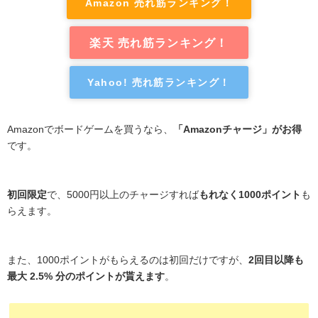
Amazon 売れ筋ランキング！
楽天 売れ筋ランキング！
Yahoo! 売れ筋ランキング！
Amazonでボードゲームを買うなら、
「Amazonチャージ」がお得
です。
初回限定
で、5000円以上のチャージすれば
もれなく1000ポイント
も
らえます。
また、1000ポイントがもらえるのは初回だけですが、
2回目以降も
最大 2.5% 分のポイントが貰えます
。