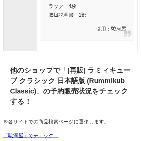
ラック 4枚
取扱説明書 1部
引用：
駿河屋
他のショップで「(再販) ラミィキュー
ブ クラシック 日本語版 (Rummikub
Classic)」の予約販売状況をチェック
する！
※各サイトでの商品検索ページに遷移します。
「駿河屋」でチェック！