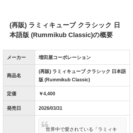
(再販) ラミィキューブ クラシック 日
本語版 (Rummikub Classic)の概要
メーカー
増田屋コーポレーション
(再販) ラミィキューブ クラシック 日本語
商品名
版 (Rummikub Classic)
定価
￥4,400
発売日
2026/03/31
世界中で愛されている「ラミィキ