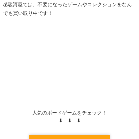
💰駿河屋では、不要になったゲームやコレクションをなん
でも買い取り中です！
人気のボードゲームをチェック！
⬇ ⬇ ⬇