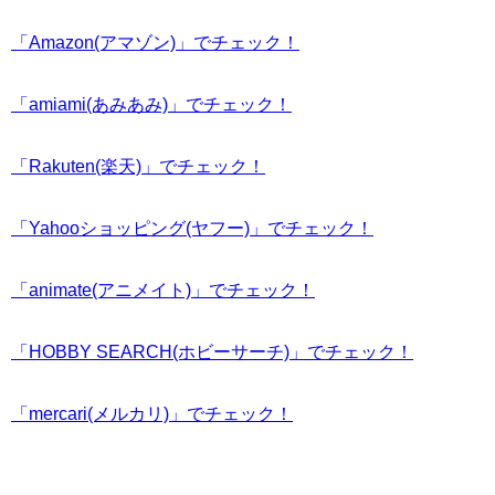
「Amazon(アマゾン)」でチェック！
「amiami(あみあみ)」でチェック！
「Rakuten(楽天)」でチェック！
「Yahooショッピング(ヤフー)」でチェック！
「animate(アニメイト)」でチェック！
「HOBBY SEARCH(ホビーサーチ)」でチェック！
「mercari(メルカリ)」でチェック！