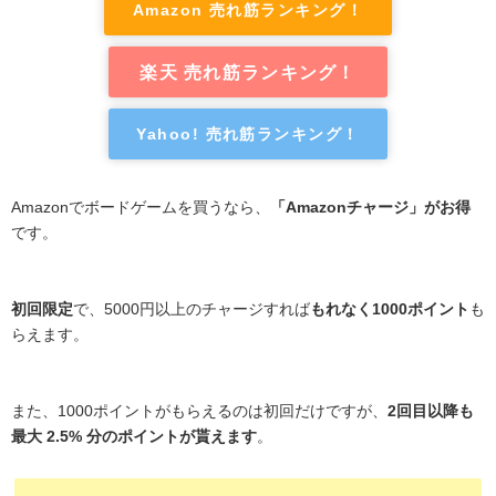
Amazon 売れ筋ランキング！
楽天 売れ筋ランキング！
Yahoo! 売れ筋ランキング！
Amazonでボードゲームを買うなら、
「Amazonチャージ」がお得
です。
初回限定
で、5000円以上のチャージすれば
もれなく1000ポイント
も
らえます。
また、1000ポイントがもらえるのは初回だけですが、
2回目以降も
最大 2.5% 分のポイントが貰えます
。