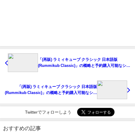
「(再販) ラミィキューブ クラシック 日本語版
(Rummikub Classic)」の概略と予約購入可能なショ
ップ紹介！
「(再販) ラミィキューブ クラシック 日本語版
(Rummikub Classic)」の概略と予約購入可能なショ
ップ紹介！
Twitterでフォローしよう
おすすめの記事