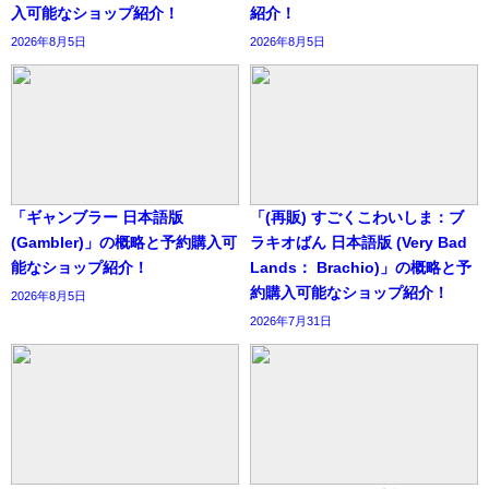
入可能なショップ紹介！
紹介！
2026年8月5日
2026年8月5日
「ギャンブラー 日本語版
「(再販) すごくこわいしま：ブ
(Gambler)」の概略と予約購入可
ラキオばん 日本語版 (Very Bad
能なショップ紹介！
Lands： Brachio)」の概略と予
約購入可能なショップ紹介！
2026年8月5日
2026年7月31日