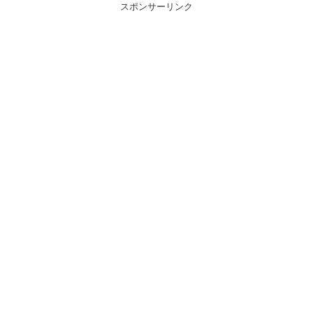
スポンサーリンク