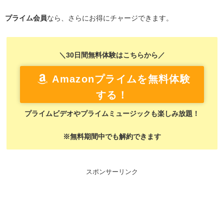
プライム会員
なら、さらにお得にチャージできます。
＼30日間無料体験はこちらから／
Amazonプライムを無料体験
する！
プライムビデオやプライムミュージックも楽しみ放題！
※無料期間中でも解約できます
スポンサーリンク