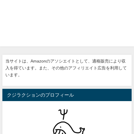
当サイトは、Amazonのアソシエイトとして、適格販売により収
入を得ています。また、その他のアフィリエイト広告を利用して
います。
クジラクションのプロフィール