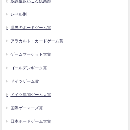
放課後さいころ倶楽部
レベル別
世界のボードゲーム賞
アラカルト・カードゲーム賞
ゲームマーケット大賞
ゴールデンギーク賞
ドイツゲーム賞
ドイツ年間ゲーム大賞
国際ゲーマーズ賞
日本ボードゲーム大賞