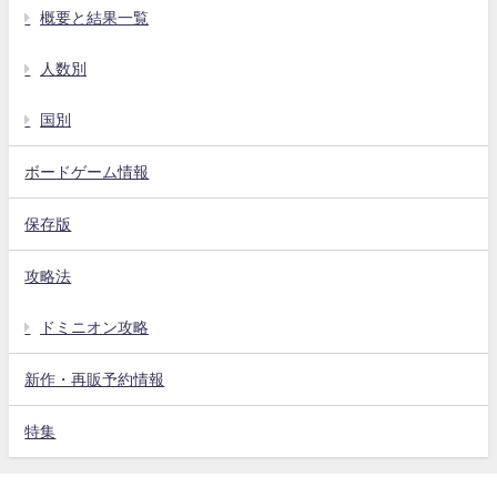
概要と結果一覧
人数別
国別
ボードゲーム情報
保存版
攻略法
ドミニオン攻略
新作・再販予約情報
特集