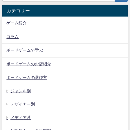
カテゴリー
ゲーム紹介
コラム
ボードゲームで学ぶ
ボードゲームのお店紹介
ボードゲームの選び方
ジャンル別
デザイナー別
メディア系