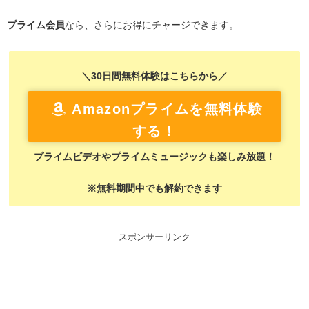
プライム会員
なら、さらにお得にチャージできます。
＼30日間無料体験はこちらから／
Amazonプライムを無料体験
する！
プライムビデオやプライムミュージックも楽しみ放題！
※無料期間中でも解約できます
スポンサーリンク