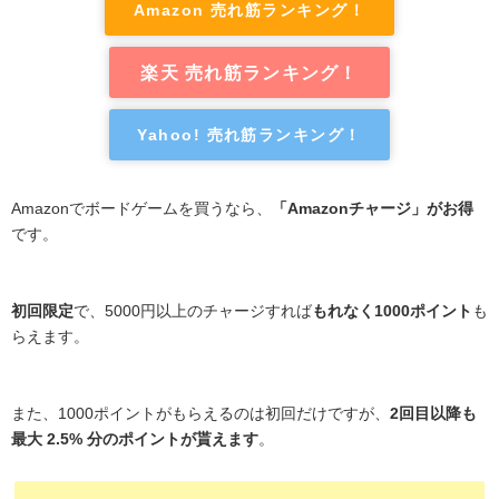
Amazon 売れ筋ランキング！
楽天 売れ筋ランキング！
Yahoo! 売れ筋ランキング！
Amazonでボードゲームを買うなら、
「Amazonチャージ」がお得
です。
初回限定
で、5000円以上のチャージすれば
もれなく1000ポイント
も
らえます。
また、1000ポイントがもらえるのは初回だけですが、
2回目以降も
最大 2.5% 分のポイントが貰えます
。