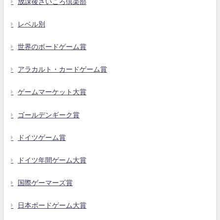
放課後さいころ倶楽部
レベル別
世界のボードゲーム賞
アラカルト・カードゲーム賞
ゲームマーケット大賞
ゴールデンギーク賞
ドイツゲーム賞
ドイツ年間ゲーム大賞
国際ゲーマーズ賞
日本ボードゲーム大賞