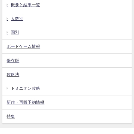
概要と結果一覧
人数別
国別
ボードゲーム情報
保存版
攻略法
ドミニオン攻略
新作・再販予約情報
特集