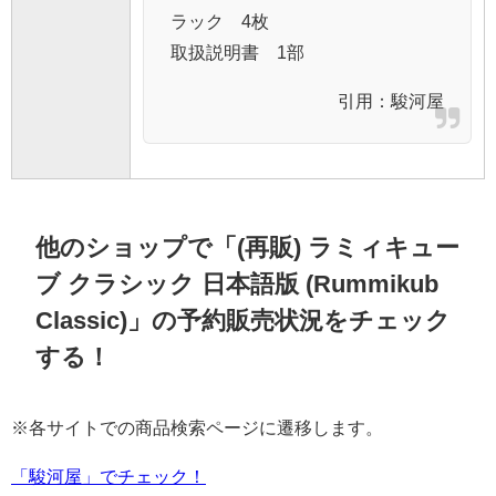
ラック 4枚
取扱説明書 1部
引用：
駿河屋
他のショップで「(再販) ラミィキュー
ブ クラシック 日本語版 (Rummikub
Classic)」の予約販売状況をチェック
する！
※各サイトでの商品検索ページに遷移します。
「駿河屋」でチェック！