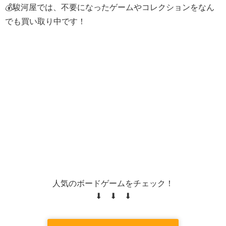
💰駿河屋では、不要になったゲームやコレクションをなん
でも買い取り中です！
人気のボードゲームをチェック！
⬇ ⬇ ⬇