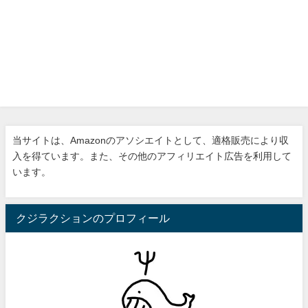
当サイトは、Amazonのアソシエイトとして、適格販売により収
入を得ています。また、その他のアフィリエイト広告を利用して
います。
クジラクションのプロフィール