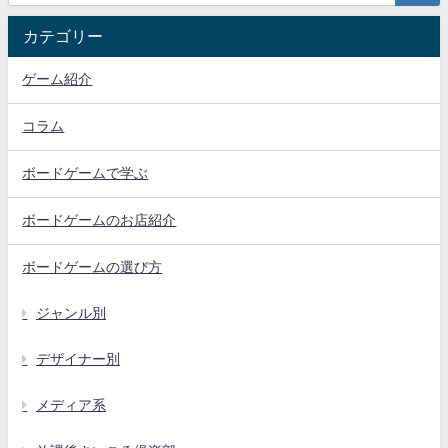
カテゴリー
ゲーム紹介
コラム
ボードゲームで学ぶ
ボードゲームのお店紹介
ボードゲームの選び方
ジャンル別
デザイナー別
メディア系