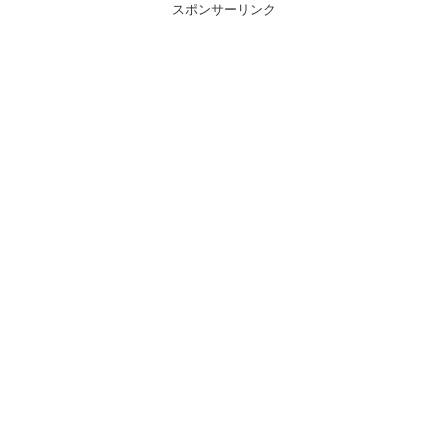
スポンサーリンク