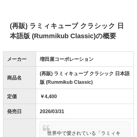
(再販) ラミィキューブ クラシック 日
本語版 (Rummikub Classic)の概要
メーカー
増田屋コーポレーション
(再販) ラミィキューブ クラシック 日本語
商品名
版 (Rummikub Classic)
定価
￥4,400
発売日
2026/03/31
世界中で愛されている「ラミィキ