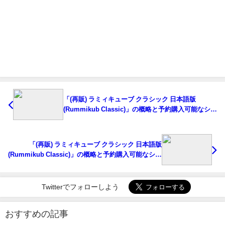
「(再販) ラミィキューブ クラシック 日本語版
(Rummikub Classic)」の概略と予約購入可能なショ
ップ紹介！
「(再販) ラミィキューブ クラシック 日本語版
(Rummikub Classic)」の概略と予約購入可能なショ
ップ紹介！
Twitterでフォローしよう
おすすめの記事