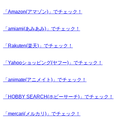
「Amazon(アマゾン)」でチェック！
「amiami(あみあみ)」でチェック！
「Rakuten(楽天)」でチェック！
「Yahooショッピング(ヤフー)」でチェック！
「animate(アニメイト)」でチェック！
「HOBBY SEARCH(ホビーサーチ)」でチェック！
「mercari(メルカリ)」でチェック！