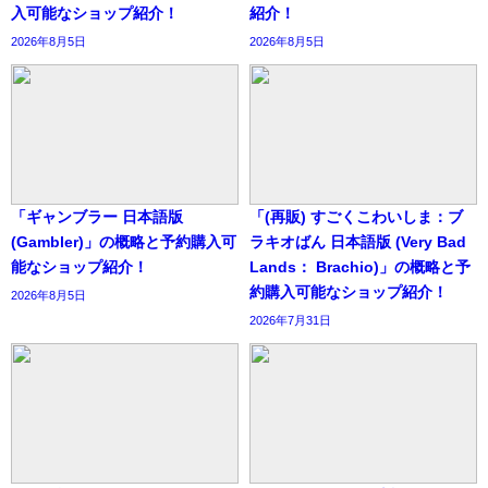
入可能なショップ紹介！
紹介！
2026年8月5日
2026年8月5日
「ギャンブラー 日本語版
「(再販) すごくこわいしま：ブ
(Gambler)」の概略と予約購入可
ラキオばん 日本語版 (Very Bad
能なショップ紹介！
Lands： Brachio)」の概略と予
約購入可能なショップ紹介！
2026年8月5日
2026年7月31日