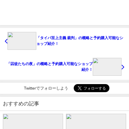
「タイパ至上主義 裁判」の概略と予約購入可能なシ
ョップ紹介！
「囚徒たちの夜」の概略と予約購入可能なショップ
紹介！
Twitterでフォローしよう
おすすめの記事