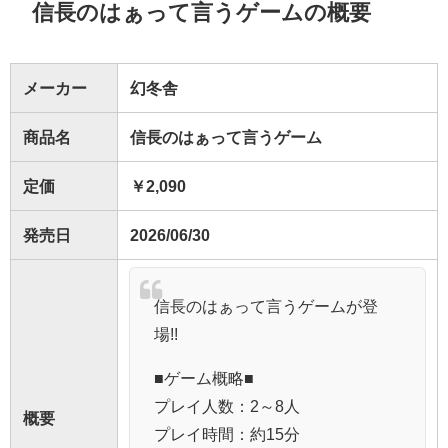
信長のはぁって言うゲームの概要
メーカー
幻冬舎
商品名
信長のはぁって言うゲーム
定価
￥2,090
発売日
2026/06/30
信長のはぁって言うゲームが登
場!!
■ゲーム概略■
プレイ人数：2～8人
概要
プレイ時間：約15分