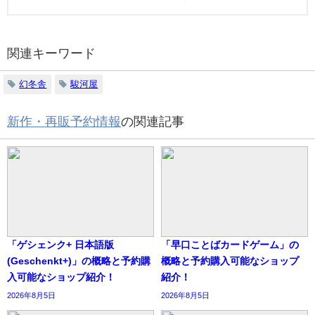
関連キーワード
幻冬舎
駿河屋
新作・再販予約情報
の関連記事
「ゲシェンク+ 日本語版
「早口ことばカードゲーム」の
(Geschenkt+)」の概略と予約購
概略と予約購入可能なショップ
入可能なショップ紹介！
紹介！
2026年8月5日
2026年8月5日