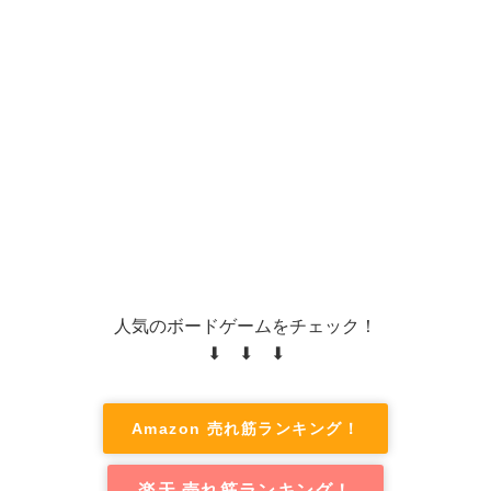
人気のボードゲームをチェック！
⬇ ⬇ ⬇
Amazon 売れ筋ランキング！
楽天 売れ筋ランキング！