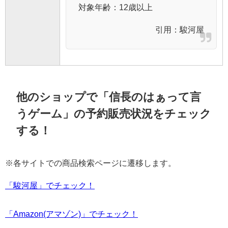
対象年齢：12歳以上
引用：
駿河屋
他のショップで「信長のはぁって言
うゲーム」の予約販売状況をチェック
する！
※各サイトでの商品検索ページに遷移します。
「駿河屋」でチェック！
「Amazon(アマゾン)」でチェック！