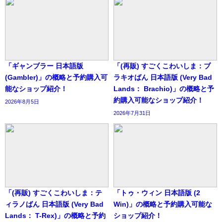
「ギャンブラー 日本語版
「(再販) すごくこわいしま：ブ
(Gambler)」の概略と予約購入可
ラキオばん 日本語版 (Very Bad
能なショップ紹介！
Lands： Brachio)」の概略と予
約購入可能なショップ紹介！
2026年8月5日
2026年7月31日
「(再販) すごくこわいしま：テ
「トゥ・ウィン 日本語版 (2
ィラノばん 日本語版 (Very Bad
Win)」の概略と予約購入可能な
Lands： T-Rex)」の概略と予約
ショップ紹介！