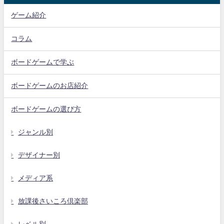
ゲーム紹介
コラム
ボードゲームで学ぶ
ボードゲームのお店紹介
ボードゲームの選び方
ジャンル別
デザイナー別
メディア系
放課後さいころ倶楽部