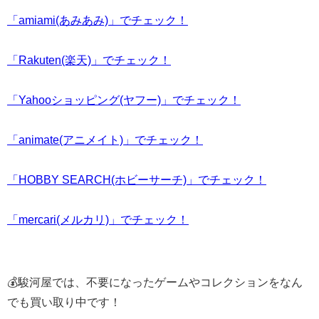
「amiami(あみあみ)」でチェック！
「Rakuten(楽天)」でチェック！
「Yahooショッピング(ヤフー)」でチェック！
「animate(アニメイト)」でチェック！
「HOBBY SEARCH(ホビーサーチ)」でチェック！
「mercari(メルカリ)」でチェック！
💰駿河屋では、不要になったゲームやコレクションをなん
でも買い取り中です！