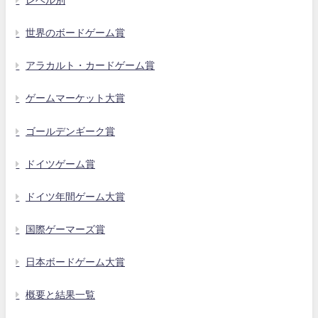
レベル別
世界のボードゲーム賞
アラカルト・カードゲーム賞
ゲームマーケット大賞
ゴールデンギーク賞
ドイツゲーム賞
ドイツ年間ゲーム大賞
国際ゲーマーズ賞
日本ボードゲーム大賞
概要と結果一覧