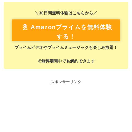
＼30日間無料体験はこちらから／
Amazonプライムを無料体験
する！
プライムビデオやプライムミュージックも楽しみ放題！
※無料期間中でも解約できます
スポンサーリンク