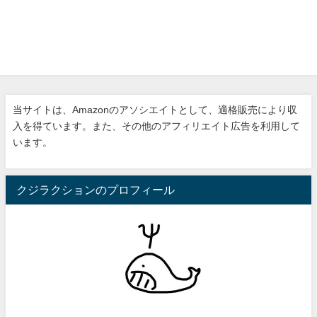
当サイトは、Amazonのアソシエイトとして、適格販売により収
入を得ています。また、その他のアフィリエイト広告を利用して
います。
クジラクションのプロフィール