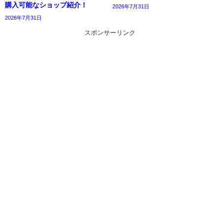
購入可能なショップ紹介！
2026年7月31日
2026年7月31日
スポンサーリンク