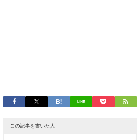
LINE
この記事を書いた人