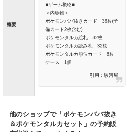
■ゲーム概略■
＜内容物＞
ポケモンババ抜きカード 36枚(予
概要
備カード2枚含む)
ポケモンタルカ絵札 32枚
ポケモンタルカ読み札 32枚
ポケモンタルカ順位カード 8枚
ケース 1個
引用：
駿河屋
他のショップで「ポケモンババ抜き
＆ポケモンタルカセット」の予約販