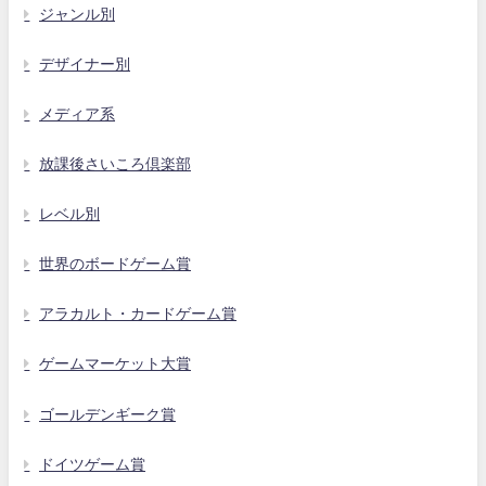
ジャンル別
デザイナー別
メディア系
放課後さいころ倶楽部
レベル別
世界のボードゲーム賞
アラカルト・カードゲーム賞
ゲームマーケット大賞
ゴールデンギーク賞
ドイツゲーム賞