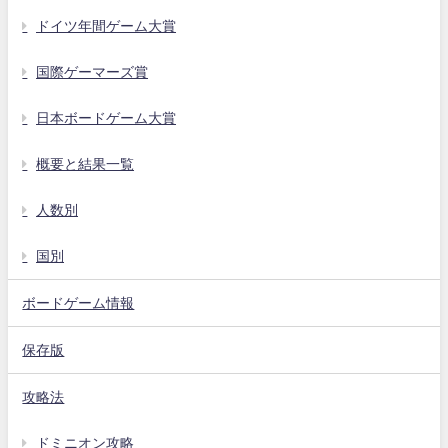
ドイツ年間ゲーム大賞
国際ゲーマーズ賞
日本ボードゲーム大賞
概要と結果一覧
人数別
国別
ボードゲーム情報
保存版
攻略法
ドミニオン攻略