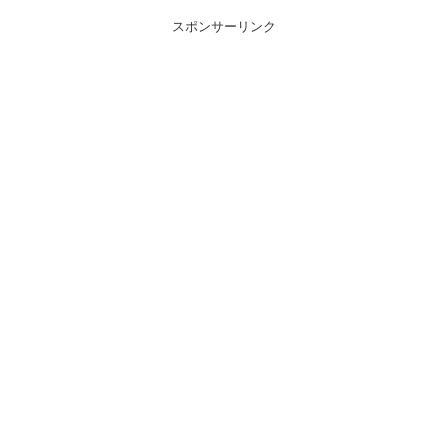
スポンサーリンク