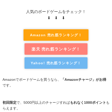
人気のボードゲームをチェック！
⬇ ⬇ ⬇
Amazon 売れ筋ランキング！
楽天 売れ筋ランキング！
Yahoo! 売れ筋ランキング！
Amazonでボードゲームを買うなら、
「Amazonチャージ」がお得
です。
初回限定
で、5000円以上のチャージすれば
もれなく1000ポイント
も
らえます。