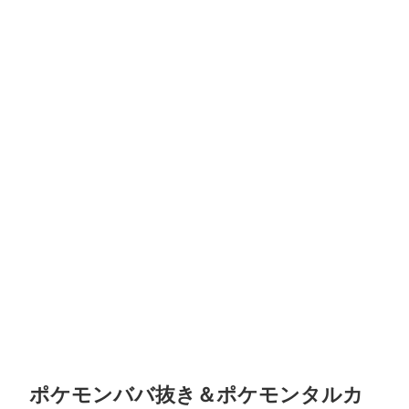
ポケモンババ抜き＆ポケモンタルカ