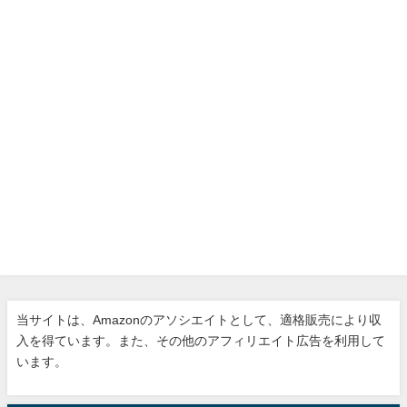
当サイトは、Amazonのアソシエイトとして、適格販売により収
入を得ています。また、その他のアフィリエイト広告を利用して
います。