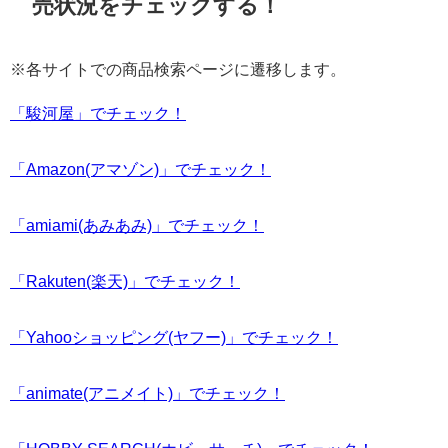
売状況をチェックする！
※各サイトでの商品検索ページに遷移します。
「駿河屋」でチェック！
「Amazon(アマゾン)」でチェック！
「amiami(あみあみ)」でチェック！
「Rakuten(楽天)」でチェック！
「Yahooショッピング(ヤフー)」でチェック！
「animate(アニメイト)」でチェック！