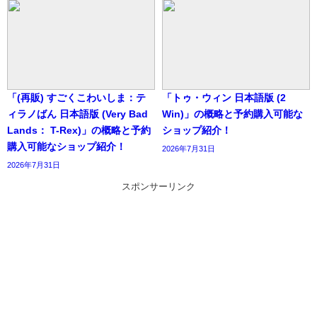
「(再販) すごくこわいしま：テ
「トゥ・ウィン 日本語版 (2
ィラノばん 日本語版 (Very Bad
Win)」の概略と予約購入可能な
Lands： T-Rex)」の概略と予約
ショップ紹介！
購入可能なショップ紹介！
2026年7月31日
2026年7月31日
スポンサーリンク