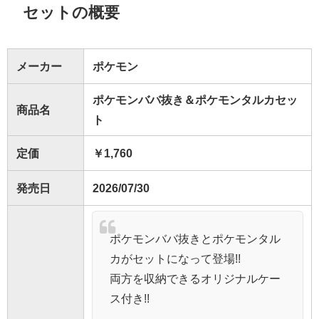
セットの概要
メーカー
ポケモン
ポケモンババ抜き＆ポケモンタルカセッ
商品名
ト
定価
￥1,760
発売日
2026/07/30
ポケモンババ抜きとポケモンタル
カがセットになって登場!!
両方を収納できるオリジナルケー
ス付き!!