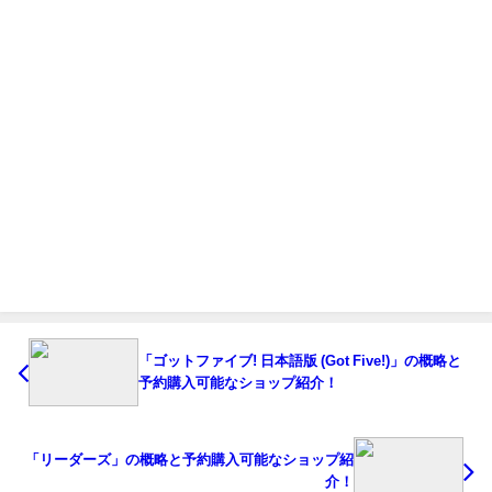
「ゴットファイブ! 日本語版 (Got Five!)」の概略と
予約購入可能なショップ紹介！
「リーダーズ」の概略と予約購入可能なショップ紹
介！