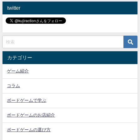
twitter
カテゴリー
ゲーム紹介
コラム
ボードゲームで学ぶ
ボードゲームのお店紹介
ボードゲームの選び方