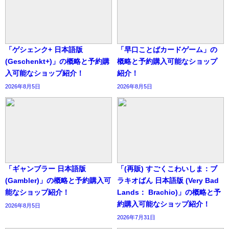
「ゲシェンク+ 日本語版
「早口ことばカードゲーム」の
(Geschenkt+)」の概略と予約購
概略と予約購入可能なショップ
入可能なショップ紹介！
紹介！
2026年8月5日
2026年8月5日
「ギャンブラー 日本語版
「(再販) すごくこわいしま：ブ
(Gambler)」の概略と予約購入可
ラキオばん 日本語版 (Very Bad
能なショップ紹介！
Lands： Brachio)」の概略と予
約購入可能なショップ紹介！
2026年8月5日
2026年7月31日