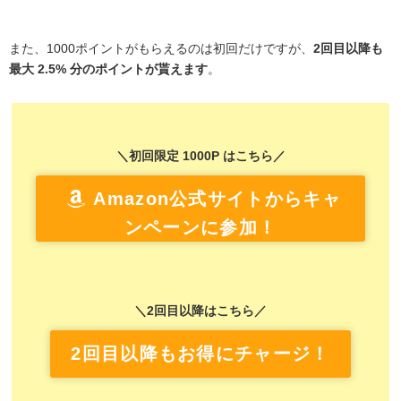
また、1000ポイントがもらえるのは初回だけですが、
2回目以降も
最大 2.5% 分のポイントが貰えます
。
＼初回限定 1000P はこちら／
Amazon公式サイトからキャ
ンペーンに参加！
＼2回目以降はこちら／
2回目以降もお得にチャージ！