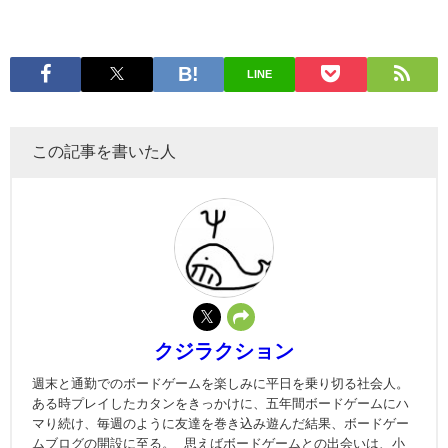
LINE
この記事を書いた人
クジラクション
週末と通勤でのボードゲームを楽しみに平日を乗り切る社会人。
ある時プレイしたカタンをきっかけに、五年間ボードゲームにハ
マり続け、毎週のように友達を巻き込み遊んだ結果、ボードゲー
ムブログの開設に至る。 思えばボードゲームとの出会いは、小