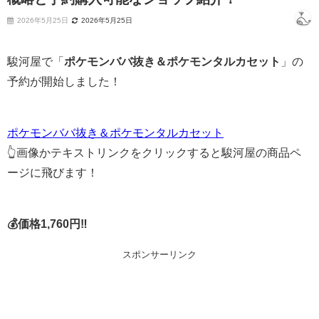
2026年5月25日
2026年5月25日
駿河屋で「
ポケモンババ抜き＆ポケモンタルカセット
」の
予約が開始しました！
ポケモンババ抜き＆ポケモンタルカセット
👆画像かテキストリンクをクリックすると駿河屋の商品ペ
ージに飛びます！
💰価格1,760円‼
スポンサーリンク