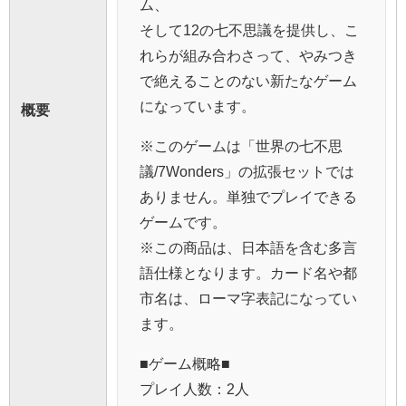
ム、
そして12の七不思議を提供し、こ
れらが組み合わさって、やみつき
で絶えることのない新たなゲーム
になっています。
概要
※このゲームは「世界の七不思
議/7Wonders」の拡張セットでは
ありません。単独でプレイできる
ゲームです。
※この商品は、日本語を含む多言
語仕様となります。カード名や都
市名は、ローマ字表記になってい
ます。
■ゲーム概略■
プレイ人数：2人