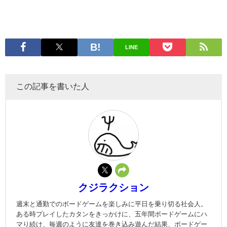
LINE
この記事を書いた人
クジラクション
週末と通勤でのボードゲームを楽しみに平日を乗り切る社会人。
ある時プレイしたカタンをきっかけに、五年間ボードゲームにハ
マり続け、毎週のように友達を巻き込み遊んだ結果、ボードゲー