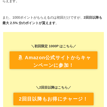
らえます。
また、1000ポイントがもらえるのは初回だけですが、
2回目以降も
最大 2.5% 分のポイントが貰えます
。
＼初回限定 1000P はこちら／
Amazon公式サイトからキャ
ンペーンに参加！
＼2回目以降はこちら／
2回目以降もお得にチャージ！