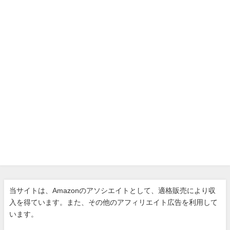
当サイトは、Amazonのアソシエイトとして、適格販売により収
入を得ています。また、その他のアフィリエイト広告を利用して
います。