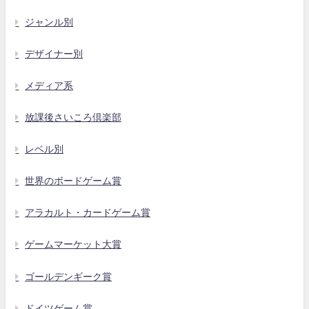
ジャンル別
デザイナー別
メディア系
放課後さいころ倶楽部
レベル別
世界のボードゲーム賞
アラカルト・カードゲーム賞
ゲームマーケット大賞
ゴールデンギーク賞
ドイツゲーム賞