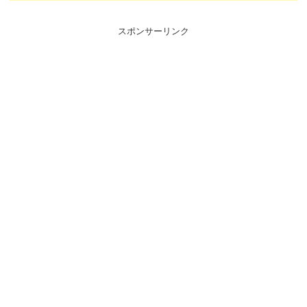
スポンサーリンク