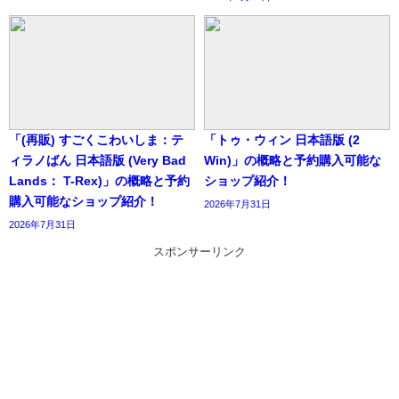
「(再販) すごくこわいしま：テ
「トゥ・ウィン 日本語版 (2
ィラノばん 日本語版 (Very Bad
Win)」の概略と予約購入可能な
Lands： T-Rex)」の概略と予約
ショップ紹介！
購入可能なショップ紹介！
2026年7月31日
2026年7月31日
スポンサーリンク