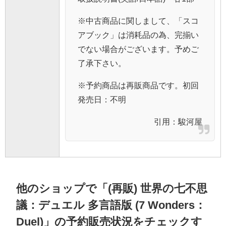
※中古商品に関しまして、「スコ
アブック」は消耗品の為、完揃い
でない場合がございます。予めご
了承下さい。
※予約商品は再販商品です。初回
発売日：不明
引用：
駿河屋
他のショップで「(再販) 世界の七不思
議：デュエル 多言語版 (7 Wonders：
Duel)」の予約販売状況をチェックす