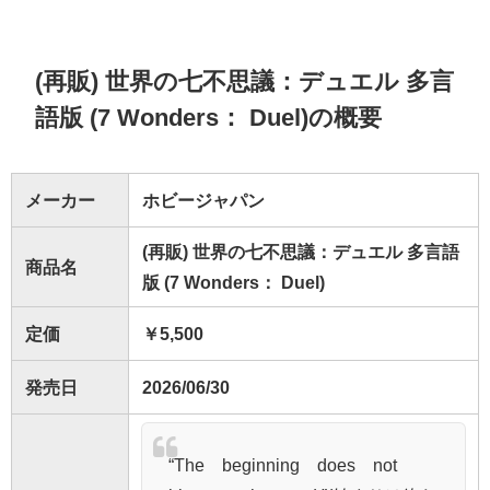
(再販) 世界の七不思議：デュエル 多言
語版 (7 Wonders： Duel)の概要
メーカー
ホビージャパン
(再販) 世界の七不思議：デュエル 多言語
商品名
版 (7 Wonders： Duel)
定価
￥5,500
発売日
2026/06/30
“The beginning does not