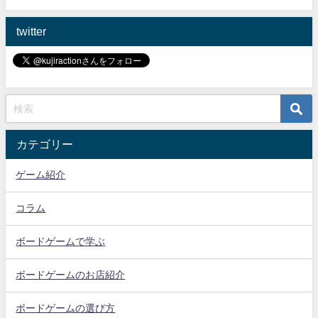
twitter
カテゴリー
ゲーム紹介
コラム
ボードゲームで学ぶ
ボードゲームのお店紹介
ボードゲームの選び方