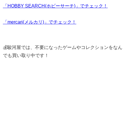
「HOBBY SEARCH(ホビーサーチ)」でチェック！
「mercari(メルカリ)」でチェック！
💰駿河屋では、不要になったゲームやコレクションをなん
でも買い取り中です！