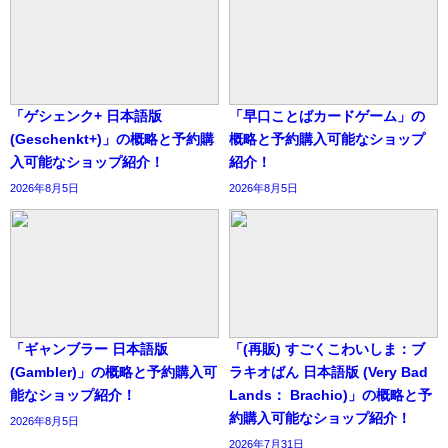
「ゲシェンク+ 日本語版
「早口ことばカードゲーム」の
(Geschenkt+)」の概略と予約購
概略と予約購入可能なショップ
入可能なショップ紹介！
紹介！
2026年8月5日
2026年8月5日
「ギャンブラー 日本語版
「(再販) すごくこわいしま：ブ
(Gambler)」の概略と予約購入可
ラキオばん 日本語版 (Very Bad
能なショップ紹介！
Lands： Brachio)」の概略と予
約購入可能なショップ紹介！
2026年8月5日
2026年7月31日