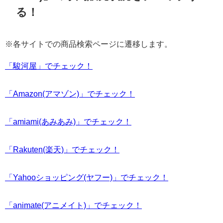
る！
※各サイトでの商品検索ページに遷移します。
「駿河屋」でチェック！
「Amazon(アマゾン)」でチェック！
「amiami(あみあみ)」でチェック！
「Rakuten(楽天)」でチェック！
「Yahooショッピング(ヤフー)」でチェック！
「animate(アニメイト)」でチェック！