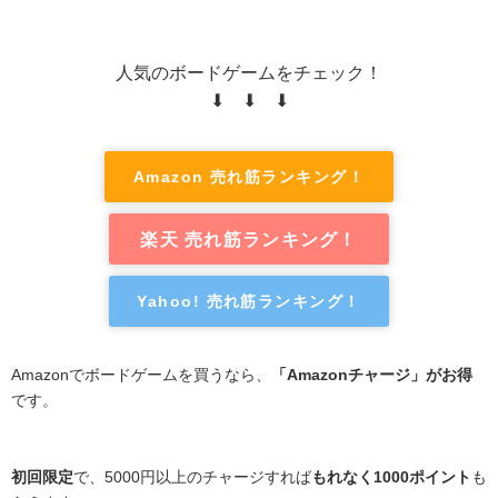
人気のボードゲームをチェック！
⬇ ⬇ ⬇
Amazon 売れ筋ランキング！
楽天 売れ筋ランキング！
Yahoo! 売れ筋ランキング！
Amazonでボードゲームを買うなら、
「Amazonチャージ」がお得
です。
初回限定
で、5000円以上のチャージすれば
もれなく1000ポイント
も