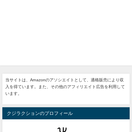
当サイトは、Amazonのアソシエイトとして、適格販売により収
入を得ています。また、その他のアフィリエイト広告を利用して
います。
クジラクションのプロフィール