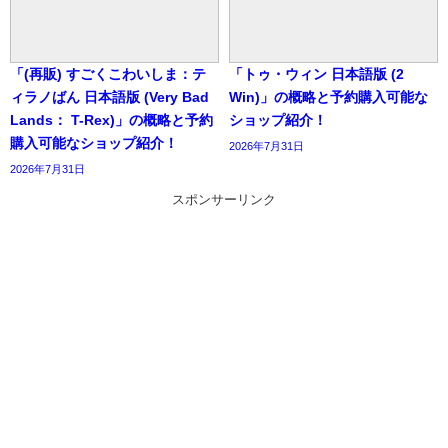
「(再販) すごくこわいしま：テ
「トゥ・ウィン 日本語版 (2
ィラノばん 日本語版 (Very Bad
Win)」の概略と予約購入可能な
Lands： T-Rex)」の概略と予約
ショップ紹介！
購入可能なショップ紹介！
2026年7月31日
2026年7月31日
スポンサーリンク