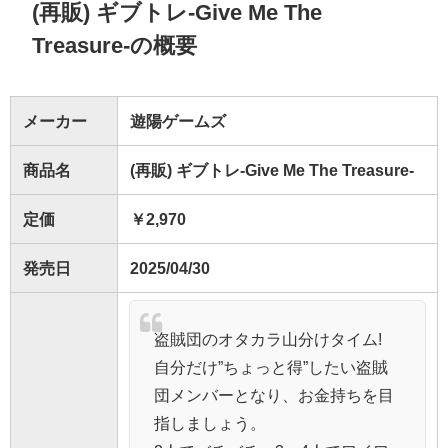
(再販) ギブトレ-Give Me The
Treasure-の概要
メーカー
遊陽ゲームズ
商品名
(再販) ギブトレ-Give Me The Treasure-
定価
￥2,970
発売日
2025/04/30
盗賊団のオタカラ山分けタイム!
自分だけ”ちょっと得”したい盗賊
団メンバーとなり、お金持ちを目
指しましょう。