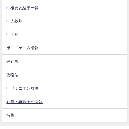
概要と結果一覧
人数別
国別
ボードゲーム情報
保存版
攻略法
ドミニオン攻略
新作・再販予約情報
特集