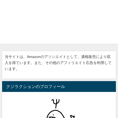
当サイトは、Amazonのアソシエイトとして、適格販売により収
入を得ています。また、その他のアフィリエイト広告を利用して
います。
クジラクションのプロフィール