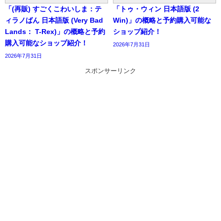
「(再販) すごくこわいしま：テ
「トゥ・ウィン 日本語版 (2
ィラノばん 日本語版 (Very Bad
Win)」の概略と予約購入可能な
Lands： T-Rex)」の概略と予約
ショップ紹介！
購入可能なショップ紹介！
2026年7月31日
2026年7月31日
スポンサーリンク