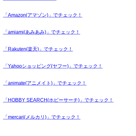
「Amazon(アマゾン)」でチェック！
「amiami(あみあみ)」でチェック！
「Rakuten(楽天)」でチェック！
「Yahooショッピング(ヤフー)」でチェック！
「animate(アニメイト)」でチェック！
「HOBBY SEARCH(ホビーサーチ)」でチェック！
「mercari(メルカリ)」でチェック！