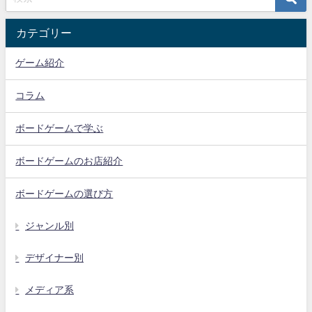
カテゴリー
ゲーム紹介
コラム
ボードゲームで学ぶ
ボードゲームのお店紹介
ボードゲームの選び方
ジャンル別
デザイナー別
メディア系