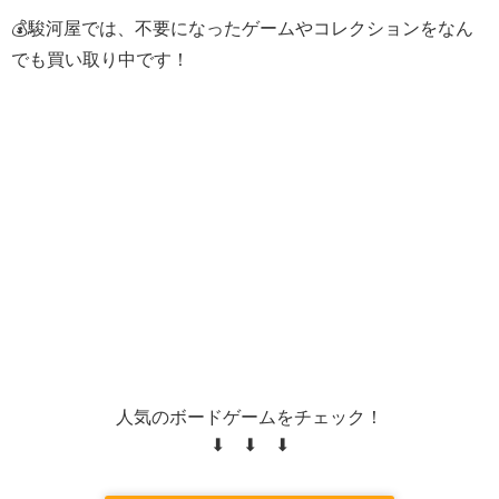
💰駿河屋では、不要になったゲームやコレクションをなん
でも買い取り中です！
人気のボードゲームをチェック！
⬇ ⬇ ⬇