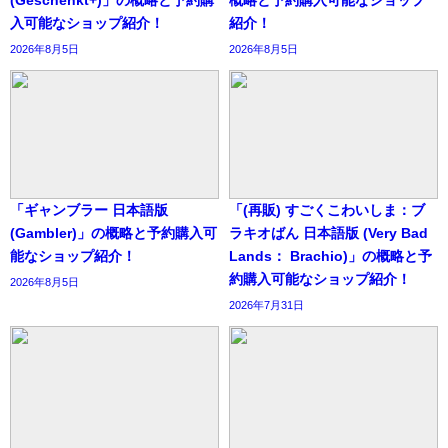
入可能なショップ紹介！
紹介！
2026年8月5日
2026年8月5日
「ギャンブラー 日本語版
「(再販) すごくこわいしま：ブ
(Gambler)」の概略と予約購入可
ラキオばん 日本語版 (Very Bad
能なショップ紹介！
Lands： Brachio)」の概略と予
約購入可能なショップ紹介！
2026年8月5日
2026年7月31日