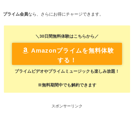
プライム会員
なら、さらにお得にチャージできます。
＼30日間無料体験はこちらから／
Amazonプライムを無料体験
する！
プライムビデオやプライムミュージックも楽しみ放題！
※無料期間中でも解約できます
スポンサーリンク