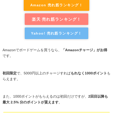
Amazon 売れ筋ランキング！
楽天 売れ筋ランキング！
Yahoo! 売れ筋ランキング！
Amazonでボードゲームを買うなら、
「Amazonチャージ」がお得
です。
初回限定
で、5000円以上のチャージすれば
もれなく1000ポイント
も
らえます。
また、1000ポイントがもらえるのは初回だけですが、
2回目以降も
最大 2.5% 分のポイントが貰えます
。