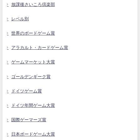
放課後さいころ倶楽部
レベル別
世界のボードゲーム賞
アラカルト・カードゲーム賞
ゲームマーケット大賞
ゴールデンギーク賞
ドイツゲーム賞
ドイツ年間ゲーム大賞
国際ゲーマーズ賞
日本ボードゲーム大賞