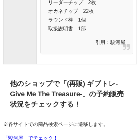
リーダーチップ 2枚
オカネチップ 22枚
ラウンド棒 1個
取扱説明書 1部
引用：
駿河屋
他のショップで「(再販) ギブトレ-
Give Me The Treasure-」の予約販売
状況をチェックする！
※各サイトでの商品検索ページに遷移します。
「駿河屋」でチェック！