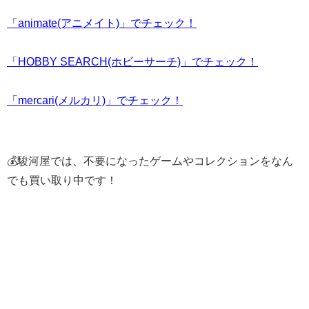
「animate(アニメイト)」でチェック！
「HOBBY SEARCH(ホビーサーチ)」でチェック！
「mercari(メルカリ)」でチェック！
💰駿河屋では、不要になったゲームやコレクションをなん
でも買い取り中です！