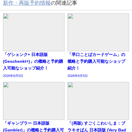
新作・再販予約情報
の関連記事
「ゲシェンク+ 日本語版
「早口ことばカードゲーム」の
(Geschenkt+)」の概略と予約購
概略と予約購入可能なショップ
入可能なショップ紹介！
紹介！
2026年8月5日
2026年8月5日
「ギャンブラー 日本語版
「(再販) すごくこわいしま：ブ
(Gambler)」の概略と予約購入可
ラキオばん 日本語版 (Very Bad