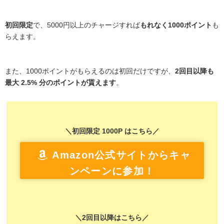
初回限定
で、5000円以上のチャージすれば
もれなく1000ポイント
も
らえます。
また、1000ポイントがもらえるのは初回だけですが、
2回目以降も
最大 2.5% 分のポイントが貰えます
。
＼初回限定 1000P はこちら／
Amazon公式サイトからキャ
ンペーンに参加！
＼2回目以降はこちら／