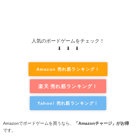
人気のボードゲームをチェック！
⬇ ⬇ ⬇
Amazon 売れ筋ランキング！
楽天 売れ筋ランキング！
Yahoo! 売れ筋ランキング！
Amazonでボードゲームを買うなら、
「Amazonチャージ」がお得
です。