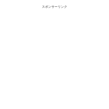
スポンサーリンク