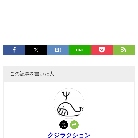
LINE
この記事を書いた人
クジラクション