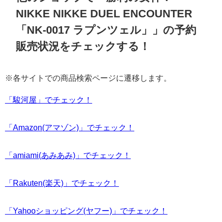
NIKKE NIKKE DUEL ENCOUNTER
「NK-0017 ラプンツェル」」の予約
販売状況をチェックする！
※各サイトでの商品検索ページに遷移します。
「駿河屋」でチェック！
「Amazon(アマゾン)」でチェック！
「amiami(あみあみ)」でチェック！
「Rakuten(楽天)」でチェック！
「Yahooショッピング(ヤフー)」でチェック！