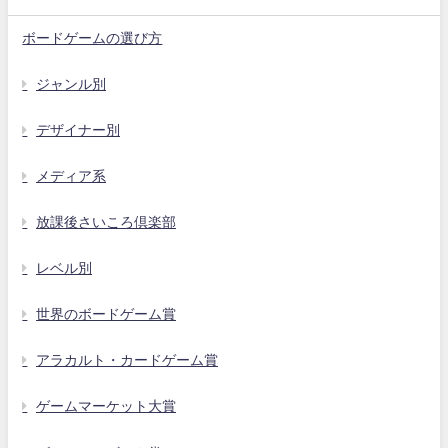
ボードゲームの選び方
ジャンル別
デザイナー別
メディア系
放課後さいころ倶楽部
レベル別
世界のボードゲーム賞
アラカルト・カードゲーム賞
ゲームマーケット大賞