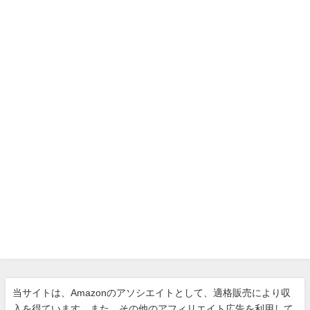
当サイトは、Amazonのアソシエイトとして、適格販売により収
入を得ています。また、その他のアフィリエイト広告を利用して