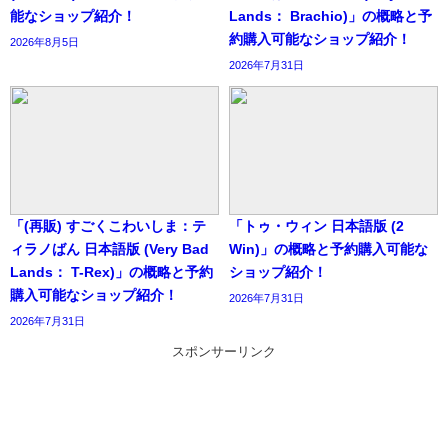
能なショップ紹介！
Lands： Brachio)」の概略と予
約購入可能なショップ紹介！
2026年8月5日
2026年7月31日
「(再販) すごくこわいしま：テ
「トゥ・ウィン 日本語版 (2
ィラノばん 日本語版 (Very Bad
Win)」の概略と予約購入可能な
Lands： T-Rex)」の概略と予約
ショップ紹介！
購入可能なショップ紹介！
2026年7月31日
2026年7月31日
スポンサーリンク