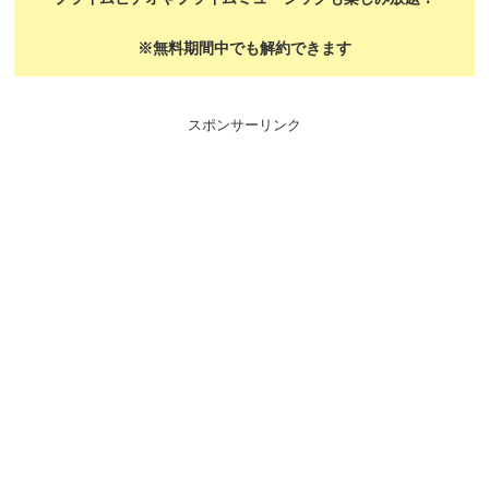
※無料期間中でも解約できます
スポンサーリンク