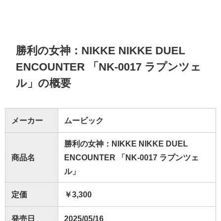
勝利の女神：NIKKE NIKKE DUEL
ENCOUNTER 「NK-0017 ラプンツェ
ル」の概要
メーカー
ムービック
勝利の女神：NIKKE NIKKE DUEL
商品名
ENCOUNTER 「NK-0017 ラプンツェ
ル」
定価
￥3,300
発売日
2025/05/16