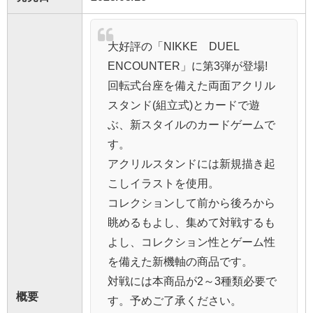
大好評の「NIKKE DUEL
ENCOUNTER」に第3弾が登場!
回転式台座を備えた両面アクリル
スタンド(組立式)とカードで遊
ぶ、新スタイルのカードゲームで
す。
アクリルスタンドには新規描き起
こしイラストを使用。
コレクションして前から後ろから
眺めるもよし、集めて対戦するも
よし、コレクション性とゲーム性
を備えた新機軸の商品です。
対戦には本商品が2～3種類必要で
概要
す。予めご了承ください。