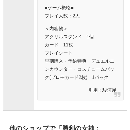
■ゲーム概略■
プレイ人数：2人
＜内容物＞
アクリルスタンド 1個
カード 11枚
プレイシート
早期購入・予約特典 デュエルエ
ンカウンター・コスチュームパッ
ク(プロモカード2枚) 1パック
引用：
駿河屋
他のショップで「勝利の女神：