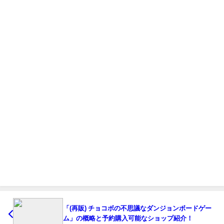
「(再販) チョコボの不思議なダンジョンボードゲー
ム」の概略と予約購入可能なショップ紹介！