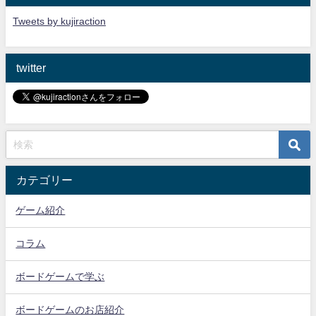
Tweets by kujiraction
twitter
カテゴリー
ゲーム紹介
コラム
ボードゲームで学ぶ
ボードゲームのお店紹介