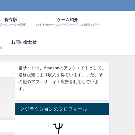
保存版
ゲーム紹介
ブックマークの記事
おすすめゲームをピックアップして個別で紹介
お問い合わせ
など
当サイトは、Amazonのアソシエイトとして、
適格販売により収入を得ています。また、そ
の他のアフィリエイト広告を利用していま
す。
クジラクションのプロフィール