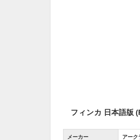
フィンカ 日本語版 (F
メーカー
アーク