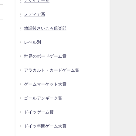
デザイナー別
メディア系
放課後さいころ倶楽部
レベル別
世界のボードゲーム賞
アラカルト・カードゲーム賞
ゲームマーケット大賞
ゴールデンギーク賞
ドイツゲーム賞
ドイツ年間ゲーム大賞