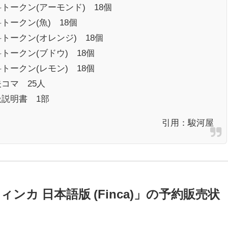
トークン(アーモンド) 18個
トークン(魚) 18個
トークン(オレンジ) 18個
トークン(ブドウ) 18個
トークン(レモン) 18個
コマ 25人
扱説明書 1部
引用：
駿河屋
ンカ 日本語版 (Finca)」の予約販売状
！