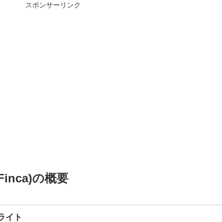
スポンサーリンク
inca)の概要
ライト