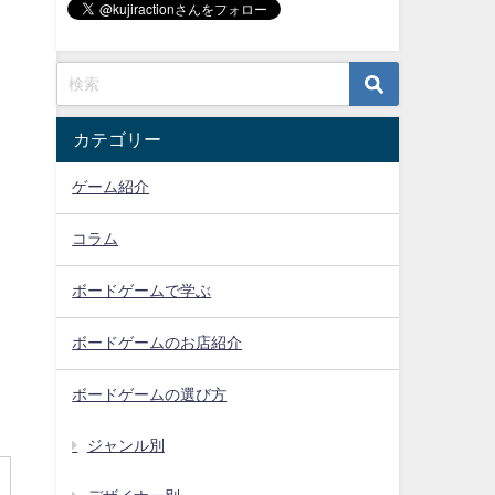
カテゴリー
ゲーム紹介
コラム
ボードゲームで学ぶ
ボードゲームのお店紹介
ボードゲームの選び方
ジャンル別