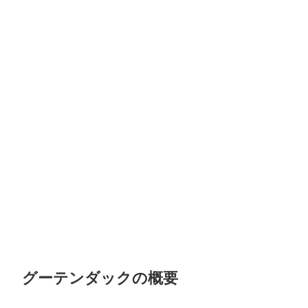
グーテンダックの概要