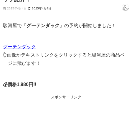
2025年4月4日
2025年4月4日
駿河屋で「
グーテンダック
」の予約が開始しました！
グーテンダック
👆画像かテキストリンクをクリックすると駿河屋の商品ペ
ージに飛びます！
💰価格1,980円‼
スポンサーリンク