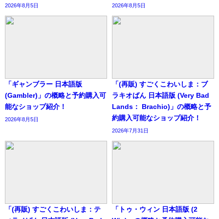
2026年8月5日
2026年8月5日
「ギャンブラー 日本語版
「(再販) すごくこわいしま：ブ
(Gambler)」の概略と予約購入可
ラキオばん 日本語版 (Very Bad
能なショップ紹介！
Lands： Brachio)」の概略と予
約購入可能なショップ紹介！
2026年8月5日
2026年7月31日
「(再販) すごくこわいしま：テ
「トゥ・ウィン 日本語版 (2