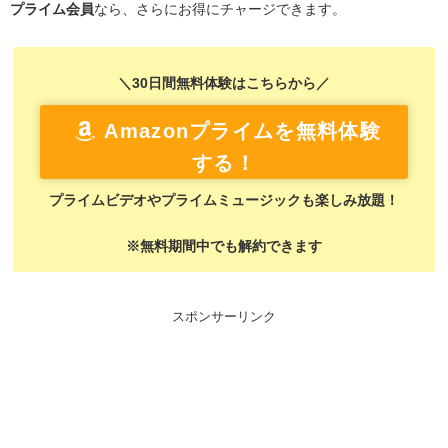
プライム会員
なら、さらにお得にチャージできます。
＼30日間無料体験はこちらから／
Amazonプライムを無料体験
する！
プライムビデオやプライムミュージックも楽しみ放題！
※無料期間中でも解約できます
スポンサーリンク