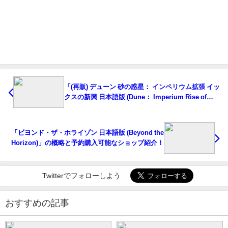
「(再販) デューン 砂の惑星： インペリウム拡張 イッ
クスの新興 日本語版 (Dune： Imperium Rise of
IX)」の概略と予約購入可能なショップ紹介！
「ビヨンド・ザ・ホライゾン 日本語版 (Beyond the
Horizon)」の概略と予約購入可能なショップ紹介！
Twitterでフォローしよう
おすすめの記事