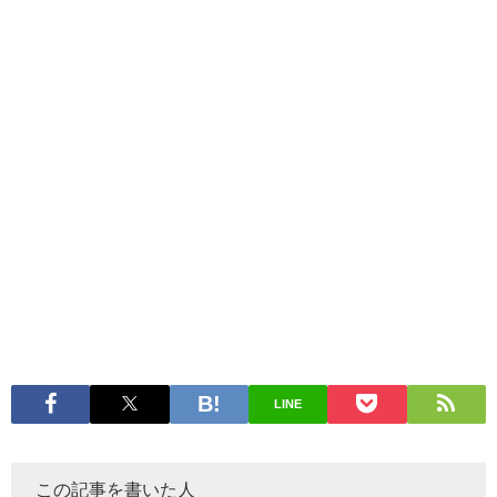
LINE
この記事を書いた人