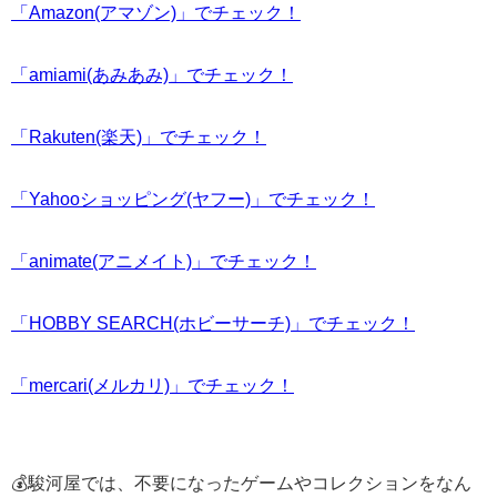
「Amazon(アマゾン)」でチェック！
「amiami(あみあみ)」でチェック！
「Rakuten(楽天)」でチェック！
「Yahooショッピング(ヤフー)」でチェック！
「animate(アニメイト)」でチェック！
「HOBBY SEARCH(ホビーサーチ)」でチェック！
「mercari(メルカリ)」でチェック！
💰駿河屋では、不要になったゲームやコレクションをなん