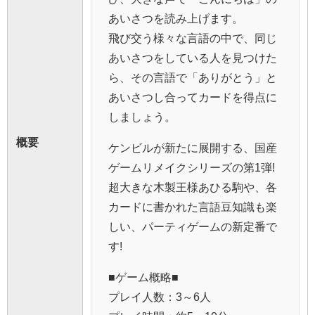
あいさつを読み上げます。
飛び交う様々な言語の中で、同じ
あいさつをしている人を見つけた
ら、その言語で「ありがとう」と
あいさつし合ってカードを得点に
しましょう。
概要
ケンビルが新たに展開する、国産
ゲームリメイクシリーズの第1弾!
超大きな木製王様あひる駒や、各
カードに書かれた言語豆知識も楽
しい、パーティゲームの新定番で
す!
■ゲーム概略■
プレイ人数：3～6人