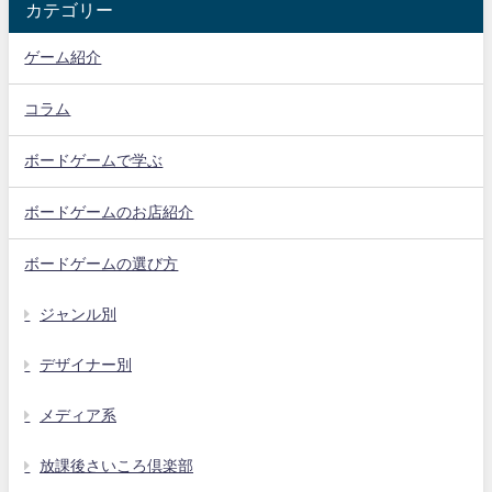
カテゴリー
ゲーム紹介
コラム
ボードゲームで学ぶ
ボードゲームのお店紹介
ボードゲームの選び方
ジャンル別
デザイナー別
メディア系
放課後さいころ倶楽部