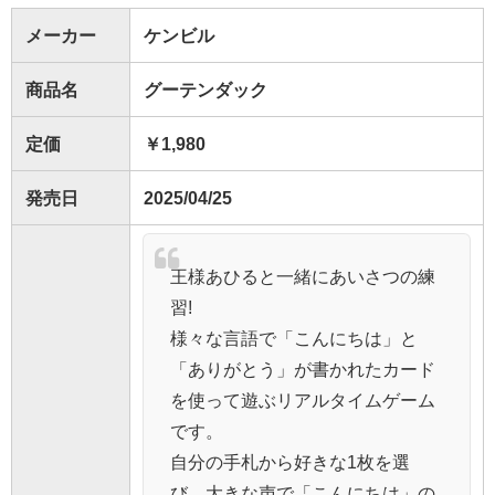
メーカー
ケンビル
商品名
グーテンダック
定価
￥1,980
発売日
2025/04/25
王様あひると一緒にあいさつの練
習!
様々な言語で「こんにちは」と
「ありがとう」が書かれたカード
を使って遊ぶリアルタイムゲーム
です。
自分の手札から好きな1枚を選
び、大きな声で「こんにちは」の