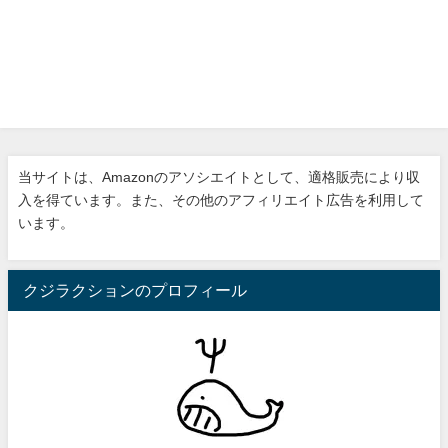
当サイトは、Amazonのアソシエイトとして、適格販売により収
入を得ています。また、その他のアフィリエイト広告を利用して
います。
クジラクションのプロフィール