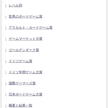
レベル別
世界のボードゲーム賞
アラカルト・カードゲーム賞
ゲームマーケット大賞
ゴールデンギーク賞
ドイツゲーム賞
ドイツ年間ゲーム大賞
国際ゲーマーズ賞
日本ボードゲーム大賞
概要と結果一覧