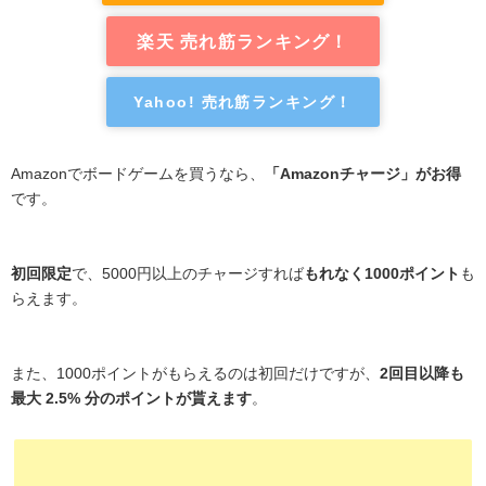
楽天 売れ筋ランキング！
Yahoo! 売れ筋ランキング！
Amazonでボードゲームを買うなら、
「Amazonチャージ」がお得
です。
初回限定
で、5000円以上のチャージすれば
もれなく1000ポイント
も
らえます。
また、1000ポイントがもらえるのは初回だけですが、
2回目以降も
最大 2.5% 分のポイントが貰えます
。