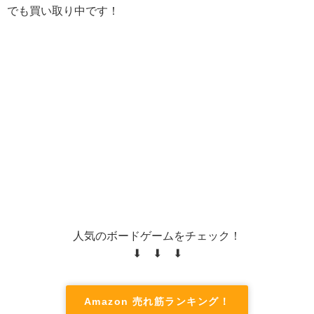
でも買い取り中です！
人気のボードゲームをチェック！
⬇ ⬇ ⬇
Amazon 売れ筋ランキング！