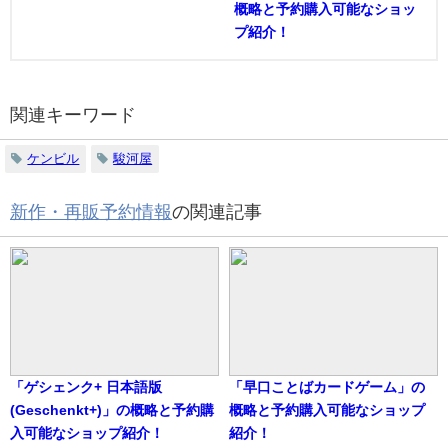
概略と予約購入可能なショッ
プ紹介！
関連キーワード
ケンビル
駿河屋
新作・再販予約情報
の関連記事
「ゲシェンク+ 日本語版
「早口ことばカードゲーム」の
(Geschenkt+)」の概略と予約購
概略と予約購入可能なショップ
入可能なショップ紹介！
紹介！