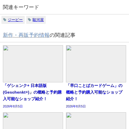
関連キーワード
ジーピー
駿河屋
新作・再販予約情報
の関連記事
「ゲシェンク+ 日本語版
「早口ことばカードゲーム」の
(Geschenkt+)」の概略と予約購
概略と予約購入可能なショップ
入可能なショップ紹介！
紹介！
2026年8月5日
2026年8月5日