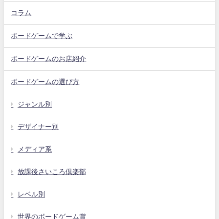
コラム
ボードゲームで学ぶ
ボードゲームのお店紹介
ボードゲームの選び方
ジャンル別
デザイナー別
メディア系
放課後さいころ倶楽部
レベル別
世界のボードゲーム賞