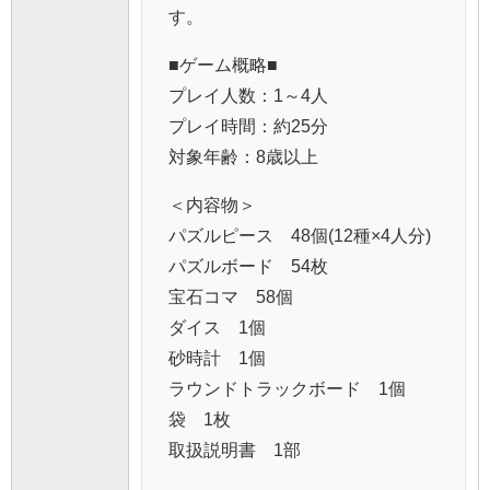
す。
■ゲーム概略■
プレイ人数：1～4人
プレイ時間：約25分
対象年齢：8歳以上
＜内容物＞
パズルピース 48個(12種×4人分)
パズルボード 54枚
宝石コマ 58個
ダイス 1個
砂時計 1個
ラウンドトラックボード 1個
袋 1枚
取扱説明書 1部