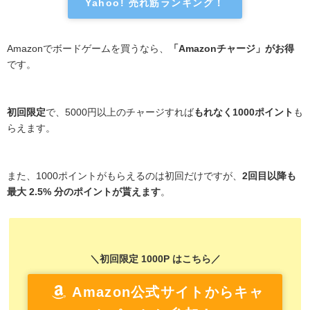
Yahoo! 売れ筋ランキング！
Amazonでボードゲームを買うなら、
「Amazonチャージ」がお得
です。
初回限定
で、5000円以上のチャージすれば
もれなく1000ポイント
も
らえます。
また、1000ポイントがもらえるのは初回だけですが、
2回目以降も
最大 2.5% 分のポイントが貰えます
。
＼初回限定 1000P はこちら／
Amazon公式サイトからキャ