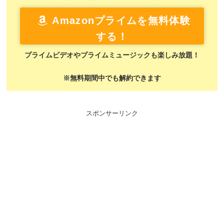
Amazonプライムを無料体験
する！
プライムビデオやプライムミュージックも楽しみ放題！
※無料期間中でも解約できます
スポンサーリンク