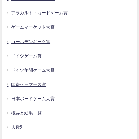
アラカルト・カードゲーム賞
ゲームマーケット大賞
ゴールデンギーク賞
ドイツゲーム賞
ドイツ年間ゲーム大賞
国際ゲーマーズ賞
日本ボードゲーム大賞
概要と結果一覧
人数別