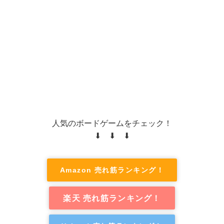
人気のボードゲームをチェック！
⬇ ⬇ ⬇
Amazon 売れ筋ランキング！
楽天 売れ筋ランキング！