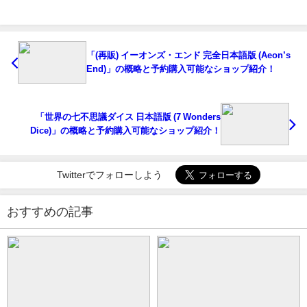
「(再販) イーオンズ・エンド 完全日本語版 (Aeon’s
End)」の概略と予約購入可能なショップ紹介！
「世界の七不思議ダイス 日本語版 (7 Wonders
Dice)」の概略と予約購入可能なショップ紹介！
Twitterでフォローしよう
おすすめの記事