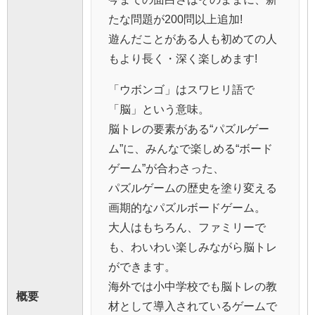
たな問題が200問以上追加!
遊んだことがある人も初めての人
もより長く・深く楽しめます!
「ウボンゴ」はスワヒリ語で
「脳」という意味。
脳トレの要素がある“パズルゲー
ム”に、みんなで楽しめる“ボード
ゲーム”が合わさった、
パズルゲームの歴史を塗り変える
画期的なパズルボードゲーム。
大人はもちろん、ファミリーで
も、わいわい楽しみながら脳トレ
ができます。
海外では小中学校でも脳トレの教
概要
材として導入されているゲームで