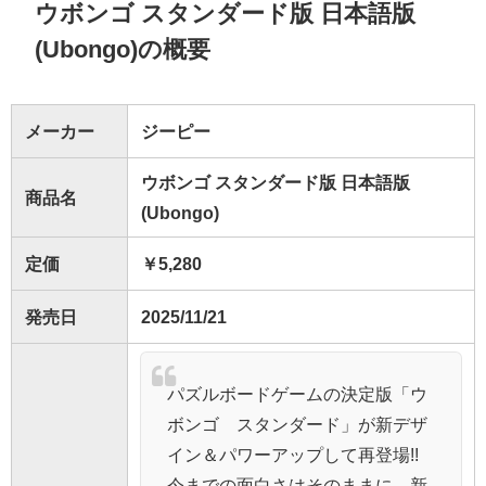
ウボンゴ スタンダード版 日本語版
(Ubongo)の概要
メーカー
ジーピー
ウボンゴ スタンダード版 日本語版
商品名
(Ubongo)
定価
￥5,280
発売日
2025/11/21
パズルボードゲームの決定版「ウ
ボンゴ スタンダード」が新デザ
イン＆パワーアップして再登場!!
今までの面白さはそのままに、新