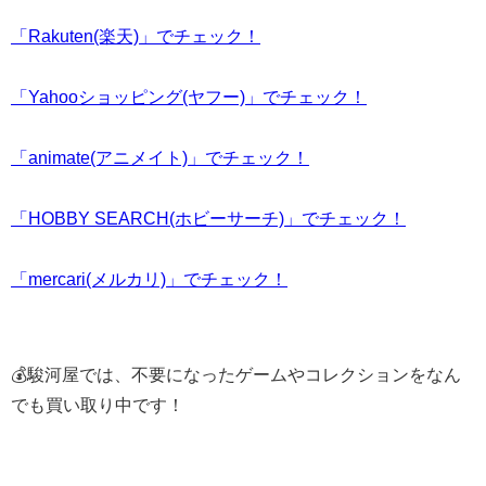
「Rakuten(楽天)」でチェック！
「Yahooショッピング(ヤフー)」でチェック！
「animate(アニメイト)」でチェック！
「HOBBY SEARCH(ホビーサーチ)」でチェック！
「mercari(メルカリ)」でチェック！
💰駿河屋では、不要になったゲームやコレクションをなん
でも買い取り中です！