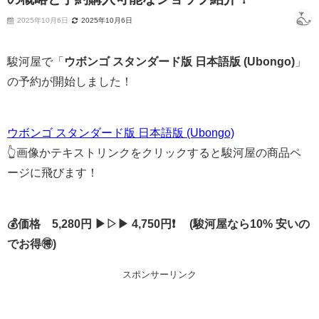
2025年10月6日
2025年10月6日
駿河屋で「
ウボンゴ スタンダード版 日本語版 (Ubongo)
」
の予約が開始しました！
ウボンゴ スタンダード版 日本語版 (Ubongo)
👆画像かテキストリンクをクリックすると駿河屋の商品ペ
ージに飛びます！
💰価格 5,280円 ▶▷▶ 4,750円❗ (駿河屋なら10% 安いの
でお得🉐)
スポンサーリンク