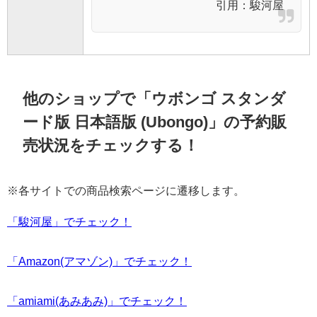
引用：
駿河屋
他のショップで「ウボンゴ スタンダ
ード版 日本語版 (Ubongo)」の予約販
売状況をチェックする！
※各サイトでの商品検索ページに遷移します。
「駿河屋」でチェック！
「Amazon(アマゾン)」でチェック！
「amiami(あみあみ)」でチェック！