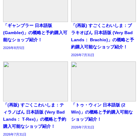
「ギャンブラー 日本語版
「(再販) すごくこわいしま：ブ
(Gambler)」の概略と予約購入可
ラキオばん 日本語版 (Very Bad
能なショップ紹介！
Lands： Brachio)」の概略と予
約購入可能なショップ紹介！
2026年8月5日
2026年7月31日
「(再販) すごくこわいしま：テ
「トゥ・ウィン 日本語版 (2
ィラノばん 日本語版 (Very Bad
Win)」の概略と予約購入可能な
Lands： T-Rex)」の概略と予約
ショップ紹介！
購入可能なショップ紹介！
2026年7月31日
2026年7月31日