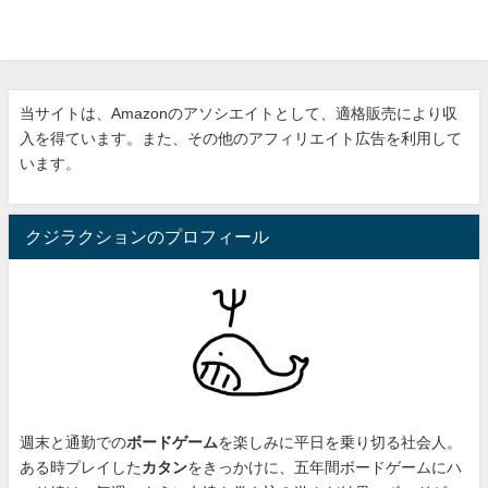
当サイトは、Amazonのアソシエイトとして、適格販売により収
入を得ています。また、その他のアフィリエイト広告を利用して
います。
クジラクションのプロフィール
週末と通勤での
ボードゲーム
を楽しみに平日を乗り切る社会人。
ある時プレイした
カタン
をきっかけに、
五年間ボードゲームにハ