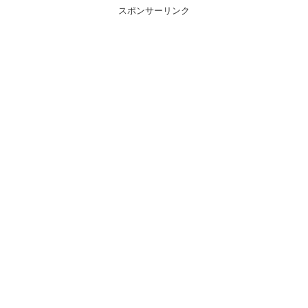
スポンサーリンク