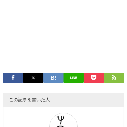
LINE
この記事を書いた人