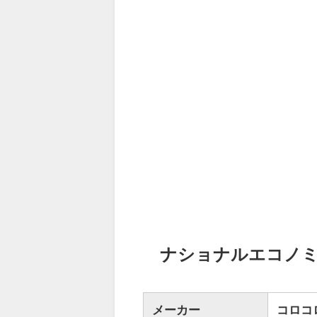
ナショナルエコノ
メーカー
コロコ