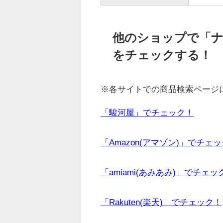
他のショップで「ナ
をチェックする！
※各サイトでの商品検索ページ
「駿河屋」でチェック！
「Amazon(アマゾン)」でチェ
「amiami(あみあみ)」でチェッ
「Rakuten(楽天)」でチェック！