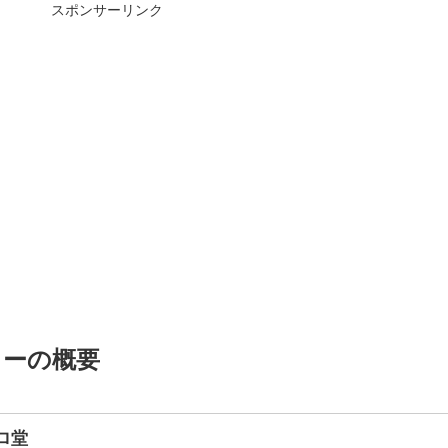
スポンサーリンク
ミーの概要
ロ堂