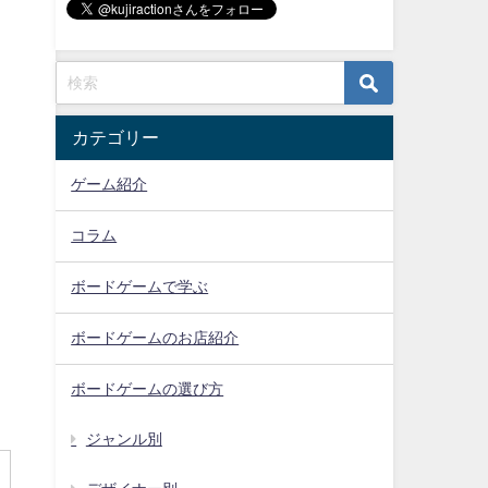
カテゴリー
ゲーム紹介
コラム
ボードゲームで学ぶ
ボードゲームのお店紹介
ボードゲームの選び方
ジャンル別