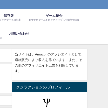
保存版
ゲーム紹介
ブックマークの記事
おすすめゲームをピックアップして個別で紹介
お問い合わせ
など
当サイトは、Amazonのアソシエイトとして、
適格販売により収入を得ています。また、そ
の他のアフィリエイト広告を利用していま
す。
クジラクションのプロフィール