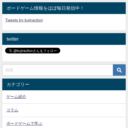
ボードゲーム情報をほぼ毎日発信中！
Tweets by kujiraction
twitter
カテゴリー
ゲーム紹介
コラム
ボードゲームで学ぶ