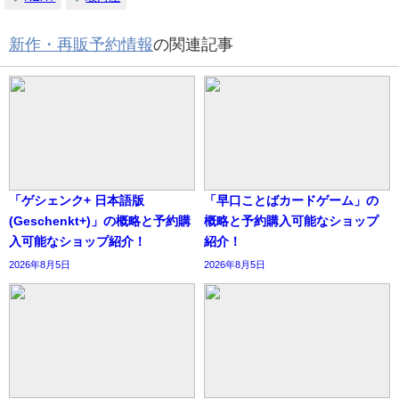
新作・再販予約情報
の関連記事
「ゲシェンク+ 日本語版
「早口ことばカードゲーム」の
(Geschenkt+)」の概略と予約購
概略と予約購入可能なショップ
入可能なショップ紹介！
紹介！
2026年8月5日
2026年8月5日