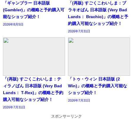
「ギャンブラー 日本語版
「(再販) すごくこわいしま：ブ
(Gambler)」の概略と予約購入可
ラキオばん 日本語版 (Very Bad
能なショップ紹介！
Lands： Brachio)」の概略と予
約購入可能なショップ紹介！
2026年8月5日
2026年7月31日
「(再販) すごくこわいしま：テ
「トゥ・ウィン 日本語版 (2
ィラノばん 日本語版 (Very Bad
Win)」の概略と予約購入可能な
Lands： T-Rex)」の概略と予約
ショップ紹介！
購入可能なショップ紹介！
2026年7月31日
2026年7月31日
スポンサーリンク