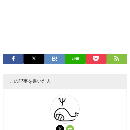
LINE
この記事を書いた人