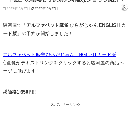
2025年10月27日
2025年10月27日
駿河屋で「
アルファベット麻雀 ひらがじゃん ENGLISH カ
ード版
」の予約が開始しました！
アルファベット麻雀 ひらがじゃん ENGLISH カード版
👆画像かテキストリンクをクリックすると駿河屋の商品ペ
ージに飛びます！
💰価格1,650円‼
スポンサーリンク