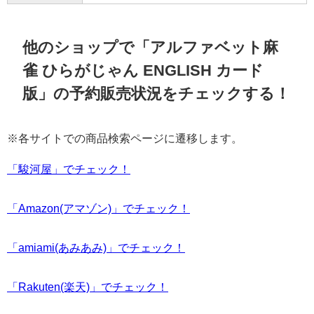
他のショップで「アルファベット麻
雀 ひらがじゃん ENGLISH カード
版」の予約販売状況をチェックする！
※各サイトでの商品検索ページに遷移します。
「駿河屋」でチェック！
「Amazon(アマゾン)」でチェック！
「amiami(あみあみ)」でチェック！
「Rakuten(楽天)」でチェック！