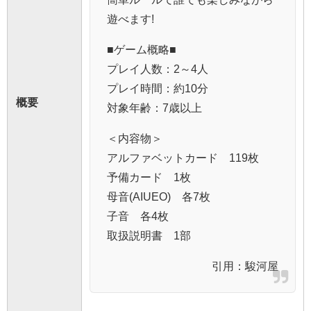
遊べます!
■ゲーム概略■
プレイ人数：2～4人
プレイ時間：約10分
概要
対象年齢：7歳以上
＜内容物＞
アルファベットカード 119枚
予備カード 1枚
母音(AIUEO) 各7枚
子音 各4枚
取扱説明書 1部
引用：
駿河屋