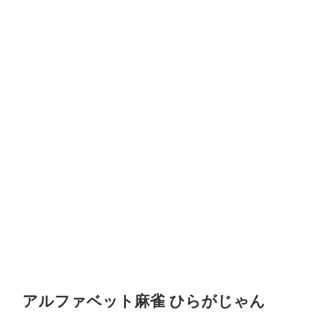
アルファベット麻雀 ひらがじゃん