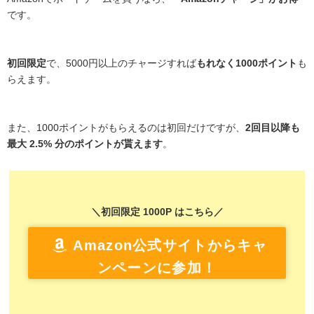
です。
初回限定
で、5000円以上のチャージすれば
もれなく1000ポイント
も
らえます。
また、1000ポイントがもらえるのは初回だけですが、
2回目以降も
最大 2.5% 分のポイントが貰えます
。
＼初回限定 1000P はこちら／
Amazon公式サイトからキャ
ンペーンに参加！