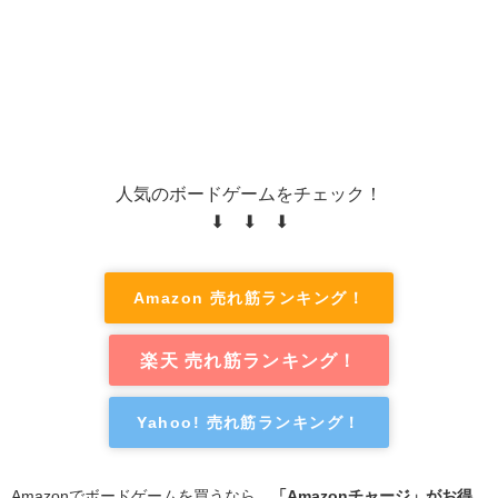
人気のボードゲームをチェック！
⬇ ⬇ ⬇
Amazon 売れ筋ランキング！
楽天 売れ筋ランキング！
Yahoo! 売れ筋ランキング！
Amazonでボードゲームを買うなら、
「Amazonチャージ」がお得