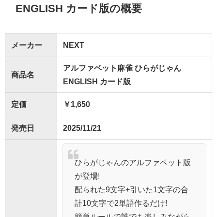
ENGLISH カード版の概要
メーカー
NEXT
アルファベット麻雀 ひらがじゃん
商品名
ENGLISH カード版
定価
￥1,650
発売日
2025/11/21
ひらがじゃんのアルファベット版
が登場!
配られた9文字+引いた1文字の合
計10文字で2単語作るだけ!
簡単ルールで誰でも楽しみながら