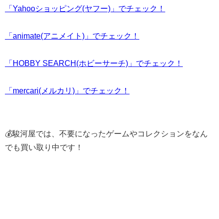
「Yahooショッピング(ヤフー)」でチェック！
「animate(アニメイト)」でチェック！
「HOBBY SEARCH(ホビーサーチ)」でチェック！
「mercari(メルカリ)」でチェック！
💰駿河屋では、不要になったゲームやコレクションをなん
でも買い取り中です！