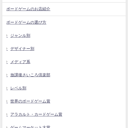
ボードゲームのお店紹介
ボードゲームの選び方
ジャンル別
デザイナー別
メディア系
放課後さいころ倶楽部
レベル別
世界のボードゲーム賞
アラカルト・カードゲーム賞
ゲームマーケット大賞