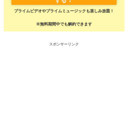
する！
プライムビデオやプライムミュージックも楽しみ放題！
※無料期間中でも解約できます
スポンサーリンク