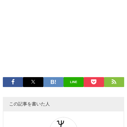
LINE
この記事を書いた人