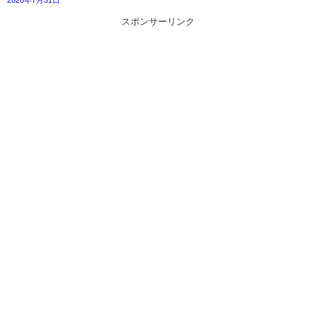
2026年7月31日
スポンサーリンク