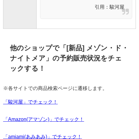
引用：
駿河屋
他のショップで「[新品] メゾン・ド・
ナイトメア」の予約販売状況をチェ
ックする！
※各サイトでの商品検索ページに遷移します。
「駿河屋」でチェック！
「Amazon(アマゾン)」でチェック！
「amiami(あみあみ)」でチェック！