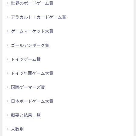
世界のボードゲーム賞
アラカルト・カードゲーム賞
ゲームマーケット大賞
ゴールデンギーク賞
ドイツゲーム賞
ドイツ年間ゲーム大賞
国際ゲーマーズ賞
日本ボードゲーム大賞
概要と結果一覧
人数別