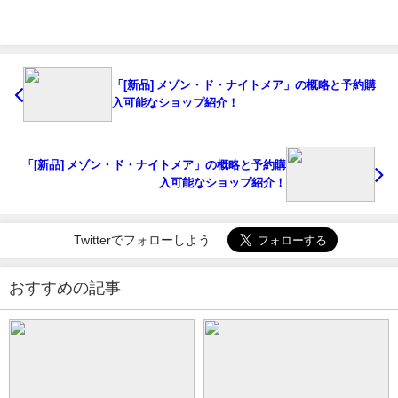
「[新品] メゾン・ド・ナイトメア」の概略と予約購
入可能なショップ紹介！
「[新品] メゾン・ド・ナイトメア」の概略と予約購
入可能なショップ紹介！
Twitterでフォローしよう
おすすめの記事