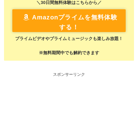
＼30日間無料体験はこちらから／
Amazonプライムを無料体験
する！
プライムビデオやプライムミュージックも楽しみ放題！
※無料期間中でも解約できます
スポンサーリンク