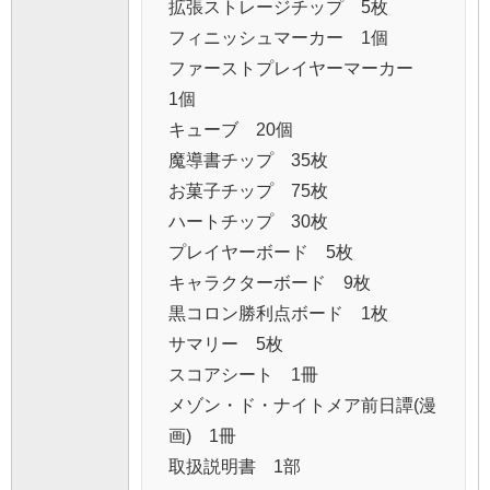
拡張ストレージチップ 5枚
フィニッシュマーカー 1個
ファーストプレイヤーマーカー
1個
キューブ 20個
魔導書チップ 35枚
お菓子チップ 75枚
ハートチップ 30枚
プレイヤーボード 5枚
キャラクターボード 9枚
黒コロン勝利点ボード 1枚
サマリー 5枚
スコアシート 1冊
メゾン・ド・ナイトメア前日譚(漫
画) 1冊
取扱説明書 1部