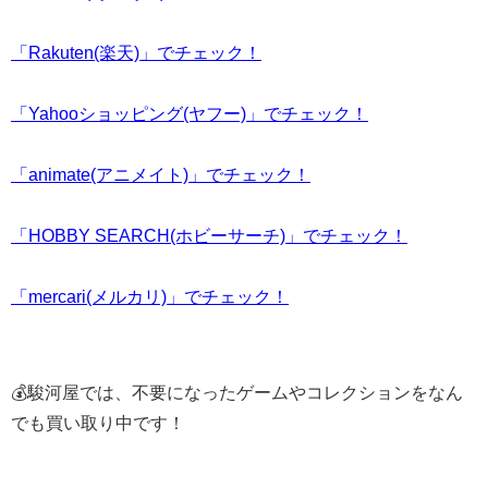
「Rakuten(楽天)」でチェック！
「Yahooショッピング(ヤフー)」でチェック！
「animate(アニメイト)」でチェック！
「HOBBY SEARCH(ホビーサーチ)」でチェック！
「mercari(メルカリ)」でチェック！
💰駿河屋では、不要になったゲームやコレクションをなん
でも買い取り中です！