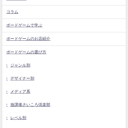
コラム
ボードゲームで学ぶ
ボードゲームのお店紹介
ボードゲームの選び方
ジャンル別
デザイナー別
メディア系
放課後さいころ倶楽部
レベル別