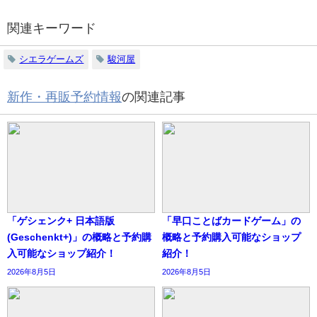
関連キーワード
シエラゲームズ
駿河屋
新作・再販予約情報
の関連記事
「ゲシェンク+ 日本語版
「早口ことばカードゲーム」の
(Geschenkt+)」の概略と予約購
概略と予約購入可能なショップ
入可能なショップ紹介！
紹介！
2026年8月5日
2026年8月5日