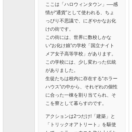
ここは「ハロウィンタウン」──感
情が“通貨”として使われる、ちょ
っぴり不思議で、にぎやかなお化
けの街です。
この街には、世界に数校しかな
い“お化け娘”の学校「国立ナイト
メア女子高等学校」があります。
この学校には、少し変わった伝統
がありました。
生徒たちは校内に存在する“ホラー
ハウス”の中から、それぞれの個性
に合った一棟を割り当てられ、そ
こを寮として暮らすのです。
アクションは2つだけ!「建築」と
「トリックオアトリート」を駆使