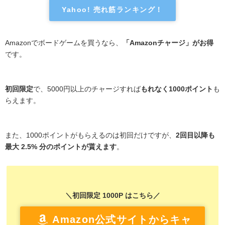
Yahoo! 売れ筋ランキング！
Amazonでボードゲームを買うなら、
「Amazonチャージ」がお得
です。
初回限定
で、5000円以上のチャージすれば
もれなく1000ポイント
も
らえます。
また、1000ポイントがもらえるのは初回だけですが、
2回目以降も
最大 2.5% 分のポイントが貰えます
。
＼初回限定 1000P はこちら／
Amazon公式サイトからキャ