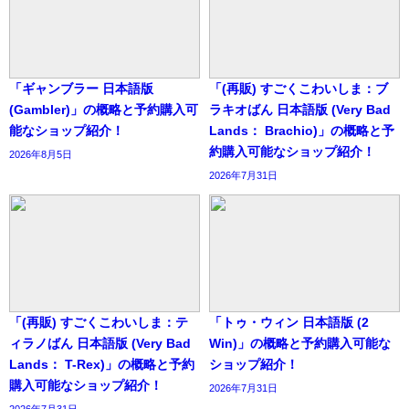
「ギャンブラー 日本語版
「(再販) すごくこわいしま：ブ
(Gambler)」の概略と予約購入可
ラキオばん 日本語版 (Very Bad
能なショップ紹介！
Lands： Brachio)」の概略と予
約購入可能なショップ紹介！
2026年8月5日
2026年7月31日
「(再販) すごくこわいしま：テ
「トゥ・ウィン 日本語版 (2
ィラノばん 日本語版 (Very Bad
Win)」の概略と予約購入可能な
Lands： T-Rex)」の概略と予約
ショップ紹介！
購入可能なショップ紹介！
2026年7月31日