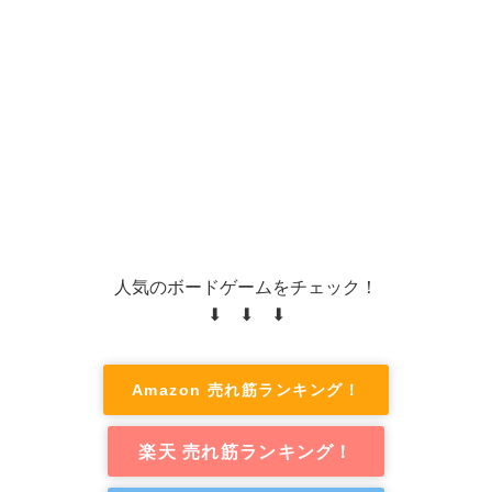
人気のボードゲームをチェック！
⬇ ⬇ ⬇
Amazon 売れ筋ランキング！
楽天 売れ筋ランキング！