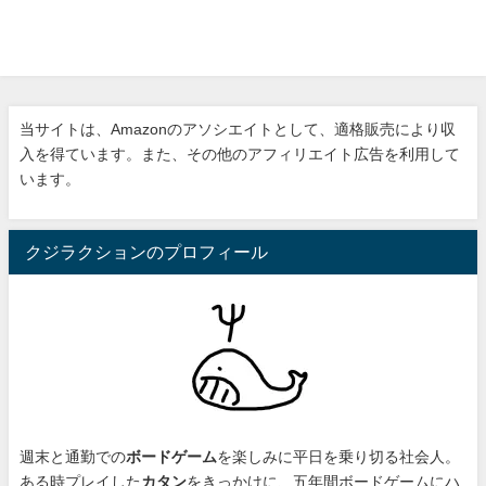
当サイトは、Amazonのアソシエイトとして、適格販売により収
入を得ています。また、その他のアフィリエイト広告を利用して
います。
クジラクションのプロフィール
週末と通勤での
ボードゲーム
を楽しみに平日を乗り切る社会人。
ある時プレイした
カタン
をきっかけに、
五年間ボードゲームにハ