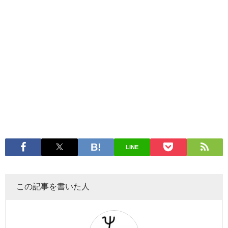
LINE
この記事を書いた人