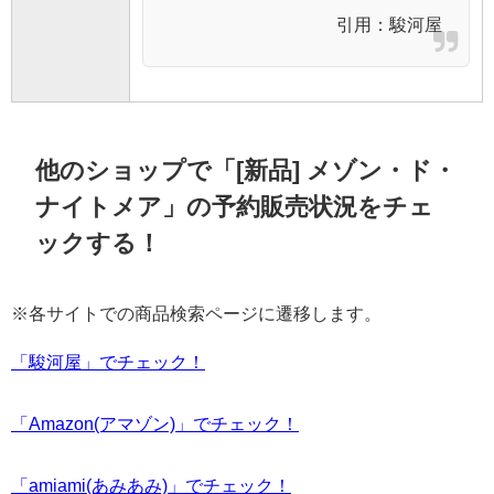
引用：
駿河屋
他のショップで「[新品] メゾン・ド・
ナイトメア」の予約販売状況をチェ
ックする！
※各サイトでの商品検索ページに遷移します。
「駿河屋」でチェック！
「Amazon(アマゾン)」でチェック！
「amiami(あみあみ)」でチェック！