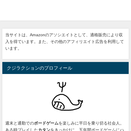
当サイトは、Amazonのアソシエイトとして、適格販売により収
入を得ています。また、その他のアフィリエイト広告を利用して
います。
クジラクションのプロフィール
週末と通勤での
ボードゲーム
を楽しみに平日を乗り切る社会人。
ある時プレイした
カタン
をきっかけに、
五年間ボードゲームにハ