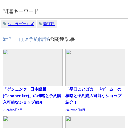
関連キーワード
シエラゲームズ
駿河屋
新作・再販予約情報
の関連記事
「ゲシェンク+ 日本語版
「早口ことばカードゲーム」の
(Geschenkt+)」の概略と予約購
概略と予約購入可能なショップ
入可能なショップ紹介！
紹介！
2026年8月5日
2026年8月5日