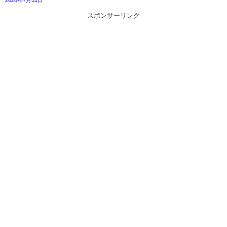
2026年7月31日
スポンサーリンク