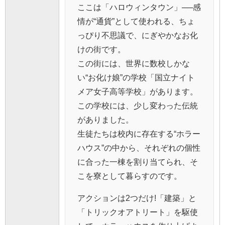
ここは「ハロウィンタウン」──感
情が“通貨”として使われる、ちょ
っぴり不思議で、にぎやかなお化
けの街です。
この街には、世界に数校しかな
い“お化け娘”の学校「国立ナイト
メア女子高等学校」があります。
この学校には、少し変わった伝統
がありました。
生徒たちは校内に存在する“ホラー
ハウス”の中から、それぞれの個性
に合った一棟を割り当てられ、そ
こを寮として暮らすのです。
アクションは2つだけ!「建築」と
「トリックオアトリート」を駆使