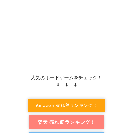
人気のボードゲームをチェック！
⬇ ⬇ ⬇
Amazon 売れ筋ランキング！
楽天 売れ筋ランキング！