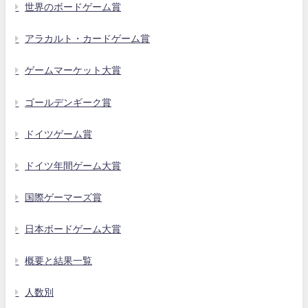
世界のボードゲーム賞
アラカルト・カードゲーム賞
ゲームマーケット大賞
ゴールデンギーク賞
ドイツゲーム賞
ドイツ年間ゲーム大賞
国際ゲーマーズ賞
日本ボードゲーム大賞
概要と結果一覧
人数別