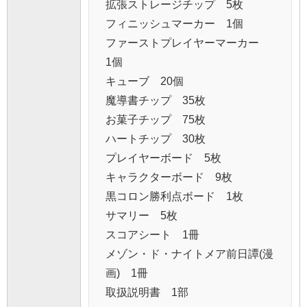
拡張ストレージチップ 5枚
フィニッシュマーカー 1個
ファーストプレイヤーマーカー
1個
キューブ 20個
魔導書チップ 35枚
お菓子チップ 75枚
ハートチップ 30枚
プレイヤーボード 5枚
キャラクターボード 9枚
黒コロン勝利点ボード 1枚
サマリー 5枚
スコアシート 1冊
メゾン・ド・ナイトメア前日譚(漫
画) 1冊
取扱説明書 1部