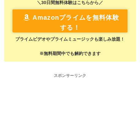
＼30日間無料体験はこちらから／
Amazonプライムを無料体験
する！
プライムビデオやプライムミュージックも楽しみ放題！
※無料期間中でも解約できます
スポンサーリンク