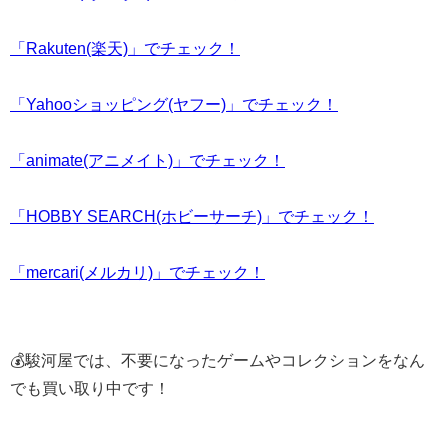
「Rakuten(楽天)」でチェック！
「Yahooショッピング(ヤフー)」でチェック！
「animate(アニメイト)」でチェック！
「HOBBY SEARCH(ホビーサーチ)」でチェック！
「mercari(メルカリ)」でチェック！
💰駿河屋では、不要になったゲームやコレクションをなん
でも買い取り中です！