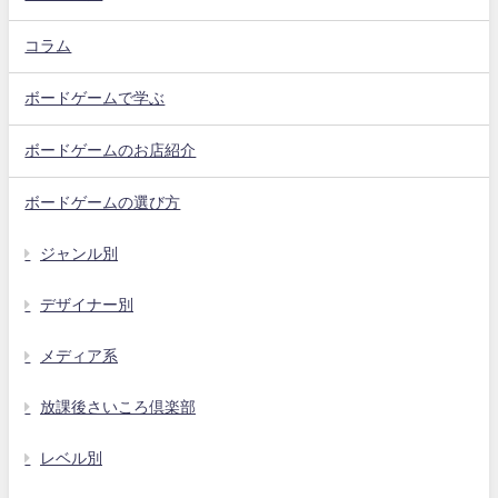
コラム
ボードゲームで学ぶ
ボードゲームのお店紹介
ボードゲームの選び方
ジャンル別
デザイナー別
メディア系
放課後さいころ倶楽部
レベル別