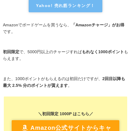
Yahoo! 売れ筋ランキング！
Amazonでボードゲームを買うなら、
「Amazonチャージ」がお得
です。
初回限定
で、5000円以上のチャージすれば
もれなく1000ポイント
も
らえます。
また、1000ポイントがもらえるのは初回だけですが、
2回目以降も
最大 2.5% 分のポイントが貰えます
。
＼初回限定 1000P はこちら／
Amazon公式サイトからキャ