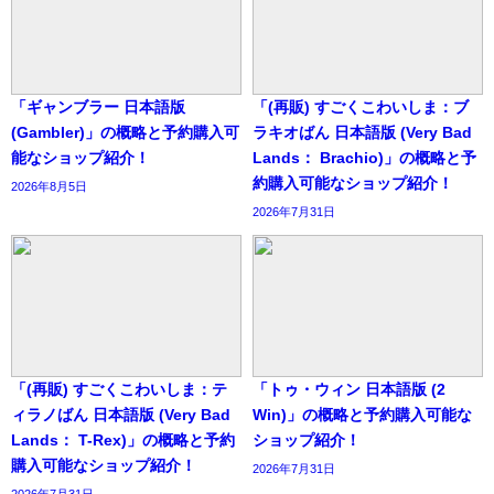
「ギャンブラー 日本語版
「(再販) すごくこわいしま：ブ
(Gambler)」の概略と予約購入可
ラキオばん 日本語版 (Very Bad
能なショップ紹介！
Lands： Brachio)」の概略と予
約購入可能なショップ紹介！
2026年8月5日
2026年7月31日
「(再販) すごくこわいしま：テ
「トゥ・ウィン 日本語版 (2
ィラノばん 日本語版 (Very Bad
Win)」の概略と予約購入可能な
Lands： T-Rex)」の概略と予約
ショップ紹介！
購入可能なショップ紹介！
2026年7月31日