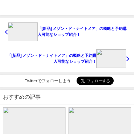
「[新品] メゾン・ド・ナイトメア」の概略と予約購
入可能なショップ紹介！
「[新品] メゾン・ド・ナイトメア」の概略と予約購
入可能なショップ紹介！
Twitterでフォローしよう
おすすめの記事