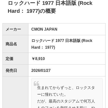
ロックハード 1977 日本語版 (Rock
Hard： 1977)の概要
メーカー
CMON JAPAN
ロックハード 1977 日本語版 (Rock
商品名
Hard： 1977)
定価
￥8,910
発売日
2026/01/27
生まれてからずっと、ロックスタ
ーに憧れていた。
だが、最高のスタジアムで何万人
ものファンを熱狂させる前に、や