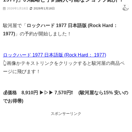
2026年1月18日
2026年1月18日
駿河屋で「
ロックハード 1977 日本語版 (Rock Hard：
1977)
」の予約が開始しました！
ロックハード 1977 日本語版 (Rock Hard： 1977)
👆画像かテキストリンクをクリックすると駿河屋の商品ペ
ージに飛びます！
💰価格 8,910円 ▶▷▶ 7,570円❗ (駿河屋なら15% 安いの
でお得🉐)
スポンサーリンク