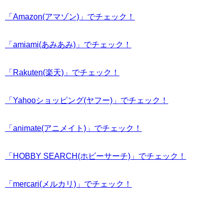
「Amazon(アマゾン)」でチェック！
「amiami(あみあみ)」でチェック！
「Rakuten(楽天)」でチェック！
「Yahooショッピング(ヤフー)」でチェック！
「animate(アニメイト)」でチェック！
「HOBBY SEARCH(ホビーサーチ)」でチェック！
「mercari(メルカリ)」でチェック！