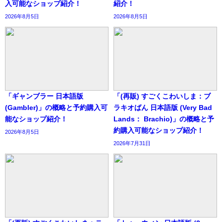
入可能なショップ紹介！
紹介！
2026年8月5日
2026年8月5日
「ギャンブラー 日本語版
「(再販) すごくこわいしま：ブ
(Gambler)」の概略と予約購入可
ラキオばん 日本語版 (Very Bad
能なショップ紹介！
Lands： Brachio)」の概略と予
約購入可能なショップ紹介！
2026年8月5日
2026年7月31日