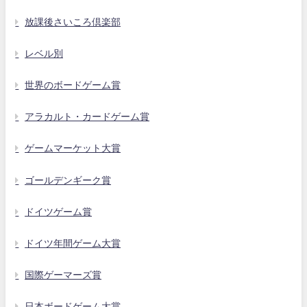
放課後さいころ倶楽部
レベル別
世界のボードゲーム賞
アラカルト・カードゲーム賞
ゲームマーケット大賞
ゴールデンギーク賞
ドイツゲーム賞
ドイツ年間ゲーム大賞
国際ゲーマーズ賞
日本ボードゲーム大賞