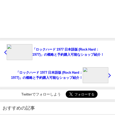
「ロックハード 1977 日本語版 (Rock Hard：
1977)」の概略と予約購入可能なショップ紹介！
「ロックハード 1977 日本語版 (Rock Hard：
1977)」の概略と予約購入可能なショップ紹介！
Twitterでフォローしよう
おすすめの記事