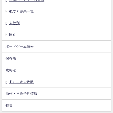
概要と結果一覧
人数別
国別
ボードゲーム情報
保存版
攻略法
ドミニオン攻略
新作・再販予約情報
特集