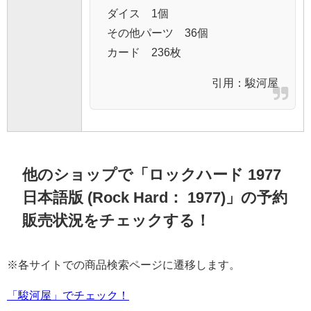
ダイス 1個
その他パーツ 36個
カード 236枚
引用：
駿河屋
他のショップで「ロックハード 1977
日本語版 (Rock Hard： 1977)」の予約
販売状況をチェックする！
※各サイトでの商品検索ページに遷移します。
「駿河屋」でチェック！