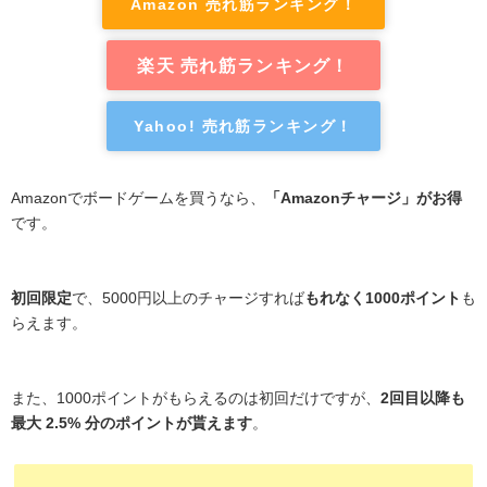
Amazon 売れ筋ランキング！
楽天 売れ筋ランキング！
Yahoo! 売れ筋ランキング！
Amazonでボードゲームを買うなら、
「Amazonチャージ」がお得
です。
初回限定
で、5000円以上のチャージすれば
もれなく1000ポイント
も
らえます。
また、1000ポイントがもらえるのは初回だけですが、
2回目以降も
最大 2.5% 分のポイントが貰えます
。