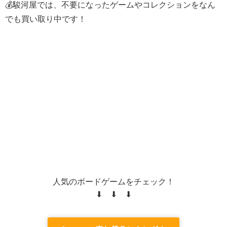
💰駿河屋では、不要になったゲームやコレクションをなん
でも買い取り中です！
人気のボードゲームをチェック！
⬇ ⬇ ⬇