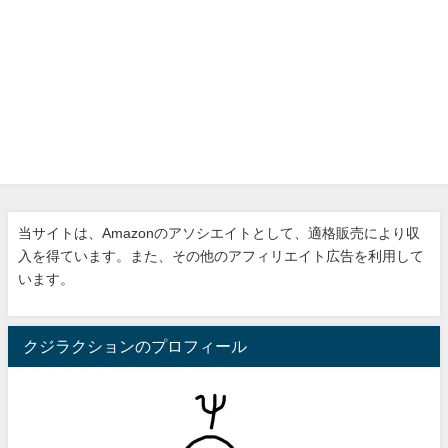
当サイトは、Amazonのアソシエイトとして、適格販売により収
入を得ています。また、その他のアフィリエイト広告を利用して
います。
クジラクションのプロフィール