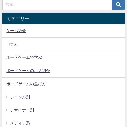
カテゴリー
ゲーム紹介
コラム
ボードゲームで学ぶ
ボードゲームのお店紹介
ボードゲームの選び方
ジャンル別
デザイナー別
メディア系