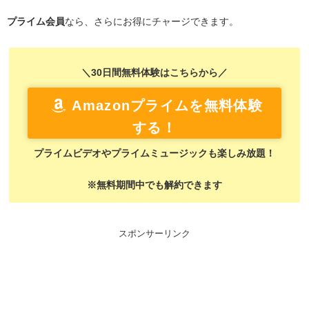
プライム会員
なら、さらにお得にチャージできます。
＼30日間無料体験はこちらから／
Amazonプライムを無料体験
する！
プライムビデオやプライムミュージックも楽しみ放題！
※無料期間中でも解約できます
スポンサーリンク