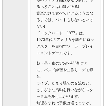
るべきことは山ほどある!
音楽だけで食べていけるようにな
るまでは、バイトもしないといけ
ない!
『ロックハード 1977』は、
1970年代のアメリカを舞台にロッ
クスターを目指すワーカープレイ
スメントゲームです。
朝・昼・夜の3つの時間帯ごと
に、バンド練習や曲作り、デモ録
音、
ライブ、たまり場での交流など、
さまざまな活動を行いながらスタ
ーダムを駆け上がります。
無理をすれば手数は増えますが、