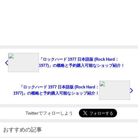
「ロックハード 1977 日本語版 (Rock Hard：
1977)」の概略と予約購入可能なショップ紹介！
「ロックハード 1977 日本語版 (Rock Hard：
1977)」の概略と予約購入可能なショップ紹介！
Twitterでフォローしよう
おすすめの記事