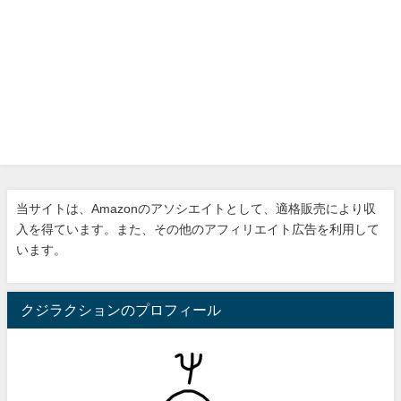
当サイトは、Amazonのアソシエイトとして、適格販売により収
入を得ています。また、その他のアフィリエイト広告を利用して
います。
クジラクションのプロフィール