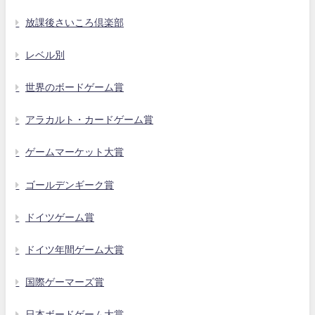
放課後さいころ倶楽部
レベル別
世界のボードゲーム賞
アラカルト・カードゲーム賞
ゲームマーケット大賞
ゴールデンギーク賞
ドイツゲーム賞
ドイツ年間ゲーム大賞
国際ゲーマーズ賞
日本ボードゲーム大賞