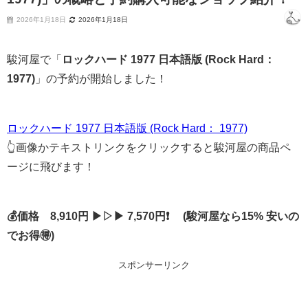
2026年1月18日
2026年1月18日
駿河屋で「
ロックハード 1977 日本語版 (Rock Hard：
1977)
」の予約が開始しました！
ロックハード 1977 日本語版 (Rock Hard： 1977)
👆画像かテキストリンクをクリックすると駿河屋の商品ペ
ージに飛びます！
💰価格 8,910円 ▶▷▶ 7,570円❗ (駿河屋なら15% 安いの
でお得🉐)
スポンサーリンク