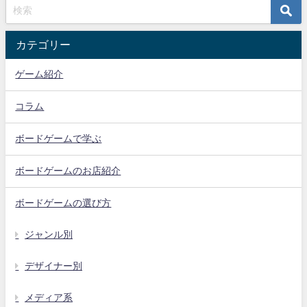
カテゴリー
ゲーム紹介
コラム
ボードゲームで学ぶ
ボードゲームのお店紹介
ボードゲームの選び方
ジャンル別
デザイナー別
メディア系