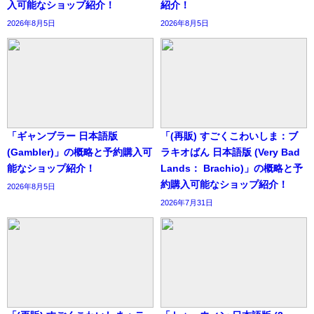
入可能なショップ紹介！
紹介！
2026年8月5日
2026年8月5日
「ギャンブラー 日本語版
「(再販) すごくこわいしま：ブ
(Gambler)」の概略と予約購入可
ラキオばん 日本語版 (Very Bad
能なショップ紹介！
Lands： Brachio)」の概略と予
約購入可能なショップ紹介！
2026年8月5日
2026年7月31日