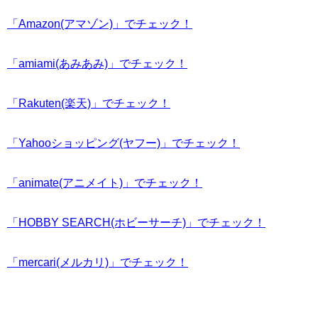
「Amazon(アマゾン)」でチェック！
「amiami(あみあみ)」でチェック！
「Rakuten(楽天)」でチェック！
「Yahooショッピング(ヤフー)」でチェック！
「animate(アニメイト)」でチェック！
「HOBBY SEARCH(ホビーサーチ)」でチェック！
「mercari(メルカリ)」でチェック！