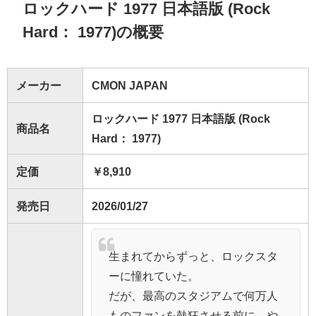
ロックハード 1977 日本語版 (Rock
Hard： 1977)の概要
メーカー
CMON JAPAN
ロックハード 1977 日本語版 (Rock
商品名
Hard： 1977)
定価
￥8,910
発売日
2026/01/27
生まれてからずっと、ロックスタ
ーに憧れていた。
だが、最高のスタジアムで何万人
ものファンを熱狂させる前に、や