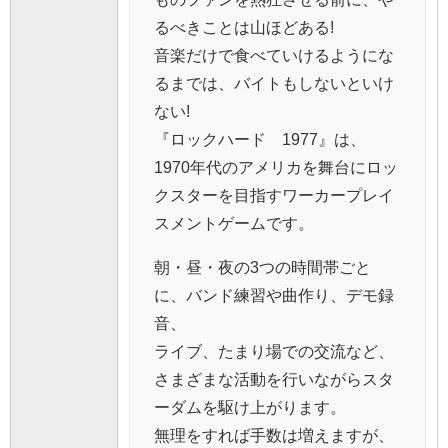
るべきことは山ほどある!
音楽だけで食べていけるようにな
るまでは、バイトもしないといけ
ない!
『ロックハード 1977』は、
1970年代のアメリカを舞台にロッ
クスターを目指すワーカープレイ
スメントゲームです。
朝・昼・夜の3つの時間帯ごと
に、バンド練習や曲作り、デモ録
音、
ライブ、たまり場での交流など、
さまざまな活動を行いながらスタ
ーダムを駆け上がります。
無理をすれば手数は増えますが、