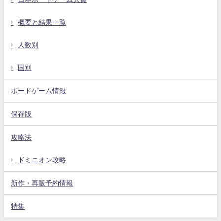
概要と結果一覧
人数別
国別
ボードゲーム情報
保存版
攻略法
ドミニオン攻略
新作・再販予約情報
特集