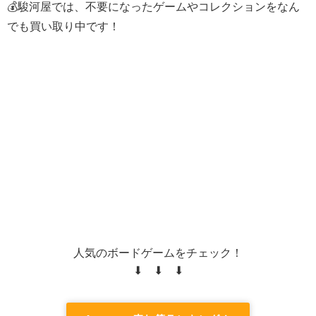
💰駿河屋では、不要になったゲームやコレクションをなん
でも買い取り中です！
人気のボードゲームをチェック！
⬇ ⬇ ⬇