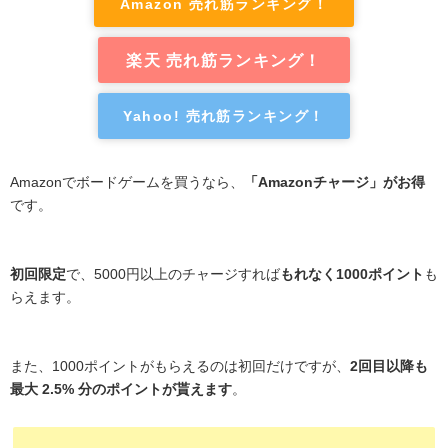
Amazon 売れ筋ランキング！
楽天 売れ筋ランキング！
Yahoo! 売れ筋ランキング！
Amazonでボードゲームを買うなら、
「Amazonチャージ」がお得
です。
初回限定
で、5000円以上のチャージすれば
もれなく1000ポイント
も
らえます。
また、1000ポイントがもらえるのは初回だけですが、
2回目以降も
最大 2.5% 分のポイントが貰えます
。