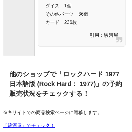
ダイス 1個
その他パーツ 36個
カード 236枚
引用：
駿河屋
他のショップで「ロックハード 1977
日本語版 (Rock Hard： 1977)」の予約
販売状況をチェックする！
※各サイトでの商品検索ページに遷移します。
「駿河屋」でチェック！