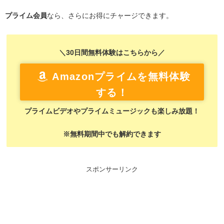
プライム会員
なら、さらにお得にチャージできます。
＼30日間無料体験はこちらから／
Amazonプライムを無料体験
する！
プライムビデオやプライムミュージックも楽しみ放題！
※無料期間中でも解約できます
スポンサーリンク