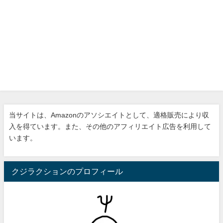
当サイトは、Amazonのアソシエイトとして、適格販売により収
入を得ています。また、その他のアフィリエイト広告を利用して
います。
クジラクションのプロフィール