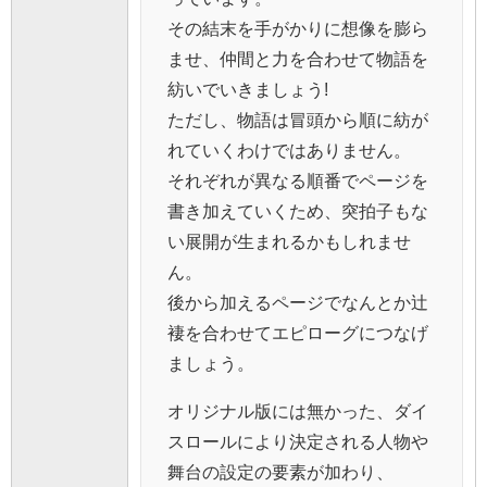
その結末を手がかりに想像を膨ら
ませ、仲間と力を合わせて物語を
紡いでいきましょう!
ただし、物語は冒頭から順に紡が
れていくわけではありません。
それぞれが異なる順番でページを
書き加えていくため、突拍子もな
い展開が生まれるかもしれませ
ん。
後から加えるページでなんとか辻
褄を合わせてエピローグにつなげ
ましょう。
オリジナル版には無かった、ダイ
スロールにより決定される人物や
舞台の設定の要素が加わり、