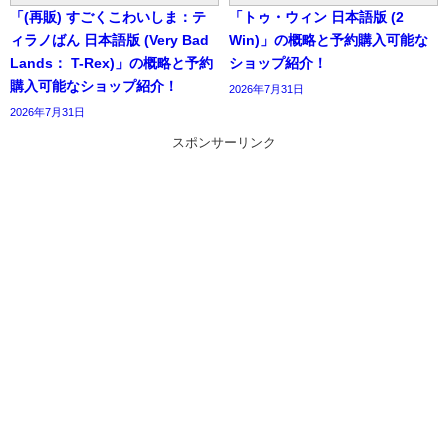
「(再販) すごくこわいしま：テ
「トゥ・ウィン 日本語版 (2
ィラノばん 日本語版 (Very Bad
Win)」の概略と予約購入可能な
Lands： T-Rex)」の概略と予約
ショップ紹介！
購入可能なショップ紹介！
2026年7月31日
2026年7月31日
スポンサーリンク