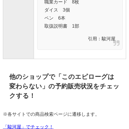
職業カード 8枚
ダイス 3個
ペン 6本
取扱説明書 1部
引用：
駿河屋
他のショップで「このエピローグは
変わらない」の予約販売状況をチェッ
クする！
※各サイトでの商品検索ページに遷移します。
「駿河屋」でチェック！