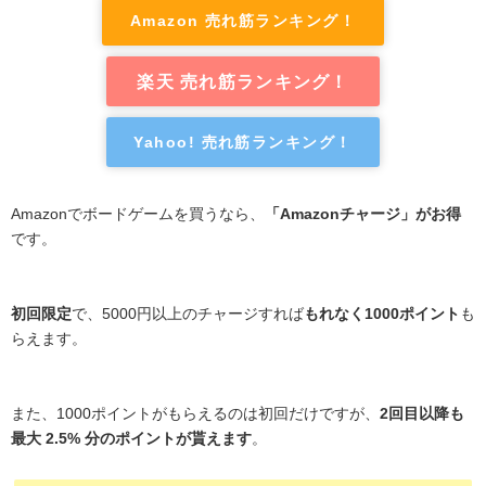
Amazon 売れ筋ランキング！
楽天 売れ筋ランキング！
Yahoo! 売れ筋ランキング！
Amazonでボードゲームを買うなら、
「Amazonチャージ」がお得
です。
初回限定
で、5000円以上のチャージすれば
もれなく1000ポイント
も
らえます。
また、1000ポイントがもらえるのは初回だけですが、
2回目以降も
最大 2.5% 分のポイントが貰えます
。