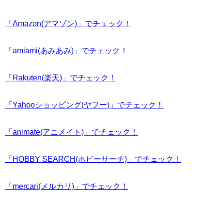
「Amazon(アマゾン)」でチェック！
「amiami(あみあみ)」でチェック！
「Rakuten(楽天)」でチェック！
「Yahooショッピング(ヤフー)」でチェック！
「animate(アニメイト)」でチェック！
「HOBBY SEARCH(ホビーサーチ)」でチェック！
「mercari(メルカリ)」でチェック！