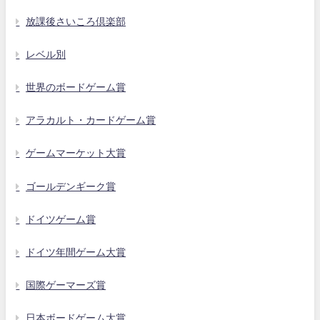
放課後さいころ倶楽部
レベル別
世界のボードゲーム賞
アラカルト・カードゲーム賞
ゲームマーケット大賞
ゴールデンギーク賞
ドイツゲーム賞
ドイツ年間ゲーム大賞
国際ゲーマーズ賞
日本ボードゲーム大賞