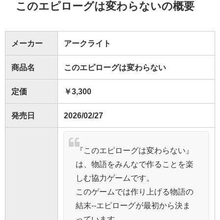
このエピローグは変わらないの概要
メーカー
アークライト
商品名
このエピローグは変わらない
定価
￥3,300
発売日
2026/02/27
『このエピローグは変わらない』
は、物語をみんなで作ることを楽
しむ協力ゲームです。
このゲームでは作り上げる物語の
結末--エピローグが最初から決ま
っています。