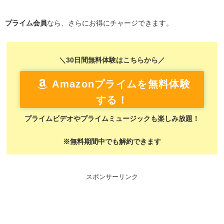
プライム会員
なら、さらにお得にチャージできます。
＼30日間無料体験はこちらから／
Amazonプライムを無料体験
する！
プライムビデオやプライムミュージックも楽しみ放題！
※無料期間中でも解約できます
スポンサーリンク