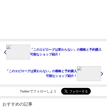
「このエピローグは変わらない」の概略と予約購入
可能なショップ紹介！
「このエピローグは変わらない」の概略と予約購入
可能なショップ紹介！
Twitterでフォローしよう
おすすめの記事