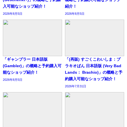
入可能なショップ紹介！
紹介！
2026年8月5日
2026年8月5日
「ギャンブラー 日本語版
「(再販) すごくこわいしま：ブ
(Gambler)」の概略と予約購入可
ラキオばん 日本語版 (Very Bad
能なショップ紹介！
Lands： Brachio)」の概略と予
約購入可能なショップ紹介！
2026年8月5日
2026年7月31日