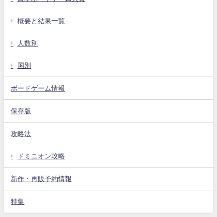
概要と結果一覧
人数別
国別
ボードゲーム情報
保存版
攻略法
ドミニオン攻略
新作・再販予約情報
特集