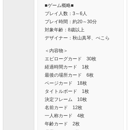
■ゲーム概略■
プレイ人数：3～6人
プレイ時間：約20～30分
対象年齢：8歳以上
デザイナー：秋山真琴、ぺこら
＜内容物＞
エピローグカード 30枚
経過時間カード 1枚
最後の場所カード 6枚
ページカード 18枚
タイトルボード 1枚
決定フレーム 10枚
名前カード 12枚
一人称カード 4枚
年齢カード 2枚