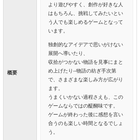
より遊びやすく、創作が好きな人
はもちろん、挑戦してみたいとい
う人でも楽しめるゲームとなって
います。
独創的なアイデアで思いがけない
展開へ導いたり、
収拾がつかない物語を見事にまと
め上げたり--物語の紡ぎ手次第
概要
で、さまざまな楽しみ方が広がり
ます。
うまくいかない過程さえも、この
ゲームならではの醍醐味です。
ゲームが終わった後に感想を言い
合うのも楽しい時間となるでしょ
う。