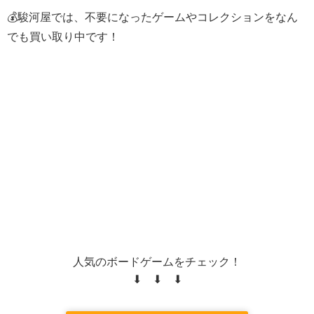
💰駿河屋では、不要になったゲームやコレクションをなん
でも買い取り中です！
人気のボードゲームをチェック！
⬇ ⬇ ⬇