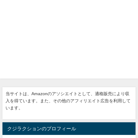
当サイトは、Amazonのアソシエイトとして、適格販売により収
入を得ています。また、その他のアフィリエイト広告を利用して
います。
クジラクションのプロフィール