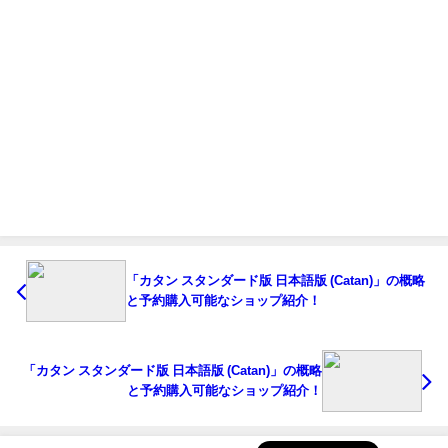
「カタン スタンダード版 日本語版 (Catan)」の概略
と予約購入可能なショップ紹介！
「カタン スタンダード版 日本語版 (Catan)」の概略
と予約購入可能なショップ紹介！