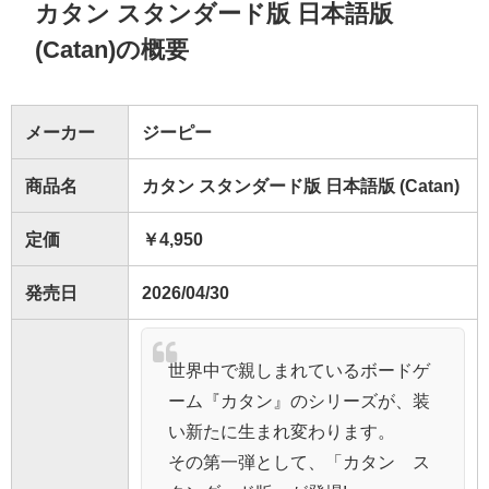
カタン スタンダード版 日本語版
(Catan)の概要
メーカー
ジーピー
商品名
カタン スタンダード版 日本語版 (Catan)
定価
￥4,950
発売日
2026/04/30
世界中で親しまれているボードゲ
ーム『カタン』のシリーズが、装
い新たに生まれ変わります。
その第一弾として、「カタン ス