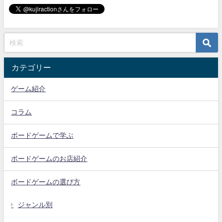
カテゴリー
ゲーム紹介
コラム
ボードゲームで学ぶ
ボードゲームのお店紹介
ボードゲームの選び方
ジャンル別