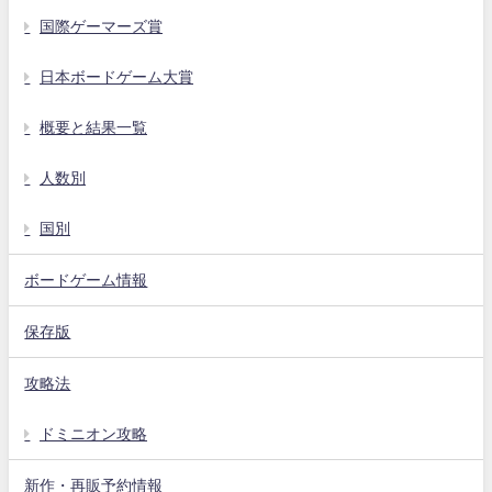
国際ゲーマーズ賞
日本ボードゲーム大賞
概要と結果一覧
人数別
国別
ボードゲーム情報
保存版
攻略法
ドミニオン攻略
新作・再販予約情報