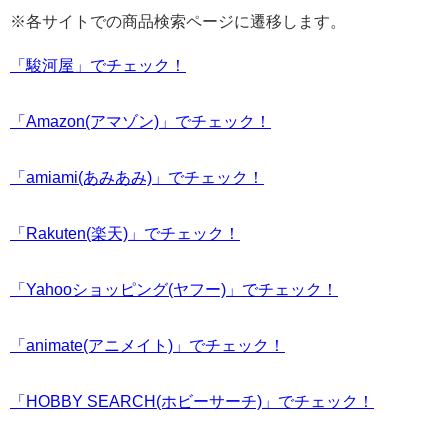
※各サイトでの商品検索ページに遷移します。
「駿河屋」でチェック！
「Amazon(アマゾン)」でチェック！
「amiami(あみあみ)」でチェック！
「Rakuten(楽天)」でチェック！
「Yahooショッピング(ヤフー)」でチェック！
「animate(アニメイト)」でチェック！
「HOBBY SEARCH(ホビーサーチ)」でチェック！