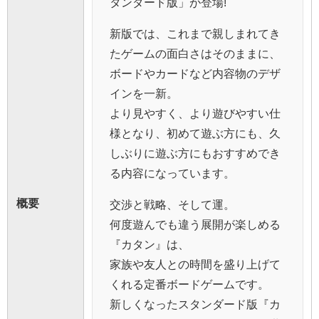
タンダード版」が登場!
新版では、これまで親しまれてき
たゲームの面白さはそのままに、
ボードやカードなど内容物のデザ
インを一新。
より見やすく、より遊びやすい仕
様となり、初めて遊ぶ方にも、久
しぶりに遊ぶ方にもおすすめでき
る内容になっています。
概要
交渉と戦略、そして運。
何度遊んでも違う展開が楽しめる
『カタン』は、
家族や友人との時間を盛り上げて
くれる定番ボードゲームです。
新しくなったスタンダード版『カ