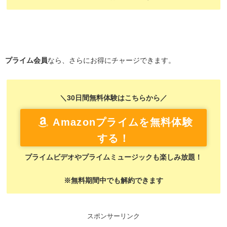
プライム会員
なら、さらにお得にチャージできます。
＼30日間無料体験はこちらから／
Amazonプライムを無料体験
する！
プライムビデオやプライムミュージックも楽しみ放題！
※無料期間中でも解約できます
スポンサーリンク