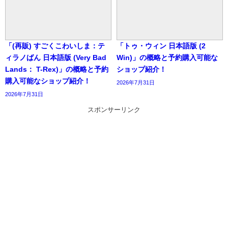
「(再販) すごくこわいしま：テ
「トゥ・ウィン 日本語版 (2
ィラノばん 日本語版 (Very Bad
Win)」の概略と予約購入可能な
Lands： T-Rex)」の概略と予約
ショップ紹介！
購入可能なショップ紹介！
2026年7月31日
2026年7月31日
スポンサーリンク