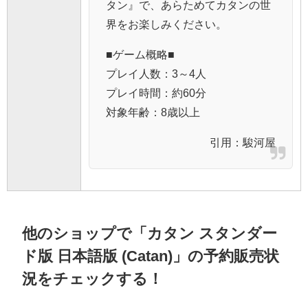
タン』で、あらためてカタンの世
界をお楽しみください。
■ゲーム概略■
プレイ人数：3～4人
プレイ時間：約60分
対象年齢：8歳以上
引用：
駿河屋
他のショップで「カタン スタンダー
ド版 日本語版 (Catan)」の予約販売状
況をチェックする！