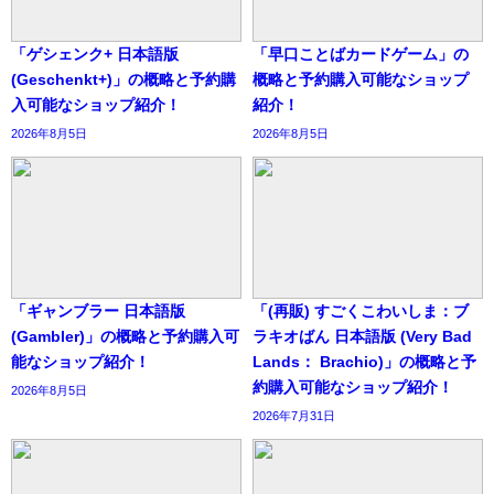
「ゲシェンク+ 日本語版
「早口ことばカードゲーム」の
(Geschenkt+)」の概略と予約購
概略と予約購入可能なショップ
入可能なショップ紹介！
紹介！
2026年8月5日
2026年8月5日
「ギャンブラー 日本語版
「(再販) すごくこわいしま：ブ
(Gambler)」の概略と予約購入可
ラキオばん 日本語版 (Very Bad
能なショップ紹介！
Lands： Brachio)」の概略と予
約購入可能なショップ紹介！
2026年8月5日
2026年7月31日