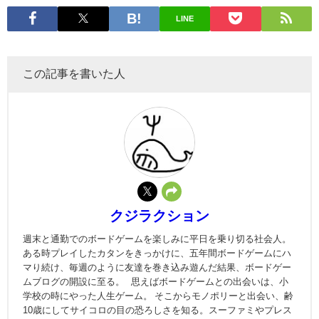
LINE
この記事を書いた人
クジラクション
週末と通勤でのボードゲームを楽しみに平日を乗り切る社会人。
ある時プレイしたカタンをきっかけに、五年間ボードゲームにハ
マり続け、毎週のように友達を巻き込み遊んだ結果、ボードゲー
ムブログの開設に至る。 思えばボードゲームとの出会いは、小
学校の時にやった人生ゲーム。 そこからモノポリーと出会い、齢
10歳にしてサイコロの目の恐ろしさを知る。スーファミやプレス