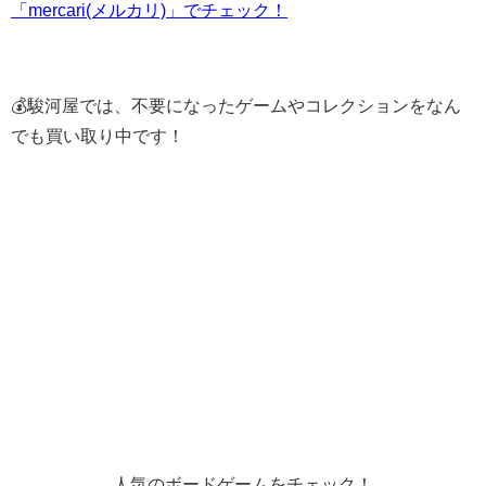
「mercari(メルカリ)」でチェック！
💰駿河屋では、不要になったゲームやコレクションをなん
でも買い取り中です！
人気のボードゲームをチェック！