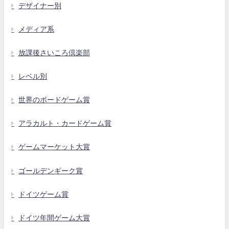
デザイナー別
メディア系
放課後さいころ倶楽部
レベル別
世界のボードゲーム賞
アラカルト・カードゲーム賞
ゲームマーケット大賞
ゴールデンギーク賞
ドイツゲーム賞
ドイツ年間ゲーム大賞