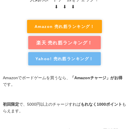
⬇ ⬇ ⬇
Amazon 売れ筋ランキング！
楽天 売れ筋ランキング！
Yahoo! 売れ筋ランキング！
Amazonでボードゲームを買うなら、
「Amazonチャージ」がお得
です。
初回限定
で、5000円以上のチャージすれば
もれなく1000ポイント
も
らえます。