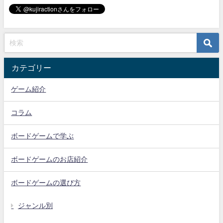
カテゴリー
ゲーム紹介
コラム
ボードゲームで学ぶ
ボードゲームのお店紹介
ボードゲームの選び方
ジャンル別