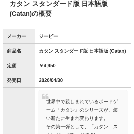
カタン スタンダード版 日本語版
(Catan)の概要
メーカー
ジーピー
商品名
カタン スタンダード版 日本語版 (Catan)
定価
￥4,950
発売日
2026/04/30
世界中で親しまれているボードゲ
ーム『カタン』のシリーズが、装
い新たに生まれ変わります。
その第一弾として、「カタン ス