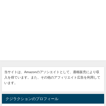
当サイトは、Amazonのアソシエイトとして、適格販売により収
入を得ています。また、その他のアフィリエイト広告を利用して
います。
クジラクションのプロフィール