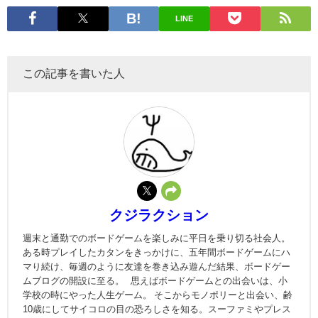
LINE
この記事を書いた人
クジラクション
週末と通勤でのボードゲームを楽しみに平日を乗り切る社会人。
ある時プレイしたカタンをきっかけに、五年間ボードゲームにハ
マり続け、毎週のように友達を巻き込み遊んだ結果、ボードゲー
ムブログの開設に至る。 思えばボードゲームとの出会いは、小
学校の時にやった人生ゲーム。 そこからモノポリーと出会い、齢
10歳にしてサイコロの目の恐ろしさを知る。スーファミやプレス