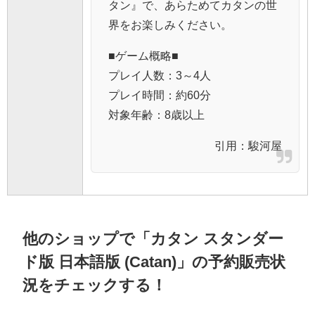
タン』で、あらためてカタンの世
界をお楽しみください。
■ゲーム概略■
プレイ人数：3～4人
プレイ時間：約60分
対象年齢：8歳以上
引用：
駿河屋
他のショップで「カタン スタンダー
ド版 日本語版 (Catan)」の予約販売状
況をチェックする！