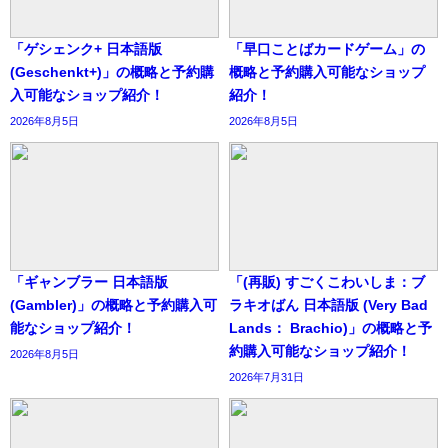
「ゲシェンク+ 日本語版
「早口ことばカードゲーム」の
(Geschenkt+)」の概略と予約購
概略と予約購入可能なショップ
入可能なショップ紹介！
紹介！
2026年8月5日
2026年8月5日
「ギャンブラー 日本語版
「(再販) すごくこわいしま：ブ
(Gambler)」の概略と予約購入可
ラキオばん 日本語版 (Very Bad
能なショップ紹介！
Lands： Brachio)」の概略と予
約購入可能なショップ紹介！
2026年8月5日
2026年7月31日