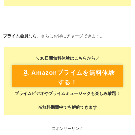
プライム会員
なら、さらにお得にチャージできます。
＼30日間無料体験はこちらから／
Amazonプライムを無料体験
する！
プライムビデオやプライムミュージックも楽しみ放題！
※無料期間中でも解約できます
スポンサーリンク