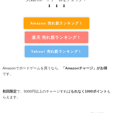
⬇ ⬇ ⬇
Amazon 売れ筋ランキング！
楽天 売れ筋ランキング！
Yahoo! 売れ筋ランキング！
Amazonでボードゲームを買うなら、
「Amazonチャージ」がお得
です。
初回限定
で、5000円以上のチャージすれば
もれなく1000ポイント
も
らえます。