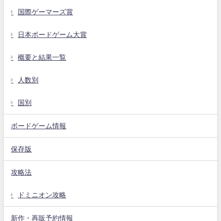
国際ゲーマーズ賞
日本ボードゲーム大賞
概要と結果一覧
人数別
国別
ボードゲーム情報
保存版
攻略法
ドミニオン攻略
新作・再販予約情報