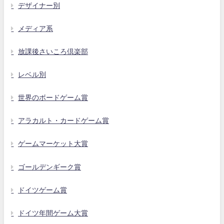
デザイナー別
メディア系
放課後さいころ倶楽部
レベル別
世界のボードゲーム賞
アラカルト・カードゲーム賞
ゲームマーケット大賞
ゴールデンギーク賞
ドイツゲーム賞
ドイツ年間ゲーム大賞