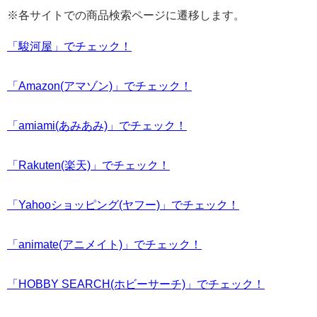
※各サイトでの商品検索ページに遷移します。
「駿河屋」でチェック！
「Amazon(アマゾン)」でチェック！
「amiami(あみあみ)」でチェック！
「Rakuten(楽天)」でチェック！
「Yahooショッピング(ヤフー)」でチェック！
「animate(アニメイト)」でチェック！
「HOBBY SEARCH(ホビーサーチ)」でチェック！