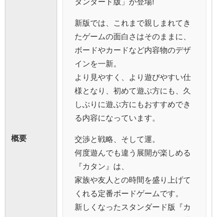
タンダード版」が登場!
新版では、これまで親しまれてき
たゲームの面白さはそのままに、
ボードやカードなど内容物のデザ
インを一新。
より見やすく、より遊びやすい仕
様となり、初めて遊ぶ方にも、久
しぶりに遊ぶ方にもおすすめでき
る内容になっています。
概要
交渉と戦略、そして運。
何度遊んでも違う展開が楽しめる
『カタン』は、
家族や友人との時間を盛り上げて
くれる定番ボードゲームです。
新しくなったスタンダード版『カ