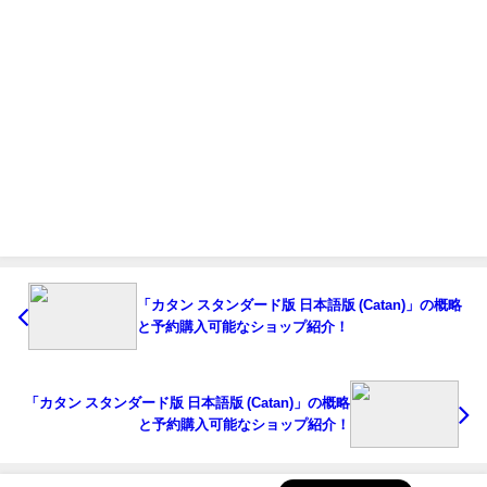
「カタン スタンダード版 日本語版 (Catan)」の概略
と予約購入可能なショップ紹介！
「カタン スタンダード版 日本語版 (Catan)」の概略
と予約購入可能なショップ紹介！