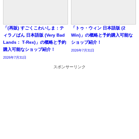
「(再販) すごくこわいしま：テ
「トゥ・ウィン 日本語版 (2
ィラノばん 日本語版 (Very Bad
Win)」の概略と予約購入可能な
Lands： T-Rex)」の概略と予約
ショップ紹介！
購入可能なショップ紹介！
2026年7月31日
2026年7月31日
スポンサーリンク