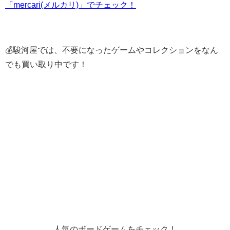
「mercari(メルカリ)」でチェック！
💰駿河屋では、不要になったゲームやコレクションをなん
でも買い取り中です！
人気のボードゲームをチェック！