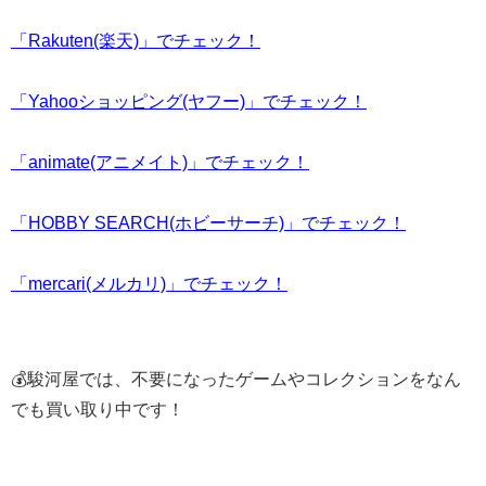
「Rakuten(楽天)」でチェック！
「Yahooショッピング(ヤフー)」でチェック！
「animate(アニメイト)」でチェック！
「HOBBY SEARCH(ホビーサーチ)」でチェック！
「mercari(メルカリ)」でチェック！
💰駿河屋では、不要になったゲームやコレクションをなん
でも買い取り中です！