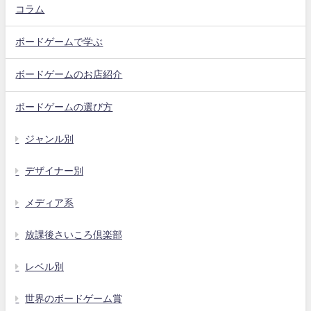
コラム
ボードゲームで学ぶ
ボードゲームのお店紹介
ボードゲームの選び方
ジャンル別
デザイナー別
メディア系
放課後さいころ倶楽部
レベル別
世界のボードゲーム賞