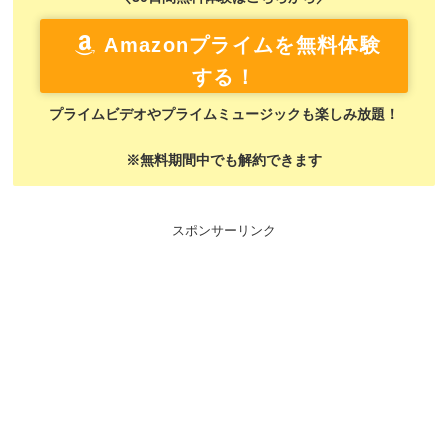
Amazonプライムを無料体験
する！
プライムビデオやプライムミュージックも楽しみ放題！
※無料期間中でも解約できます
スポンサーリンク