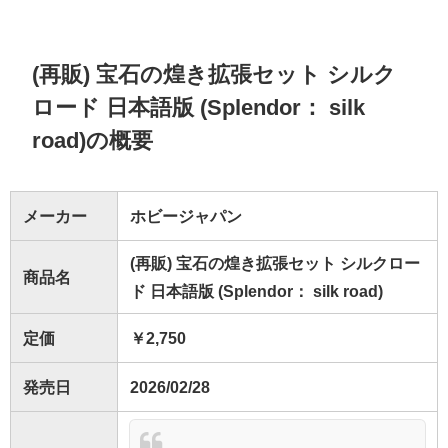
(再販) 宝石の煌き拡張セット シルク
ロード 日本語版 (Splendor： silk
road)の概要
メーカー
ホビージャパン
(再販) 宝石の煌き拡張セット シルクロー
商品名
ド 日本語版 (Splendor： silk road)
定価
￥2,750
発売日
2026/02/28