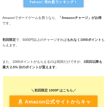
Yahoo! 売れ筋ランキング！
Amazonでボードゲームを買うなら、
「Amazonチャージ」がお得
です。
初回限定
で、5000円以上のチャージすれば
もれなく1000ポイント
も
らえます。
また、1000ポイントがもらえるのは初回だけですが、
2回目以降も
最大 2.5% 分のポイントが貰えます
。
＼初回限定 1000P はこちら／
Amazon公式サイトからキャ