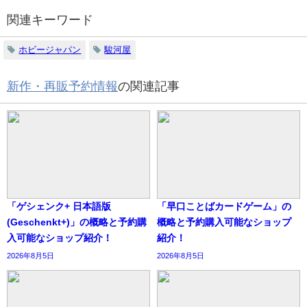
関連キーワード
ホビージャパン
駿河屋
新作・再販予約情報
の関連記事
「ゲシェンク+ 日本語版
「早口ことばカードゲーム」の
(Geschenkt+)」の概略と予約購
概略と予約購入可能なショップ
入可能なショップ紹介！
紹介！
2026年8月5日
2026年8月5日