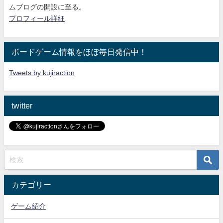
ムブログの開設に至る。
プロフィール詳細
ボードゲーム情報をほぼ毎日発信中！
Tweets by kujiraction
twitter
カテゴリー
ゲーム紹介