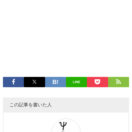
LINE
この記事を書いた人