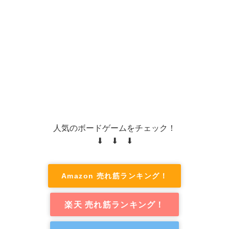
人気のボードゲームをチェック！
⬇ ⬇ ⬇
Amazon 売れ筋ランキング！
楽天 売れ筋ランキング！