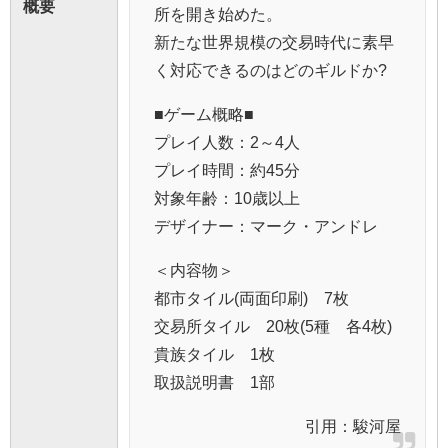
概要
所を開き始めた。
新たな世界規模の交易時代に素早
く対応できるのはどのギルドか?
■ゲーム概略■
プレイ人数：2～4人
プレイ時間：約45分
対象年齢：10歳以上
デザイナー：マーク・アンドレ
＜内容物＞
都市タイル(両面印刷) 7枚
交易所タイル 20枚(5種 各4枚)
貴族タイル 1枚
取扱説明書 1部
引用：
駿河屋