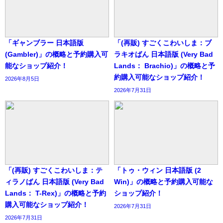
「ギャンブラー 日本語版
「(再販) すごくこわいしま：ブ
(Gambler)」の概略と予約購入可
ラキオばん 日本語版 (Very Bad
能なショップ紹介！
Lands： Brachio)」の概略と予
約購入可能なショップ紹介！
2026年8月5日
2026年7月31日
「(再販) すごくこわいしま：テ
「トゥ・ウィン 日本語版 (2
ィラノばん 日本語版 (Very Bad
Win)」の概略と予約購入可能な
Lands： T-Rex)」の概略と予約
ショップ紹介！
購入可能なショップ紹介！
2026年7月31日
2026年7月31日