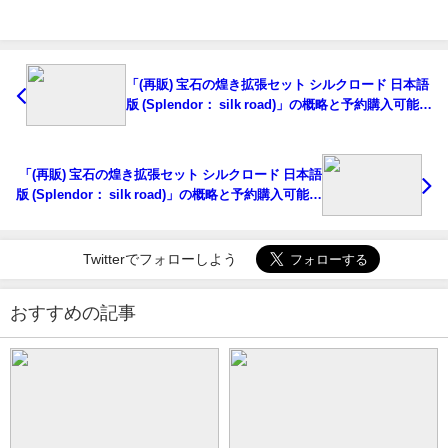
「(再販) 宝石の煌き拡張セット シルクロード 日本語
版 (Splendor： silk road)」の概略と予約購入可能な
ショップ紹介！
「(再販) 宝石の煌き拡張セット シルクロード 日本語
版 (Splendor： silk road)」の概略と予約購入可能な
ショップ紹介！
Twitterでフォローしよう
おすすめの記事