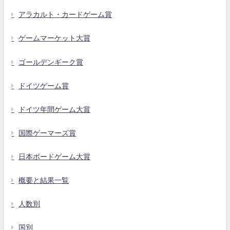
アラカルト・カードゲーム賞
ゲームマーケット大賞
ゴールデンギーク賞
ドイツゲーム賞
ドイツ年間ゲーム大賞
国際ゲーマーズ賞
日本ボードゲーム大賞
概要と結果一覧
人数別
国別