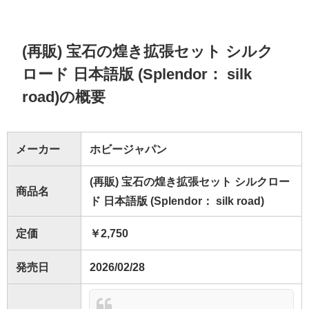
(再販) 宝石の煌き拡張セット シルク
ロード 日本語版 (Splendor： silk
road)の概要
メーカー
ホビージャパン
(再販) 宝石の煌き拡張セット シルクロー
商品名
ド 日本語版 (Splendor： silk road)
定価
￥2,750
発売日
2026/02/28