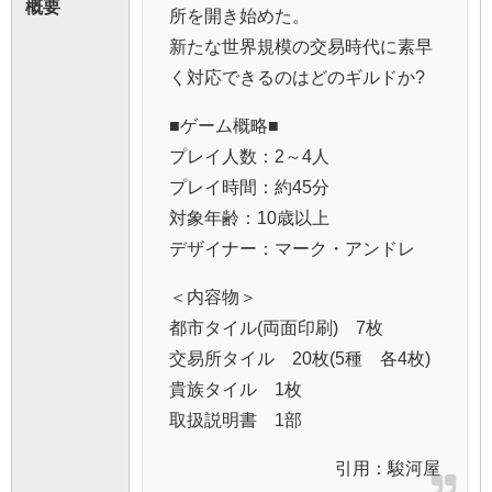
概要
所を開き始めた。
新たな世界規模の交易時代に素早
く対応できるのはどのギルドか?
■ゲーム概略■
プレイ人数：2～4人
プレイ時間：約45分
対象年齢：10歳以上
デザイナー：マーク・アンドレ
＜内容物＞
都市タイル(両面印刷) 7枚
交易所タイル 20枚(5種 各4枚)
貴族タイル 1枚
取扱説明書 1部
引用：
駿河屋