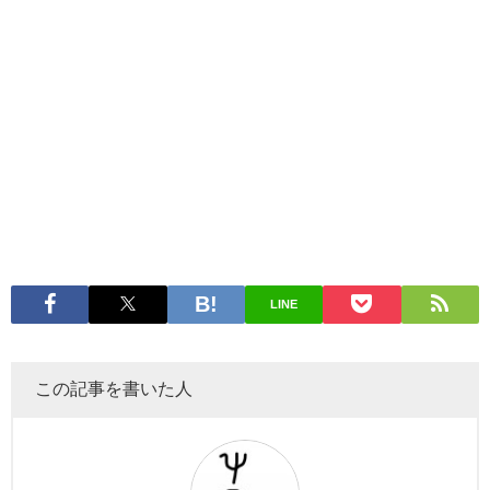
LINE
この記事を書いた人