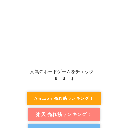
人気のボードゲームをチェック！
⬇ ⬇ ⬇
Amazon 売れ筋ランキング！
楽天 売れ筋ランキング！