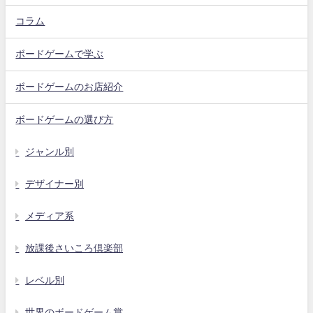
コラム
ボードゲームで学ぶ
ボードゲームのお店紹介
ボードゲームの選び方
ジャンル別
デザイナー別
メディア系
放課後さいころ倶楽部
レベル別
世界のボードゲーム賞