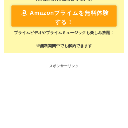
Amazonプライムを無料体験
する！
プライムビデオやプライムミュージックも楽しみ放題！
※無料期間中でも解約できます
スポンサーリンク