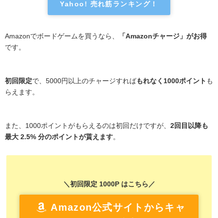
Yahoo! 売れ筋ランキング！
Amazonでボードゲームを買うなら、
「Amazonチャージ」がお得
です。
初回限定
で、5000円以上のチャージすれば
もれなく1000ポイント
も
らえます。
また、1000ポイントがもらえるのは初回だけですが、
2回目以降も
最大 2.5% 分のポイントが貰えます
。
＼初回限定 1000P はこちら／
Amazon公式サイトからキャ