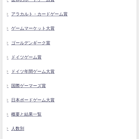
アラカルト・カードゲーム賞
ゲームマーケット大賞
ゴールデンギーク賞
ドイツゲーム賞
ドイツ年間ゲーム大賞
国際ゲーマーズ賞
日本ボードゲーム大賞
概要と結果一覧
人数別