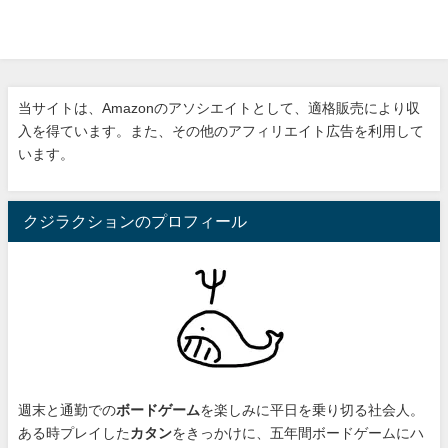
当サイトは、Amazonのアソシエイトとして、適格販売により収
入を得ています。また、その他のアフィリエイト広告を利用して
います。
クジラクションのプロフィール
週末と通勤での
ボードゲーム
を楽しみに平日を乗り切る社会人。
ある時プレイした
カタン
をきっかけに、
五年間ボードゲームにハ