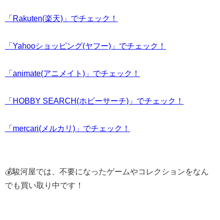
「Rakuten(楽天)」でチェック！
「Yahooショッピング(ヤフー)」でチェック！
「animate(アニメイト)」でチェック！
「HOBBY SEARCH(ホビーサーチ)」でチェック！
「mercari(メルカリ)」でチェック！
💰駿河屋では、不要になったゲームやコレクションをなん
でも買い取り中です！