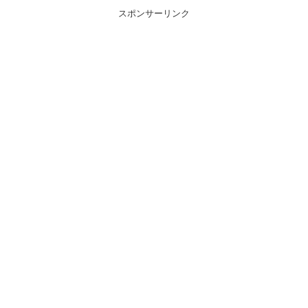
スポンサーリンク