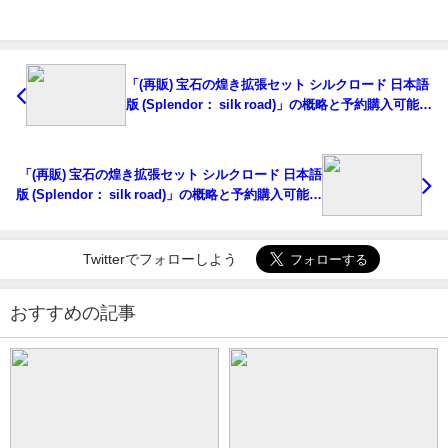
「(再販) 宝石の煌き拡張セット シルクロード 日本語
版 (Splendor： silk road)」の概略と予約購入可能な
ショップ紹介！
「(再販) 宝石の煌き拡張セット シルクロード 日本語
版 (Splendor： silk road)」の概略と予約購入可能な
ショップ紹介！
Twitterでフォローしよう
おすすめの記事