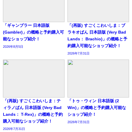
「ギャンブラー 日本語版
「(再販) すごくこわいしま：ブ
(Gambler)」の概略と予約購入可
ラキオばん 日本語版 (Very Bad
能なショップ紹介！
Lands： Brachio)」の概略と予
約購入可能なショップ紹介！
2026年8月5日
2026年7月31日
「(再販) すごくこわいしま：テ
「トゥ・ウィン 日本語版 (2
ィラノばん 日本語版 (Very Bad
Win)」の概略と予約購入可能な
Lands： T-Rex)」の概略と予約
ショップ紹介！
購入可能なショップ紹介！
2026年7月31日
2026年7月31日