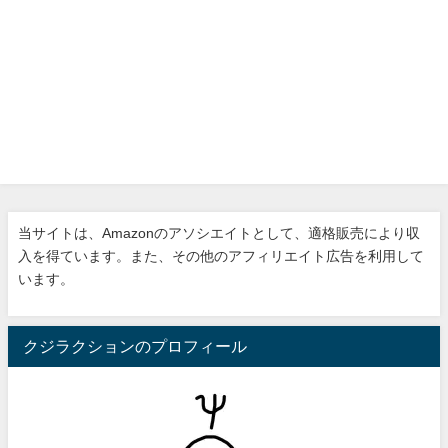
当サイトは、Amazonのアソシエイトとして、適格販売により収
入を得ています。また、その他のアフィリエイト広告を利用して
います。
クジラクションのプロフィール