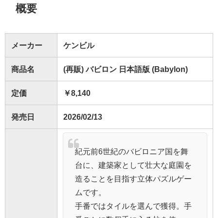
概要
メーカー
ケンビル
商品名
(再販) バビロン 日本語版 (Babylon)
定価
￥8,140
発売日
2026/02/13
紀元前6世紀のバビロニア国を舞
台に、建築家として壮大な庭園を
造ることを目指す立体パズルゲー
ムです。
手番ではタイルを選んで獲得。手