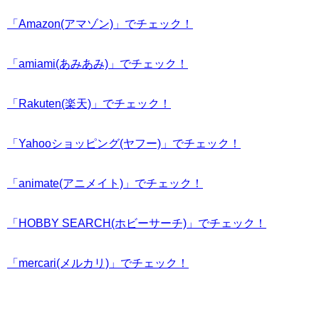
「Amazon(アマゾン)」でチェック！
「amiami(あみあみ)」でチェック！
「Rakuten(楽天)」でチェック！
「Yahooショッピング(ヤフー)」でチェック！
「animate(アニメイト)」でチェック！
「HOBBY SEARCH(ホビーサーチ)」でチェック！
「mercari(メルカリ)」でチェック！