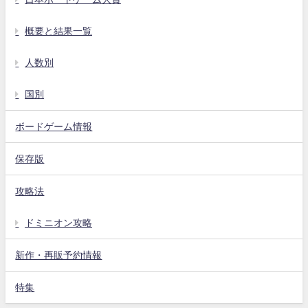
概要と結果一覧
人数別
国別
ボードゲーム情報
保存版
攻略法
ドミニオン攻略
新作・再販予約情報
特集