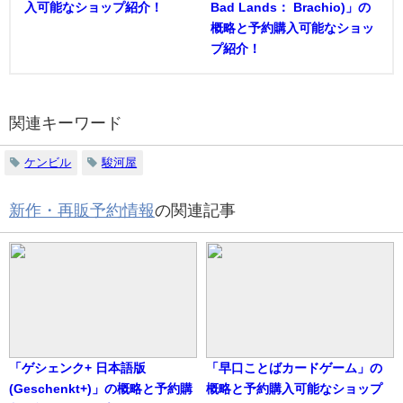
入可能なショップ紹介！
Bad Lands： Brachio)」の
概略と予約購入可能なショッ
プ紹介！
関連キーワード
ケンビル
駿河屋
新作・再販予約情報
の関連記事
「ゲシェンク+ 日本語版
「早口ことばカードゲーム」の
(Geschenkt+)」の概略と予約購
概略と予約購入可能なショップ