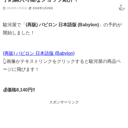
2026年1月29日
2026年1月29日
駿河屋で「
(再販) バビロン 日本語版 (Babylon)
」の予約が
開始しました！
(再販) バビロン 日本語版 (Babylon)
👆画像かテキストリンクをクリックすると駿河屋の商品ペ
ージに飛びます！
💰価格8,140円‼
スポンサーリンク