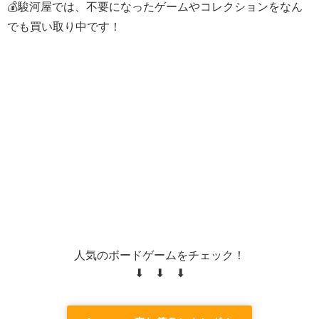
💰駿河屋では、不要になったゲームやコレクションをなん
でも買い取り中です！
人気のボードゲームをチェック！
⬇ ⬇ ⬇