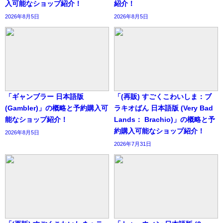
入可能なショップ紹介！
紹介！
2026年8月5日
2026年8月5日
「ギャンブラー 日本語版
「(再販) すごくこわいしま：ブ
(Gambler)」の概略と予約購入可
ラキオばん 日本語版 (Very Bad
能なショップ紹介！
Lands： Brachio)」の概略と予
約購入可能なショップ紹介！
2026年8月5日
2026年7月31日