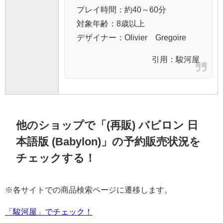
プレイ時間：約40～60分
対象年齢：8歳以上
デザイナー：Olivier Gregoire
引用：
駿河屋
他のショップで「(再販) バビロン 日
本語版 (Babylon)」の予約販売状況を
チェックする！
※各サイトでの商品検索ページに遷移します。
「駿河屋」でチェック！