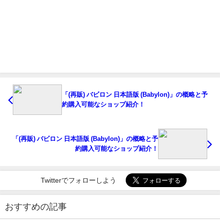
「(再販) バビロン 日本語版 (Babylon)」の概略と予
約購入可能なショップ紹介！
「(再販) バビロン 日本語版 (Babylon)」の概略と予
約購入可能なショップ紹介！
Twitterでフォローしよう
おすすめの記事