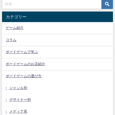
カテゴリー
ゲーム紹介
コラム
ボードゲームで学ぶ
ボードゲームのお店紹介
ボードゲームの選び方
ジャンル別
デザイナー別
メディア系