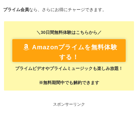
プライム会員
なら、さらにお得にチャージできます。
＼30日間無料体験はこちらから／
Amazonプライムを無料体験
する！
プライムビデオやプライムミュージックも楽しみ放題！
※無料期間中でも解約できます
スポンサーリンク