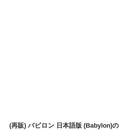
(再販) バビロン 日本語版 (Babylon)の