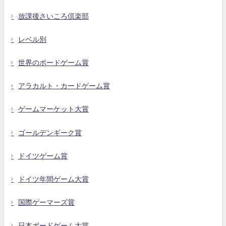
放課後さいころ倶楽部
レベル別
世界のボードゲーム賞
アラカルト・カードゲーム賞
ゲームマーケット大賞
ゴールデンギーク賞
ドイツゲーム賞
ドイツ年間ゲーム大賞
国際ゲーマーズ賞
日本ボードゲーム大賞