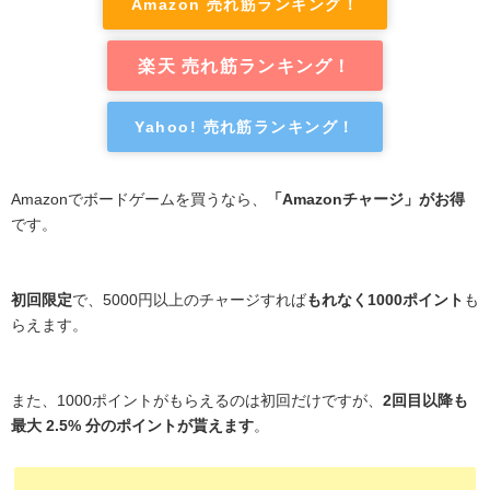
Amazon 売れ筋ランキング！
楽天 売れ筋ランキング！
Yahoo! 売れ筋ランキング！
Amazonでボードゲームを買うなら、
「Amazonチャージ」がお得
です。
初回限定
で、5000円以上のチャージすれば
もれなく1000ポイント
も
らえます。
また、1000ポイントがもらえるのは初回だけですが、
2回目以降も
最大 2.5% 分のポイントが貰えます
。