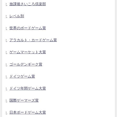
放課後さいころ倶楽部
レベル別
世界のボードゲーム賞
アラカルト・カードゲーム賞
ゲームマーケット大賞
ゴールデンギーク賞
ドイツゲーム賞
ドイツ年間ゲーム大賞
国際ゲーマーズ賞
日本ボードゲーム大賞