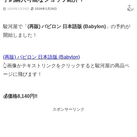
2026年1月29日
2026年1月29日
駿河屋で「
(再販) バビロン 日本語版 (Babylon)
」の予約が
開始しました！
(再販) バビロン 日本語版 (Babylon)
👆画像かテキストリンクをクリックすると駿河屋の商品ペ
ージに飛びます！
💰価格8,140円‼
スポンサーリンク