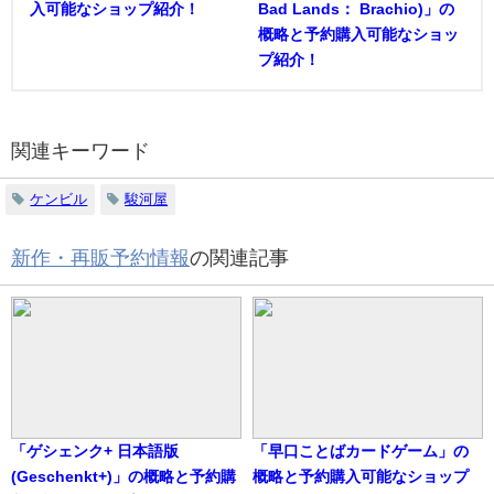
入可能なショップ紹介！
Bad Lands： Brachio)」の
概略と予約購入可能なショッ
プ紹介！
関連キーワード
ケンビル
駿河屋
新作・再販予約情報
の関連記事
「ゲシェンク+ 日本語版
「早口ことばカードゲーム」の
(Geschenkt+)」の概略と予約購
概略と予約購入可能なショップ