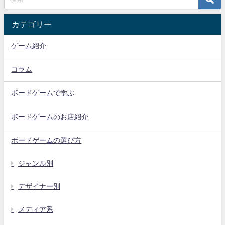
カテゴリー
ゲーム紹介
コラム
ボードゲームで学ぶ
ボードゲームのお店紹介
ボードゲームの選び方
ジャンル別
デザイナー別
メディア系