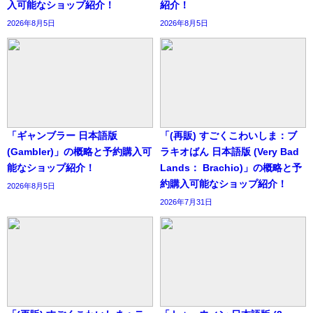
入可能なショップ紹介！
紹介！
2026年8月5日
2026年8月5日
「ギャンブラー 日本語版
「(再販) すごくこわいしま：ブ
(Gambler)」の概略と予約購入可
ラキオばん 日本語版 (Very Bad
能なショップ紹介！
Lands： Brachio)」の概略と予
約購入可能なショップ紹介！
2026年8月5日
2026年7月31日