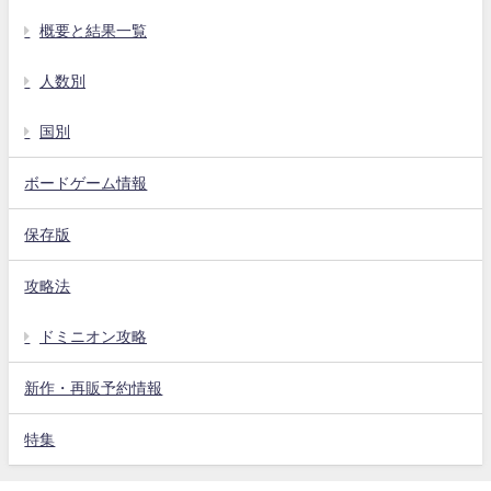
概要と結果一覧
人数別
国別
ボードゲーム情報
保存版
攻略法
ドミニオン攻略
新作・再販予約情報
特集