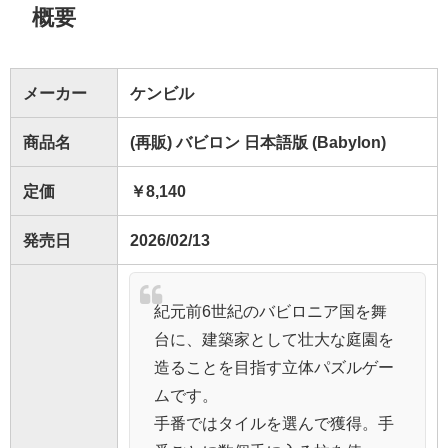
概要
メーカー
ケンビル
商品名
(再販) バビロン 日本語版 (Babylon)
定価
￥8,140
発売日
2026/02/13
紀元前6世紀のバビロニア国を舞
台に、建築家として壮大な庭園を
造ることを目指す立体パズルゲー
ムです。
手番ではタイルを選んで獲得。手