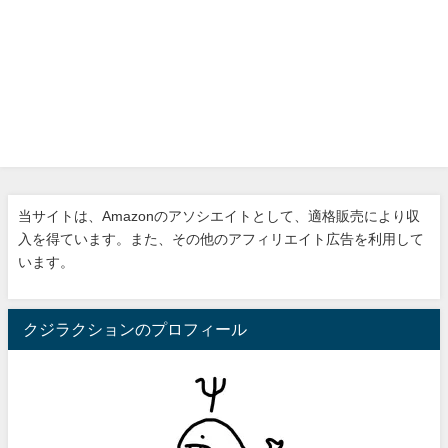
当サイトは、Amazonのアソシエイトとして、適格販売により収
入を得ています。また、その他のアフィリエイト広告を利用して
います。
クジラクションのプロフィール