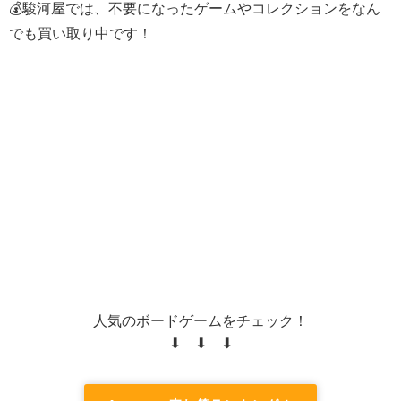
💰駿河屋では、不要になったゲームやコレクションをなん
でも買い取り中です！
人気のボードゲームをチェック！
⬇ ⬇ ⬇