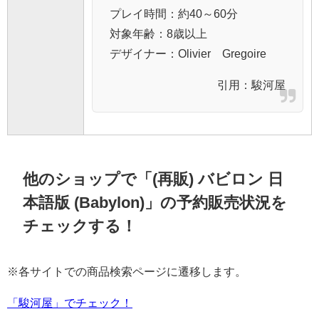
プレイ時間：約40～60分
対象年齢：8歳以上
デザイナー：Olivier Gregoire
引用：
駿河屋
他のショップで「(再販) バビロン 日
本語版 (Babylon)」の予約販売状況を
チェックする！
※各サイトでの商品検索ページに遷移します。
「駿河屋」でチェック！