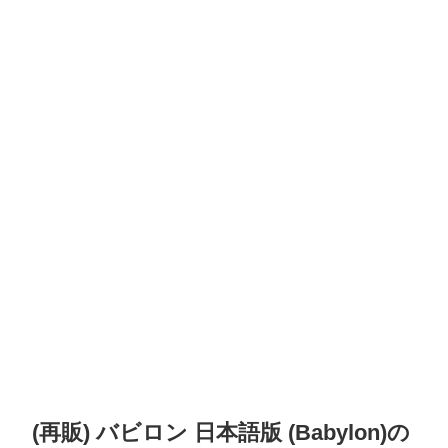
(再販) バビロン 日本語版 (Babylon)の