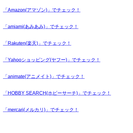
「Amazon(アマゾン)」でチェック！
「amiami(あみあみ)」でチェック！
「Rakuten(楽天)」でチェック！
「Yahooショッピング(ヤフー)」でチェック！
「animate(アニメイト)」でチェック！
「HOBBY SEARCH(ホビーサーチ)」でチェック！
「mercari(メルカリ)」でチェック！