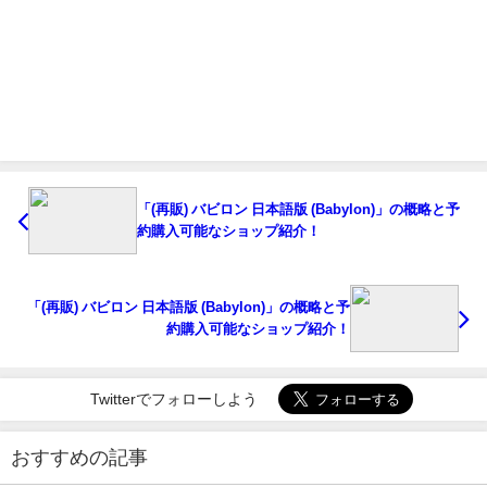
「(再販) バビロン 日本語版 (Babylon)」の概略と予
約購入可能なショップ紹介！
「(再販) バビロン 日本語版 (Babylon)」の概略と予
約購入可能なショップ紹介！
Twitterでフォローしよう
おすすめの記事