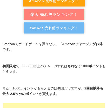
Amazon 売れ筋ランキング！
楽天 売れ筋ランキング！
Yahoo! 売れ筋ランキング！
Amazonでボードゲームを買うなら、
「Amazonチャージ」がお得
です。
初回限定
で、5000円以上のチャージすれば
もれなく1000ポイント
も
らえます。
また、1000ポイントがもらえるのは初回だけですが、
2回目以降も
最大 2.5% 分のポイントが貰えます
。