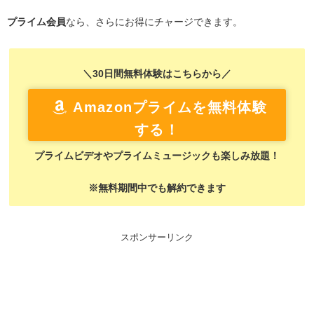
プライム会員
なら、さらにお得にチャージできます。
＼30日間無料体験はこちらから／
Amazonプライムを無料体験
する！
プライムビデオやプライムミュージックも楽しみ放題！
※無料期間中でも解約できます
スポンサーリンク