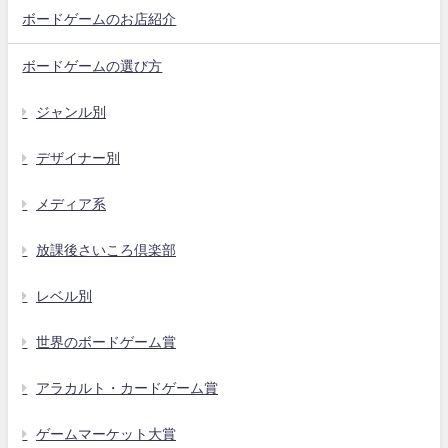
ボードゲームのお店紹介
ボードゲームの選び方
ジャンル別
デザイナー別
メディア系
放課後さいころ倶楽部
レベル別
世界のボードゲーム賞
アラカルト・カードゲーム賞
ゲームマーケット大賞