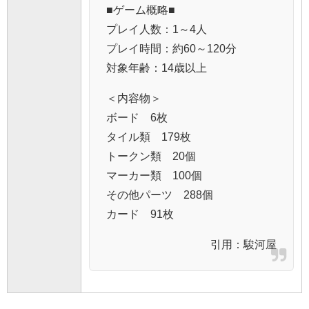
■ゲーム概略■
プレイ人数：1～4人
プレイ時間：約60～120分
対象年齢：14歳以上
＜内容物＞
ボード 6枚
タイル類 179枚
トークン類 20個
マーカー類 100個
その他パーツ 288個
カード 91枚
引用：
駿河屋