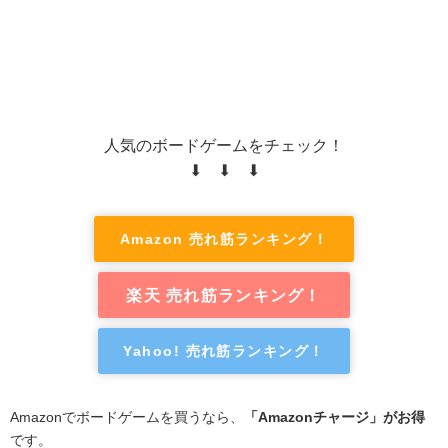
人気のボードゲームをチェック！
⬇ ⬇ ⬇
Amazon 売れ筋ランキング！
楽天 売れ筋ランキング！
Yahoo! 売れ筋ランキング！
Amazonでボードゲームを買うなら、
「Amazonチャージ」がお得
です。