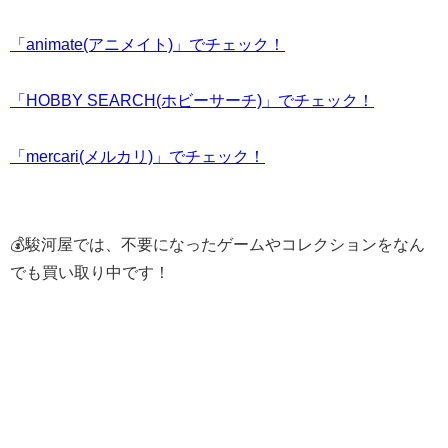
「animate(アニメイト)」でチェック！
「HOBBY SEARCH(ホビーサーチ)」でチェック！
「mercari(メルカリ)」でチェック！
💰駿河屋では、不要になったゲームやコレクションをなん
でも買い取り中です！