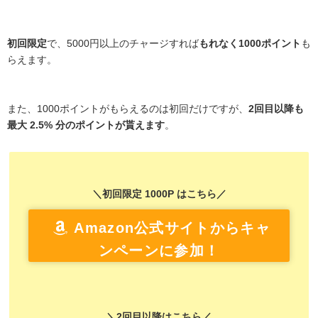
初回限定
で、5000円以上のチャージすれば
もれなく1000ポイント
も
らえます。
また、1000ポイントがもらえるのは初回だけですが、
2回目以降も
最大 2.5% 分のポイントが貰えます
。
＼初回限定 1000P はこちら／
Amazon公式サイトからキャ
ンペーンに参加！
＼2回目以降はこちら／