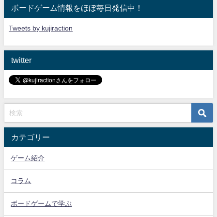
ボードゲーム情報をほぼ毎日発信中！
Tweets by kujiraction
twitter
カテゴリー
ゲーム紹介
コラム
ボードゲームで学ぶ