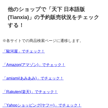
他のショップで「天下 日本語版
(Tianxia)」の予約販売状況をチェック
する！
※各サイトでの商品検索ページに遷移します。
「駿河屋」でチェック！
「Amazon(アマゾン)」でチェック！
「amiami(あみあみ)」でチェック！
「Rakuten(楽天)」でチェック！
「Yahooショッピング(ヤフー)」でチェック！