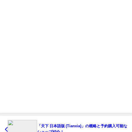
「天下 日本語版 (Tianxia)」の概略と予約購入可能な
ショップ紹介！