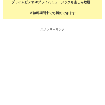
プライムビデオやプライムミュージックも楽しみ放題！
※無料期間中でも解約できます
スポンサーリンク