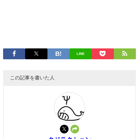
LINE
この記事を書いた人