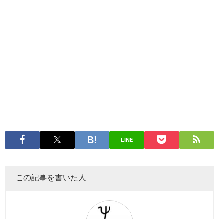
LINE
この記事を書いた人