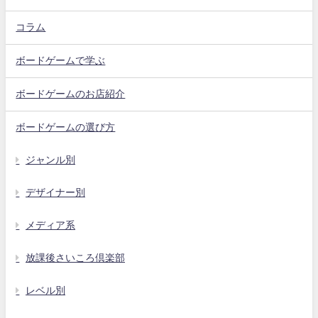
コラム
ボードゲームで学ぶ
ボードゲームのお店紹介
ボードゲームの選び方
ジャンル別
デザイナー別
メディア系
放課後さいころ倶楽部
レベル別