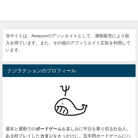
当サイトは、Amazonのアソシエイトとして、適格販売により収
入を得ています。また、その他のアフィリエイト広告を利用して
います。
クジラクションのプロフィール
週末と通勤での
ボードゲーム
を楽しみに平日を乗り切る社会人。
ある時プレイした
カタン
をきっかけに、
五年間ボードゲームにハ