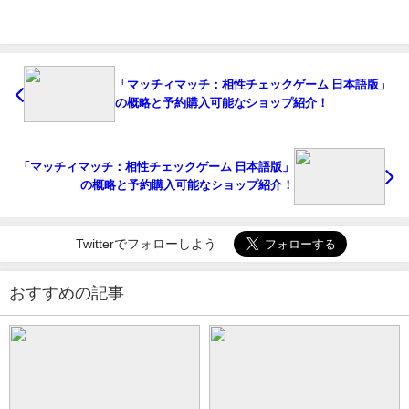
「マッチィマッチ：相性チェックゲーム 日本語版」
の概略と予約購入可能なショップ紹介！
「マッチィマッチ：相性チェックゲーム 日本語版」
の概略と予約購入可能なショップ紹介！
Twitterでフォローしよう
おすすめの記事