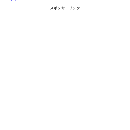
スポンサーリンク