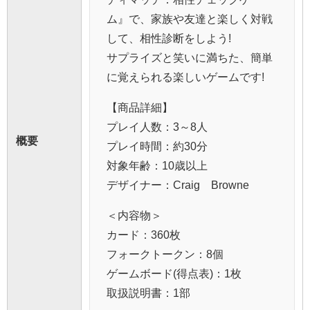
ム』で、家族や友達と楽しく対戦
して、相性診断をしよう!
サプライズと笑いに満ちた、簡単
に覚えられる楽しいゲームです!
【商品詳細】
プレイ人数：3～8人
概要
プレイ時間：約30分
対象年齢：10歳以上
デザイナー：Craig Browne
＜内容物＞
カード：360枚
フォークトークン：8個
ゲームボード(得点表)：1枚
取扱説明書：1部