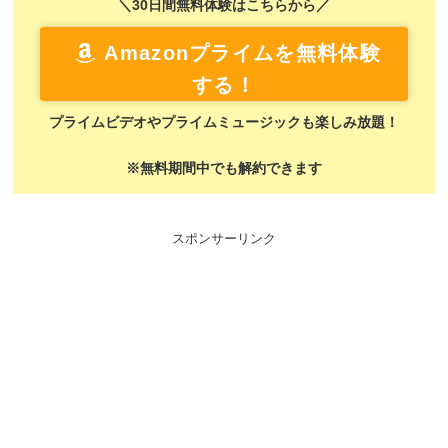
＼30日間無料体験はこちらから／
Amazonプライムを無料体験
する！
プライムビデオやプライムミュージックも楽しみ放題！
※無料期間中でも解約できます
スポンサーリンク