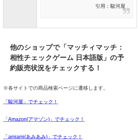
引用：
駿河屋
他のショップで「マッチィマッチ：
相性チェックゲーム 日本語版」の予
約販売状況をチェックする！
※各サイトでの商品検索ページに遷移します。
「駿河屋」でチェック！
「Amazon(アマゾン)」でチェック！
「amiami(あみあみ)」でチェック！