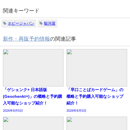
関連キーワード
ホビージャパン
駿河屋
新作・再販予約情報
の関連記事
「ゲシェンク+ 日本語版
「早口ことばカードゲーム」の
(Geschenkt+)」の概略と予約購
概略と予約購入可能なショップ
入可能なショップ紹介！
紹介！
2026年8月5日
2026年8月5日