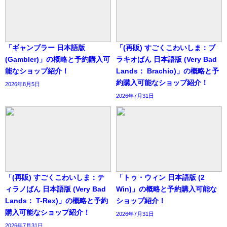
「ギャンブラー 日本語版
「(再販) すごくこわいしま：ブ
(Gambler)」の概略と予約購入可
ラキオばん 日本語版 (Very Bad
能なショップ紹介！
Lands： Brachio)」の概略と予
約購入可能なショップ紹介！
2026年8月5日
2026年7月31日
「(再販) すごくこわいしま：テ
「トゥ・ウィン 日本語版 (2
ィラノばん 日本語版 (Very Bad
Win)」の概略と予約購入可能な
Lands： T-Rex)」の概略と予約
ショップ紹介！
購入可能なショップ紹介！
2026年7月31日
2026年7月31日