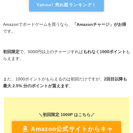
Yahoo! 売れ筋ランキング！
Amazonでボードゲームを買うなら、
「Amazonチャージ」がお得
です。
初回限定
で、5000円以上のチャージすれば
もれなく1000ポイント
も
らえます。
また、1000ポイントがもらえるのは初回だけですが、
2回目以降も
最大 2.5% 分のポイントが貰えます
。
＼初回限定 1000P はこちら／
Amazon公式サイトからキャ