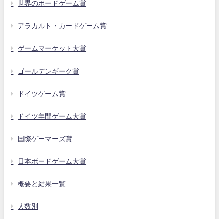
世界のボードゲーム賞
アラカルト・カードゲーム賞
ゲームマーケット大賞
ゴールデンギーク賞
ドイツゲーム賞
ドイツ年間ゲーム大賞
国際ゲーマーズ賞
日本ボードゲーム大賞
概要と結果一覧
人数別