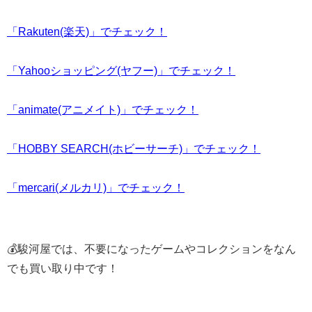
「Rakuten(楽天)」でチェック！
「Yahooショッピング(ヤフー)」でチェック！
「animate(アニメイト)」でチェック！
「HOBBY SEARCH(ホビーサーチ)」でチェック！
「mercari(メルカリ)」でチェック！
💰駿河屋では、不要になったゲームやコレクションをなん
でも買い取り中です！