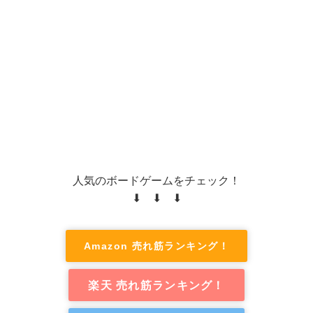
人気のボードゲームをチェック！
⬇ ⬇ ⬇
Amazon 売れ筋ランキング！
楽天 売れ筋ランキング！